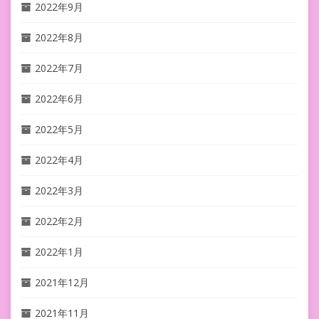
2022年9月
2022年8月
2022年7月
2022年6月
2022年5月
2022年4月
2022年3月
2022年2月
2022年1月
2021年12月
2021年11月