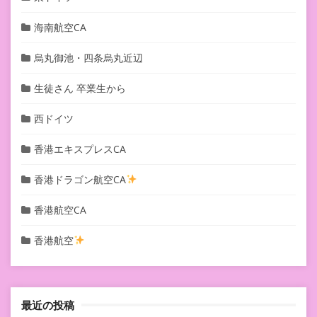
海南航空CA
烏丸御池・四条烏丸近辺
生徒さん 卒業生から
西ドイツ
香港エキスプレスCA
香港ドラゴン航空CA
香港航空CA
香港航空
最近の投稿