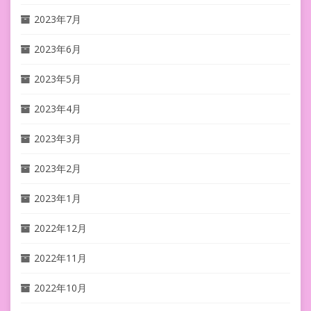
2023年7月
2023年6月
2023年5月
2023年4月
2023年3月
2023年2月
2023年1月
2022年12月
2022年11月
2022年10月