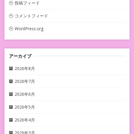
投稿フィード
コメントフィード
WordPress.org
アーカイブ
2026年8月
2026年7月
2026年6月
2026年5月
2026年4月
2026年3月