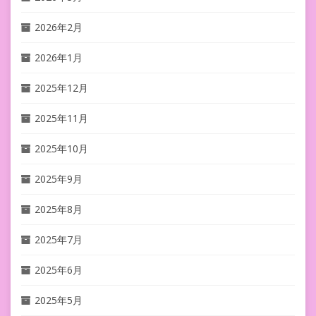
2026年2月
2026年1月
2025年12月
2025年11月
2025年10月
2025年9月
2025年8月
2025年7月
2025年6月
2025年5月