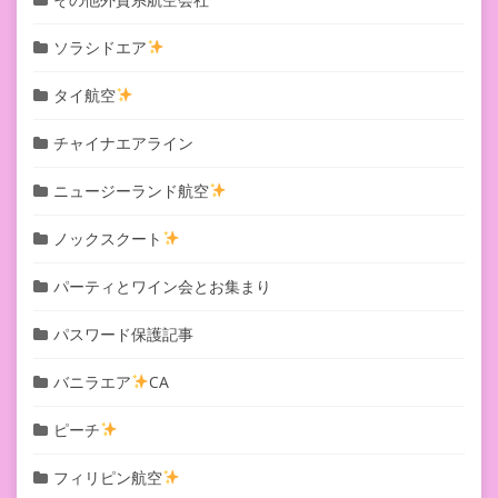
ソラシドエア
タイ航空
チャイナエアライン
ニュージーランド航空
ノックスクート
パーティとワイン会とお集まり
パスワード保護記事
バニラエア
CA
ピーチ
フィリピン航空