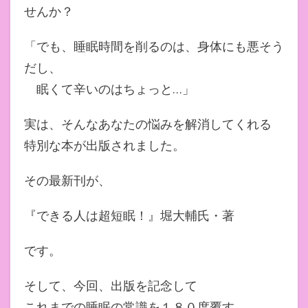
せんか？
「でも、睡眠時間を削るのは、身体にも悪そう
だし、
眠くて辛いのはちょっと…」
実は、そんなあなたの悩みを解消してくれる
特別な本が出版されました。
その最新刊が、
『できる人は超短眠！』堀大輔氏・著
です。
そして、今回、出版を記念して
これまでの睡眠の常識を１８０度覆す