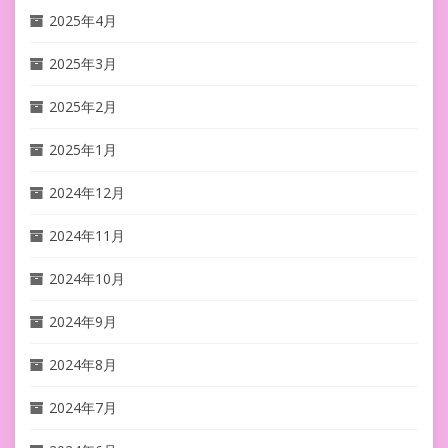
2025年4月
2025年3月
2025年2月
2025年1月
2024年12月
2024年11月
2024年10月
2024年9月
2024年8月
2024年7月