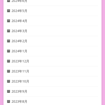
2024年6月
2024年5月
2024年4月
2024年3月
2024年2月
2024年1月
2023年12月
2023年11月
2023年10月
2023年9月
2023年8月