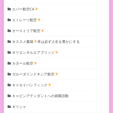
エバー航空CA
エミレーツ航空
オーストリア航空
オススメ書籍
本は必ず人生を豊かにする
オリエンタルエアブリッジ
カタール航空
ガルーダインドネシア航空
キャセイパシフィック
キャビンアテンダントへの就職活動
ギリシャ