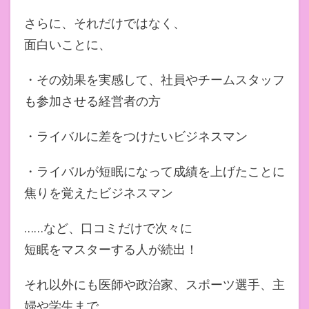
さらに、それだけではなく、
面白いことに、
・その効果を実感して、
社員やチームスタッフ
も参加させる経営者の方
・ライバルに差をつけたいビジネスマン
・
ライバルが短眠になって成績を上げたことに
焦りを覚えたビジネス
マン
……など、口コミだけで次々に
短眠をマスターする人が続出！
それ以外にも医師や政治家、スポーツ選手、主
婦や学生まで