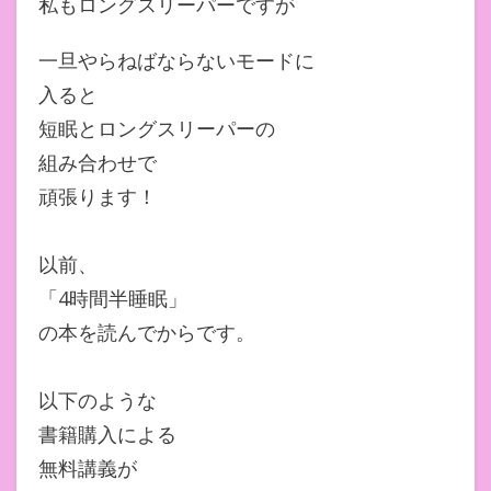
私もロングスリーパーですが
一旦やらねばならないモードに
入ると
短眠とロングスリーパーの
組み合わせで
頑張ります！
以前、
「4時間半睡眠」
の本を読んでからです。
以下のような
書籍購入による
無料講義が