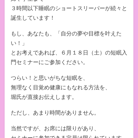
３時間以下睡眠のショートスリーパーが続々と
誕生しています！
もし、あなたも、「自分の夢や目標を叶えた
い！」
とお考えであれば、６月１８日（土）
の短眠入
門セミナーにご参加ください。
つらい！と思いがちな短眠を、
無理なく目覚め健康にもなれる方法を、
堀氏が直接お伝えします。
ただし、あまり時間がありません。
当然ですが、お席には限りがあり、
セミナーに参加できる定員は限られています。