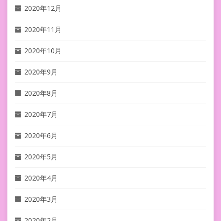
2020年12月
2020年11月
2020年10月
2020年9月
2020年8月
2020年7月
2020年6月
2020年5月
2020年4月
2020年3月
2020年2月