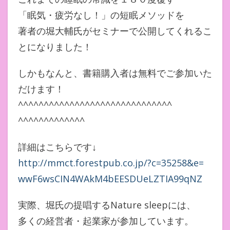
「眠気・疲労なし！」の短眠メソッドを
著者の堀大輔氏がセミナーで公開してくれるこ
とになりました！
しかもなんと、書籍購入者は無料でご参加いた
だけます！
^^^^^^^^^^^^^^^^^^^^^^^^^^^^^^
^^^^^^^^^^^^^
詳細はこちらです↓
http://mmct.forestpub.co.jp/?
c=35258&e=
wwF6wsCIN4WAkM4bEESDUeLZTIA99q
NZ
実際、堀氏の提唱するNature sleepには、
多くの経営者・起業家が参加しています。