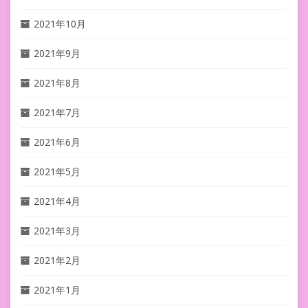
2021年10月
2021年9月
2021年8月
2021年7月
2021年6月
2021年5月
2021年4月
2021年3月
2021年2月
2021年1月