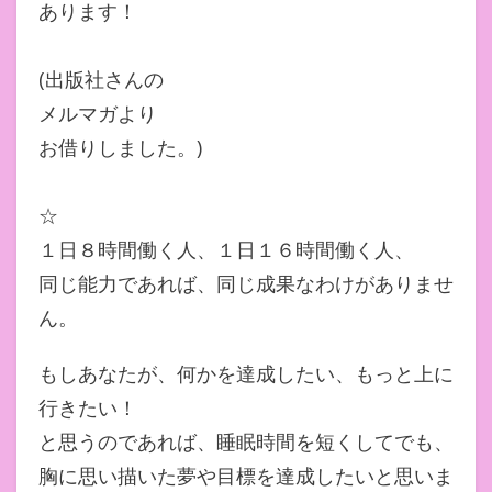
あります！
(出版社さんの
メルマガより
お借りしました。)
☆
１日８時間働く人、１日１６時間働く人、
同じ能力であれば、同じ成果なわけがありませ
ん。
もしあなたが、何かを達成したい、もっと上に
行きたい！
と思うのであれば、睡眠時間を短くしてでも、
胸に思い描いた夢や目標を達成したいと思いま