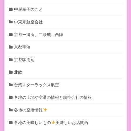
中尾享子のこと
中東系航空会社
京都ー御所、二条城、西陣
京都宇治
京都駅周辺
北欧
台湾スターラックス航空
各地の土地や空港の情報と航空会社の情報
各地の空港情報
各地の美味しいもの
美味しいお店関西