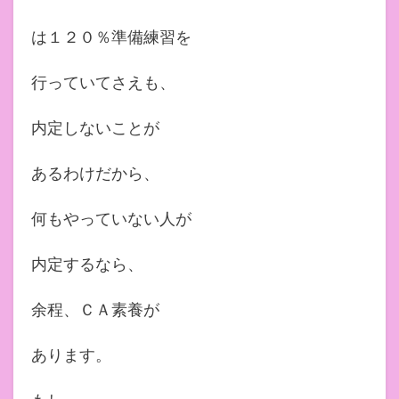
は１２０％準備練習を
行っていてさえも、
内定しないことが
あるわけだから、
何もやっていない人が
内定するなら、
余程、ＣＡ素養が
あります。