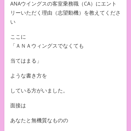
ANAウイングスの客室乗務職（CA）にエント
リーいただく理由（志望動機）を教えてくださ
い
ここに
「ＡＮＡウィングスでなくても
当てはまる」
ような書き方を
している方がいました。
面接は
あなたと無機質なものの