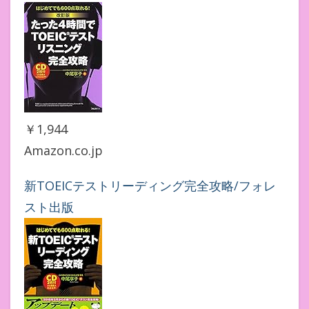
￥1,944
Amazon.co.jp
新TOEICテストリーディング完全攻略/フォレ
スト出版