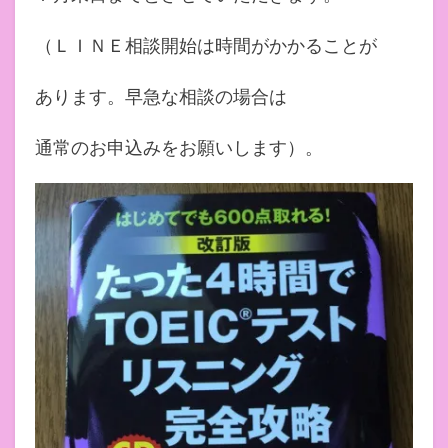
（ＬＩＮＥ相談開始は時間がかかることが
あります。早急な相談の場合は
通常のお申込みをお願いします）。