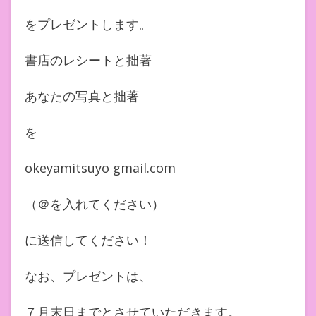
をプレゼントします。
書店のレシートと拙著
あなたの写真と拙著
を
okeyamitsuyo gmail.com
（＠を入れてください）
に送信してください！
なお、プレゼントは、
７月末日までとさせていただきます。