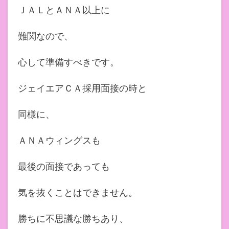
ＪＡＬとＡＮＡ以上に
難関なので、
心して準備すべきです。
ジェイエアＣＡ採用面接の時と
同様に、
ＡＮＡウィングスも
最後の面接であっても
気を抜くことはできません。
勝ちに不思議な勝ちあり、