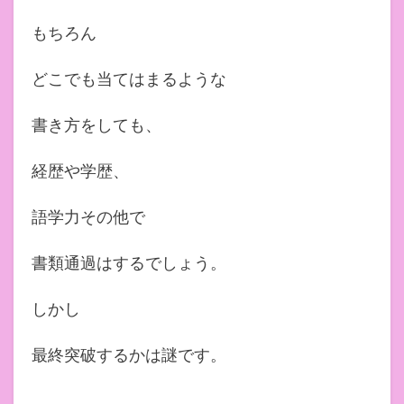
もちろん
どこでも当てはまるような
書き方をしても、
経歴や学歴、
語学力その他で
書類通過はするでしょう。
しかし
最終突破するかは謎です。