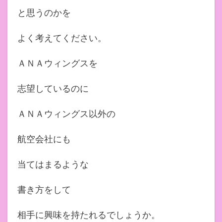
と思うのかを
よく考えてください。
ＡＮＡウィングスを
志望しているのに
ＡＮＡウィングス以外の
航空会社にも
当てはまるような
書き方をして
相手に興味を持たれるでしょうか。