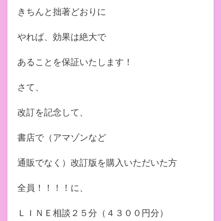
きちんと拙著どおりに
やれば、効果は絶大で
あることを保証いたします！
さて、
改訂を記念して、
書店で（アマゾンなど
通販でなく）改訂版を購入いただいた方
全員！！！！に、
ＬＩＮＥ相談２５分（４３００円分）