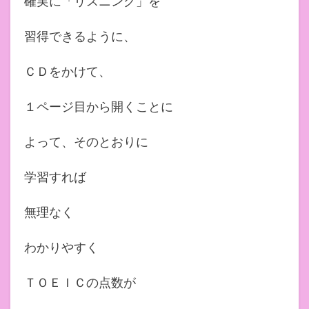
確実に「リスニング」を
習得できるように、
ＣＤをかけて、
１ページ目から開くことに
よって、そのとおりに
学習すれば
無理なく
わかりやすく
ＴＯＥＩＣの点数が