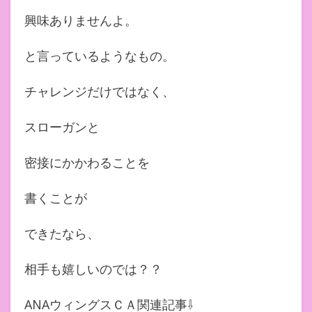
興味ありませんよ。
と言っているようなもの。
チャレンジだけではなく、
スローガンと
密接にかかわることを
書くことが
できたなら、
相手も嬉しいのでは？？
ANAウィングスＣＡ関連記事⇩