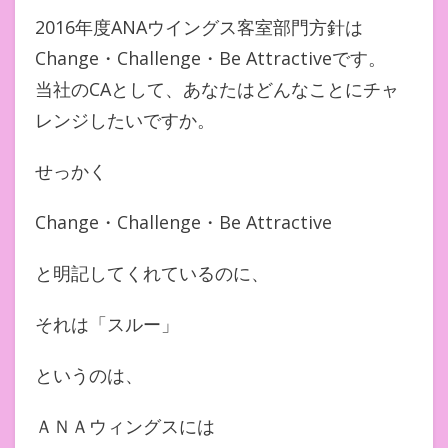
2016年度ANAウイングス客室部門方針は
Change・Challenge・Be Attractiveです。
当社のCAとして、あなたはどんなことにチャ
レンジしたいですか。
せっかく
Change・Challenge・Be Attractive
と明記してくれているのに、
それは「スルー」
というのは、
ＡＮＡウィングスには