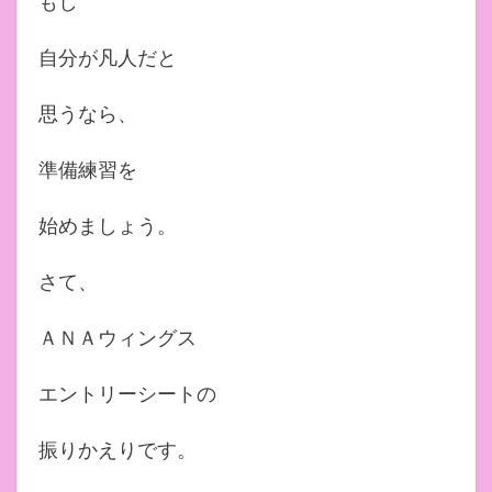
もし
自分が凡人だと
思うなら、
準備練習を
始めましょう。
さて、
ＡＮＡウィングス
エントリーシートの
振りかえりです。