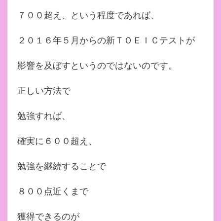
７００超え、という程度であれば、
２０１６年５月からの新ＴＯＥＩＣテストが
影響を及ぼすというのではないのです。
正しい方法で
勉強すれば、
確実に６００超え、
勉強を継続することで
８００点近くまで
獲得できるのが