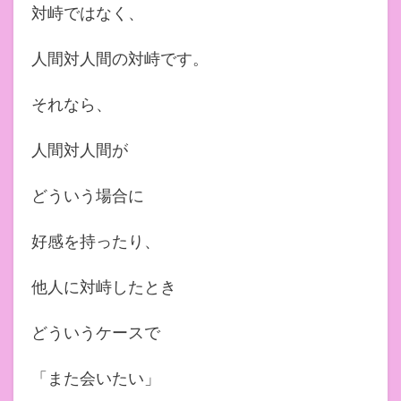
対峙ではなく、
人間対人間の対峙です。
それなら、
人間対人間が
どういう場合に
好感を持ったり、
他人に対峙したとき
どういうケースで
「また会いたい」