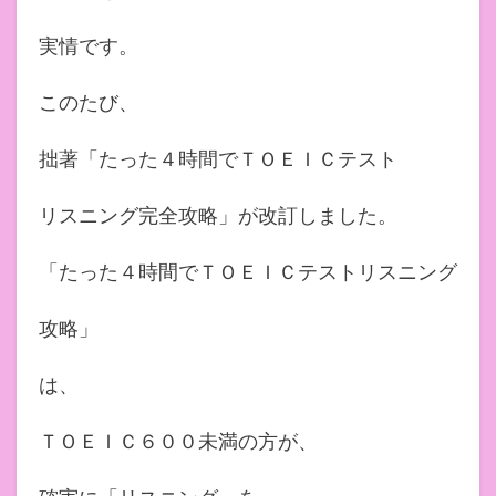
実情です。
このたび、
拙著「たった４時間でＴＯＥＩＣテスト
リスニング完全攻略」が改訂しました。
「たった４時間でＴＯＥＩＣテストリスニング
攻略」
は、
ＴＯＥＩＣ６００未満の方が、