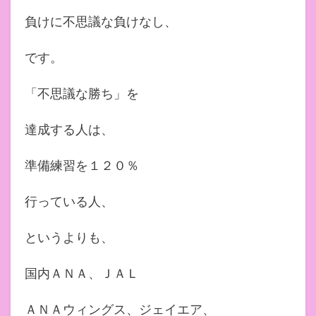
負けに不思議な負けなし、
です。
「不思議な勝ち」を
達成する人は、
準備練習を１２０％
行っている人、
というよりも、
国内ＡＮＡ、ＪＡＬ
ＡＮＡウィングス、ジェイエア、