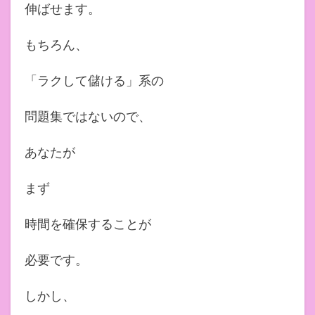
伸ばせます。
もちろん、
「ラクして儲ける」系の
問題集ではないので、
あなたが
まず
時間を確保することが
必要です。
しかし、