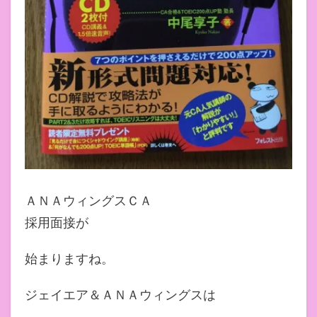
ＡＮＡウィングスＣＡ
採用面接が
始まりますね。
ジェイエア＆ＡＮＡウィングスは