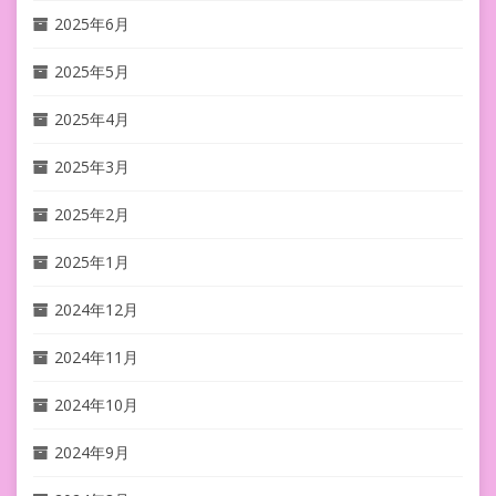
2025年6月
2025年5月
2025年4月
2025年3月
2025年2月
2025年1月
2024年12月
2024年11月
2024年10月
2024年9月