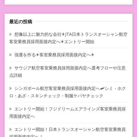
最近の投稿
想像以上に魅力的な会社✈JTA日本トランスオーシャン航空
客室乗務員採用面接内定へ✈エントリー開始
強運を作る✈客室乗務員採用面接内定へ✈
サウジア航空客室乗務員採用面接内定へ選考フローや注意
点詳細
シンガポール航空客室乗務員採用面接内定へ🛩シミ・ホク
ロ・あざ・スキンチェック・制服ケバヤチェック
エントリー開始！フジドリームエアラインズ客室乗務員採
用面接内定へ
エントリー開始！日本トランスオーシャン航空客室乗務員
採用面接内定へ！