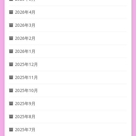
2026年4月
2026年3月
2026年2月
2026年1月
2025年12月
2025年11月
2025年10月
2025年9月
2025年8月
2025年7月