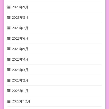
2023年9月
2023年8月
2023年7月
2023年6月
2023年5月
2023年4月
2023年3月
2023年2月
2023年1月
2022年12月