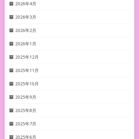
2026年4月
2026年3月
2026年2月
2026年1月
2025年12月
2025年11月
2025年10月
2025年9月
2025年8月
2025年7月
2025年6月