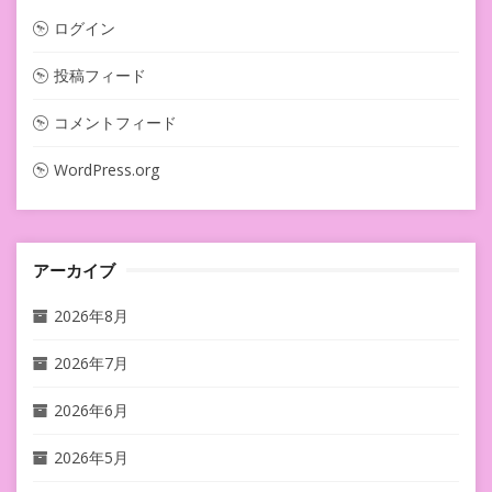
ログイン
投稿フィード
コメントフィード
WordPress.org
アーカイブ
2026年8月
2026年7月
2026年6月
2026年5月