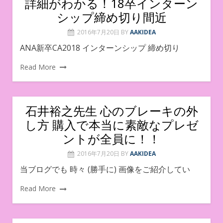
詳細がわかる！18卒インターン
シップ締め切り間近
2016年7月20日
BY
AAKIDEA
ANA新卒CA2018 インターンシップ 締め切り
Read More
石井裕之先生 心のブレーキの外
し方 購入で本当に素敵なプレゼ
ントが全員に！！
2016年7月20日
BY
AAKIDEA
当ブログでも 時々 (勝手に) 画像をご紹介してい
Read More