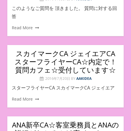
このようなご質問を 頂きました。 質問に対する回
答
Read More
スカイマークCA ジェイエアCA
スターフライヤーCA☆内定で！
質問カフェ☆受付しています☆
2016年7月20日
BY
AAKIDEA
スターフライヤーCA スカイマークCA ジェイエア
Read More
ANA新卒CA☆客室乗務員とANAの