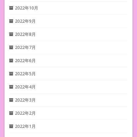
2022年10月
2022年9月
2022年8月
2022年7月
2022年6月
2022年5月
2022年4月
2022年3月
2022年2月
2022年1月