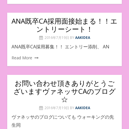
ANA既卒CA採用面接始まる！！エ
ントリーシート！
2016年7月19日
BY
AAKIDEA
ANA既卒CA採用募集！！ エントリー添削、 AN
Read More
お問い合わせ頂きありがとうご
ざいますヴァネッサCAのブログ
☆
2016年7月19日
BY
AAKIDEA
ヴァネッサのブログについても ウォーキングの先
生同