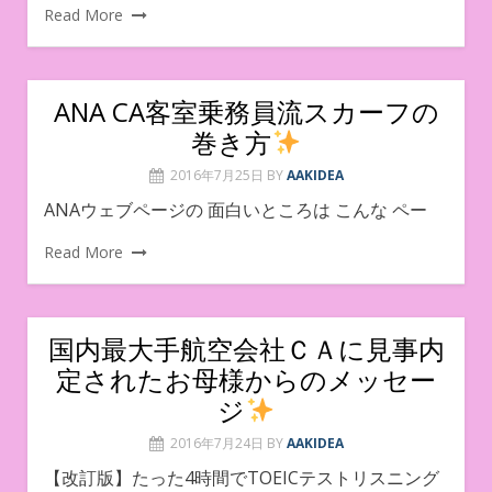
Read More
ANA CA客室乗務員流スカーフの
巻き方
2016年7月25日
BY
AAKIDEA
ANAウェブページの 面白いところは こんな ペー
Read More
国内最大手航空会社ＣＡに見事内
定されたお母様からのメッセー
ジ
2016年7月24日
BY
AAKIDEA
【改訂版】たった4時間でTOEICテストリスニング