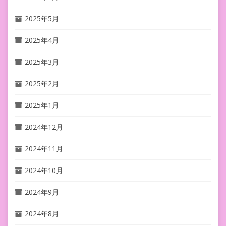
2025年5月
2025年4月
2025年3月
2025年2月
2025年1月
2024年12月
2024年11月
2024年10月
2024年9月
2024年8月