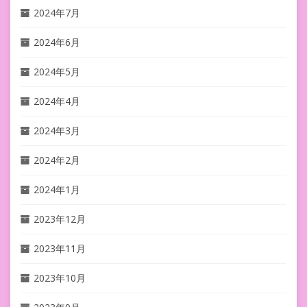
2024年7月
2024年6月
2024年5月
2024年4月
2024年3月
2024年2月
2024年1月
2023年12月
2023年11月
2023年10月