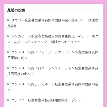
最近の投稿
サウジア航空客室乗務員採用面接内定へ選考フローや注意
点詳細
シンガポール航空客室乗務員採用面接内定へ🛩シミ・ホク
ロ・あざ・スキンチェック・制服ケバヤチェック
エントリー開始！フジドリームエアラインズ客室乗務員採
用面接内定へ
エントリー開始！日本トランスオーシャン航空客室乗務員
採用面接内定へ！
エントリー開始シンガポール航空客室乗務員採用面接内定
へ！
エティハド航空客室乗務員採用面接オープンデー