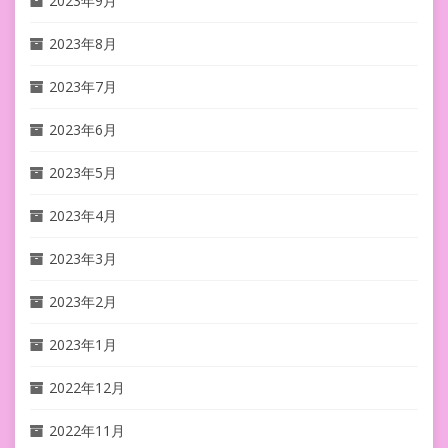
2023年9月
2023年8月
2023年7月
2023年6月
2023年5月
2023年4月
2023年3月
2023年2月
2023年1月
2022年12月
2022年11月