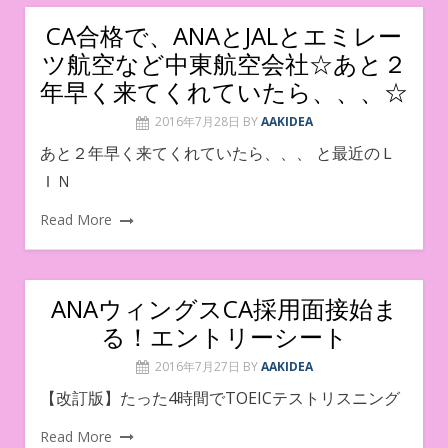
CA合格で、ANAとJALとエミレー
ツ航空など中東航空会社☆あと２
年早く来てくれていたら、、、☆
2016年7月28日
BY
AAKIDEA
あと２年早く来てくれていたら、、、 と最近のＬ
ＩＮ
Read More
ANAウィングスCA採用面接始ま
る！エントリーシート
2016年7月27日
BY
AAKIDEA
【改訂版】たった4時間でTOEICテストリスニング
Read More