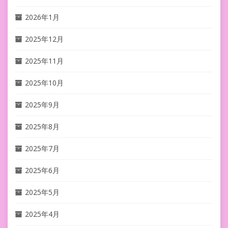
2026年1月
2025年12月
2025年11月
2025年10月
2025年9月
2025年8月
2025年7月
2025年6月
2025年5月
2025年4月