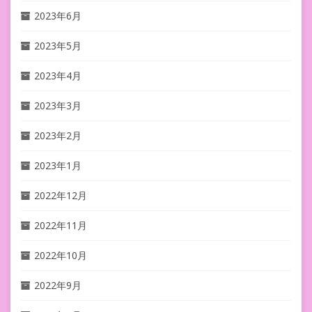
2023年6月
2023年5月
2023年4月
2023年3月
2023年2月
2023年1月
2022年12月
2022年11月
2022年10月
2022年9月