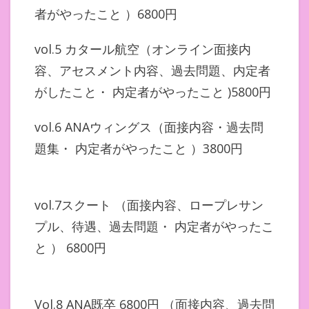
者がやったこと ）6800円
vol.5 カタール航空（オンライン面接内
容、アセスメント内容、過去問題、内定者
がしたこと・ 内定者がやったこと )5800円
vol.6 ANAウィングス（面接内容・過去問
題集・ 内定者がやったこと ）3800円
vol.7スクート （面接内容、ロープレサン
プル、待遇、過去問題・ 内定者がやったこ
と ） 6800円
Vol.8 ANA既卒 6800円 （面接内容、過去問