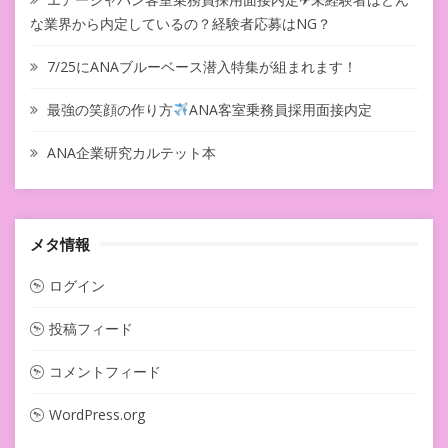
な業界から内定しているの？経験者応募はNG？
7/25にANAブルーベース潜入特集が組まれます！
最強の笑顔の作り方
ANA客室乗務員採用面接内定
ANA企業研究カルテット本
メタ情報
ログイン
投稿フィード
コメントフィード
WordPress.org