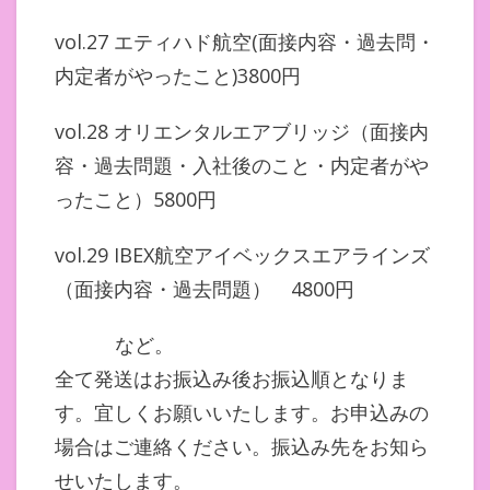
vol.27 エティハド航空(面接内容・過去問・
内定者がやったこと)3800円
vol.28 オリエンタルエアブリッジ（面接内
容・過去問題・入社後のこと・内定者がや
ったこと）5800円
vol.29 IBEX航空アイベックスエアラインズ
（面接内容・過去問題） 4800円
など。
全て発送はお振込み後お振込順となりま
す。宜しくお願いいたします。お申込みの
場合はご連絡ください。振込み先をお知ら
せいたします。