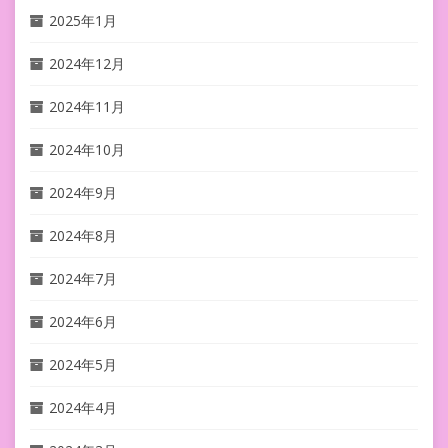
2025年1月
2024年12月
2024年11月
2024年10月
2024年9月
2024年8月
2024年7月
2024年6月
2024年5月
2024年4月