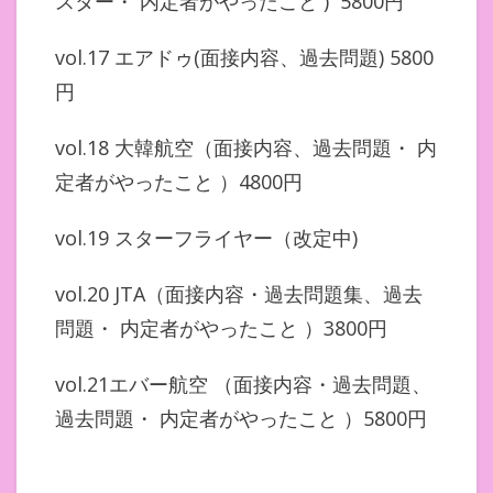
スター・ 内定者がやったこと ) 5800円
vol.17 エアドゥ(面接内容、過去問題) 5800
円
vol.18 大韓航空（面接内容、過去問題・ 内
定者がやったこと ）4800円
vol.19 スターフライヤー（改定中)
vol.20 JTA（面接内容・過去問題集、過去
問題・ 内定者がやったこと ）3800円
vol.21エバー航空 （面接内容・過去問題、
過去問題・ 内定者がやったこと ）5800円