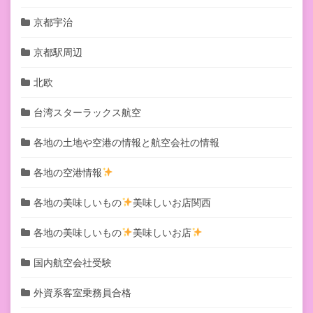
京都宇治
京都駅周辺
北欧
台湾スターラックス航空
各地の土地や空港の情報と航空会社の情報
各地の空港情報
各地の美味しいもの
美味しいお店関西
各地の美味しいもの
美味しいお店
国内航空会社受験
外資系客室乗務員合格