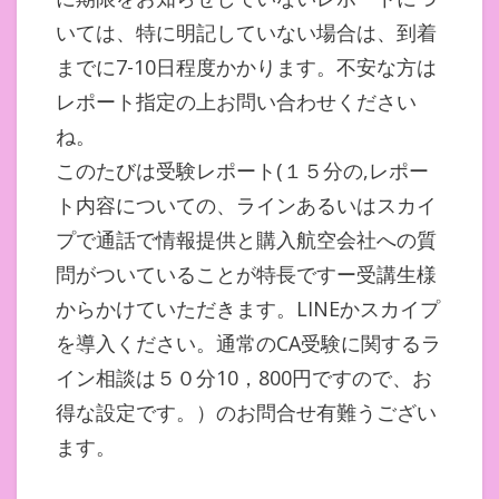
いては、特に明記していない場合は、到着
までに7-10日程度かかります。不安な方は
レポート指定の上お問い合わせください
ね。
このたびは受験レポート(１５分の,レポー
ト内容についての、ラインあるいはスカイ
プで通話で情報提供と購入航空会社への質
問がついていることが特長ですー受講生様
からかけていただきます。LINEかスカイプ
を導入ください。通常のCA受験に関するラ
イン相談は５０分10，800円ですので、お
得な設定です。）のお問合せ有難うござい
ます。