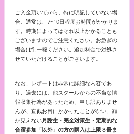
ご入金頂いてから、特に明記していない場
合、通常は、7~10日程度お時間がかかりま
す。時期によってはそれ以上かかることも
ございますのでご注意ください。お急ぎの
場合は御一報ください。追加料金で対処さ
せていただけることがございます。
なお、レポートは非常に詳細な内容であ
り、過去には、他スクールからの不当な情
報収集行為があったため、申し訳ありませ
んが、直截お目にかかったことがない、顔
が見えない
月謝生・完全対策生・定期的な
合宿参加「以外」の方の購入は上限３冊ま