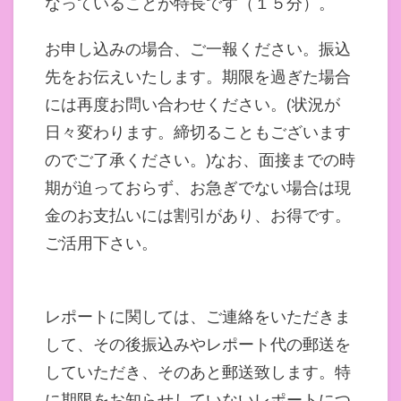
なっていることが特長です（１５分）。
お申し込みの場合、ご一報ください。振込
先をお伝えいたします。期限を過ぎた場合
には再度お問い合わせください。(状況が
日々変わります。締切ることもございます
のでご了承ください。)なお、面接までの時
期が迫っておらず、お急ぎでない場合は現
金のお支払いには割引があり、お得です。
ご活用下さい。
レポートに関しては、ご連絡をいただきま
して、その後振込みやレポート代の郵送を
していただき、そのあと郵送致します。特
に期限をお知らせしていないレポートにつ