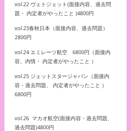
vol.22 ヴェトジェット(面接内容、過去問
題・ 内定者がやったこと )4800円
vol.23春秋日本（面接内容、過去問題）
2800円
vol.24 エミレーツ航空 6800円（面接内
容。内情・ 内定者がやったこと ）
vol.25 ジェットスタージャパン（面接内
容・過去問題、 内定者がやったこと ）
6800円
vol.26 マカオ航空(面接内容・過去問題、
過去問題)4800円