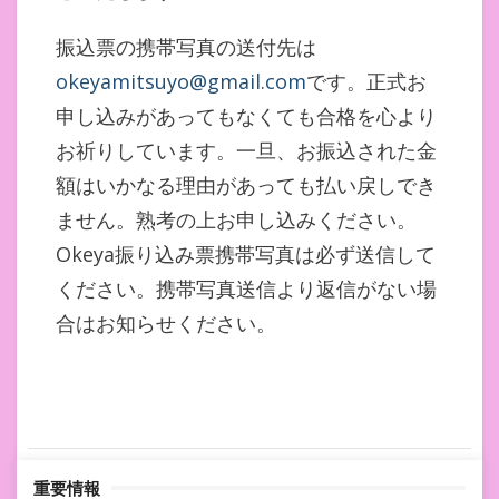
振込票の携帯写真の送付先は
okeyamitsuyo@gmail.com
です。正式お
申し込みがあってもなくても合格を心より
お祈りしています。一旦、お振込された金
額はいかなる理由があっても払い戻しでき
ません。熟考の上お申し込みください。
Okeya振り込み票携帯写真は必ず送信して
ください。携帯写真送信より返信がない場
合はお知らせください。
重要情報