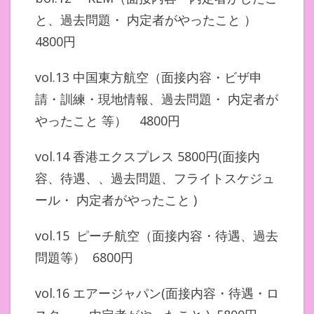
と、過去問題・ 内定者がやったこと ）
4800円
vol.13 中国東方航空（面接内容・ビザ申
請・訓練・現地情報、過去問題・ 内定者が
やったこと 等） 4800円
vol.14 香港エクスプレス 5800円(面接内
容、待遇、、過去問題、フライトスケジュ
ール・ 内定者がやったこと )
vol.15 ピーチ航空（面接内容・待遇、過去
問題等） 6800円
vol.16 エアージャパン(面接内容・待遇・ロ