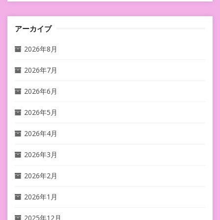
アーカイブ
2026年8月
2026年7月
2026年6月
2026年5月
2026年4月
2026年3月
2026年2月
2026年1月
2025年12月