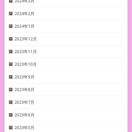
2024年3月
2024年2月
2024年1月
2023年12月
2023年11月
2023年10月
2023年9月
2023年8月
2023年7月
2023年6月
2023年5月