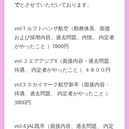
で
とさせていただいております。
vol.1 ルフトハンザ航空（勤務体系、面接
および採用内容。過去問題。内情。 内定者
がやったこと ）7800円
vol. 2 エアアジアX（面接内容・過去問題、
待遇、 内定者がやったこと ）４８００円
vol.3 スカイマーク航空新卒（面接内容・
待遇、過去問題、 内定者がやったこと ）
3800円
vol.4 JAL既卒（面接内容、過去問題、 内定