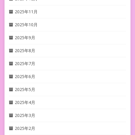
2025年11月
2025年10月
2025年9月
2025年8月
2025年7月
2025年6月
2025年5月
2025年4月
2025年3月
2025年2月