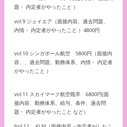
題・ 内定者がやったこと ）
vol.9 ジェイエア（面接内容、過去問題、
内情・ 内定者がやったこと ）4800円
vol.10 シンガポール航空 5800円（面接内
容、、過去問題、勤務体系、内情・ 内定者
がやったこと ）
vol.11 スカイマーク航空既卒 6800円(面
接内容、勤務体系、給与、条件、過去問
題・ 内定者がやったこと など）
bol.12 KLM（面接内容・内定者がしたこ