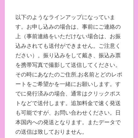
以下のようなラインアップになっていま
す。お申し込みの場合は、事前にご連絡の
上（事前連絡をいただけない場合は、お振
込みされても送付ができません。ご注意く
ださい）。振り込みをして戴き、振込み票
を携帯写真で撮影して送信してください。
その時にあなたのご住所,お名前とどのレポ
ートをご希望かを一緒にお願いします。す
でに発行済みの場合、通常はクリックポス
トなどで送付します。追加料金で速く発送
も可能ですが、お問い合わせください。日
本国内への発送となります。またデータで
の送信は致しておりません。