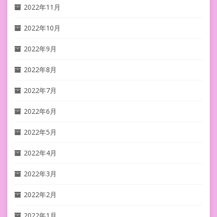
2022年11月
2022年10月
2022年9月
2022年8月
2022年7月
2022年6月
2022年5月
2022年4月
2022年3月
2022年2月
2022年1月