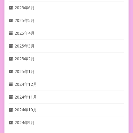
2025年6月
2025年5月
2025年4月
2025年3月
2025年2月
2025年1月
2024年12月
2024年11月
2024年10月
2024年9月