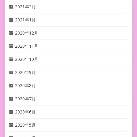
2021年2月
2021年1月
2020年12月
2020年11月
2020年10月
2020年9月
2020年8月
2020年7月
2020年6月
2020年5月