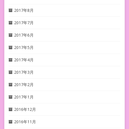
2017年8月
2017年7月
2017年6月
2017年5月
2017年4月
2017年3月
2017年2月
2017年1月
2016年12月
2016年11月