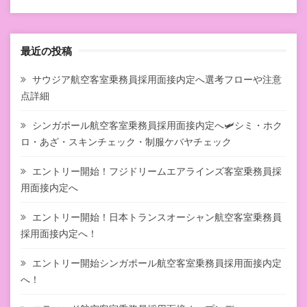
最近の投稿
サウジア航空客室乗務員採用面接内定へ選考フローや注意
点詳細
シンガポール航空客室乗務員採用面接内定へ🛩シミ・ホク
ロ・あざ・スキンチェック・制服ケバヤチェック
エントリー開始！フジドリームエアラインズ客室乗務員採
用面接内定へ
エントリー開始！日本トランスオーシャン航空客室乗務員
採用面接内定へ！
エントリー開始シンガポール航空客室乗務員採用面接内定
へ！