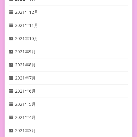
2021年12月
2021年11月
2021年10月
2021年9月
2021年8月
2021年7月
2021年6月
2021年5月
2021年4月
2021年3月