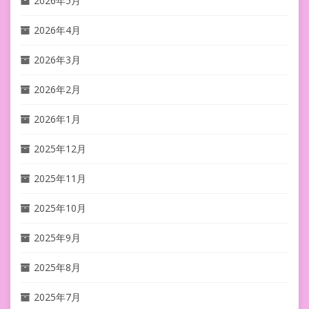
2026年5月
2026年4月
2026年3月
2026年2月
2026年1月
2025年12月
2025年11月
2025年10月
2025年9月
2025年8月
2025年7月