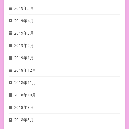
2019年5月
2019年4月
2019年3月
2019年2月
2019年1月
2018年12月
2018年11月
2018年10月
2018年9月
2018年8月