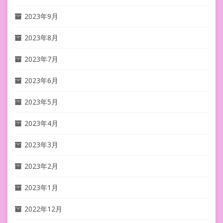
2023年9月
2023年8月
2023年7月
2023年6月
2023年5月
2023年4月
2023年3月
2023年2月
2023年1月
2022年12月