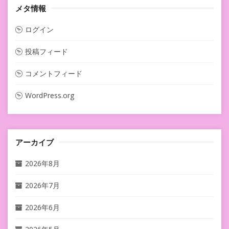
メタ情報
ログイン
投稿フィード
コメントフィード
WordPress.org
アーカイブ
2026年8月
2026年7月
2026年6月