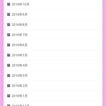
2016年10月
2016年9月
2016年8月
2016年7月
2016年6月
2016年5月
2016年4月
2016年3月
2016年2月
2016年1月
2015年12月