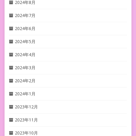
2024年8月
2024年7月
2024年6月
2024年5月
2024年4月
2024年3月
2024年2月
2024年1月
2023年12月
2023年11月
2023年10月