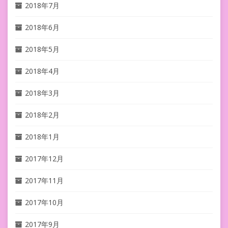
2018年7月
2018年6月
2018年5月
2018年4月
2018年3月
2018年2月
2018年1月
2017年12月
2017年11月
2017年10月
2017年9月