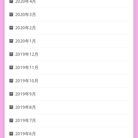
2020年4月
2020年3月
2020年2月
2020年1月
2019年12月
2019年11月
2019年10月
2019年9月
2019年8月
2019年7月
2019年6月