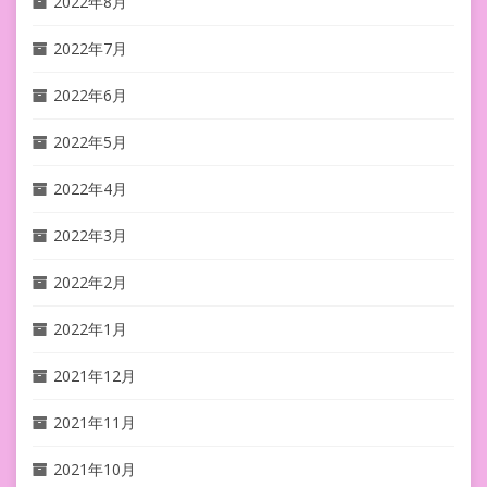
2022年8月
2022年7月
2022年6月
2022年5月
2022年4月
2022年3月
2022年2月
2022年1月
2021年12月
2021年11月
2021年10月