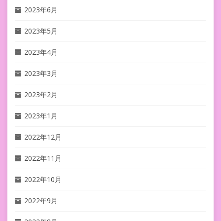
2023年6月
2023年5月
2023年4月
2023年3月
2023年2月
2023年1月
2022年12月
2022年11月
2022年10月
2022年9月