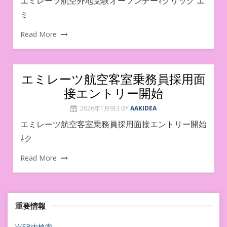
エミレーツ航空外地受験オープンデー⇩クリック エ
ミ
Read More
エミレーツ航空客室乗務員採用面
接エントリー開始
2026年1月9日
BY
AAKIDEA
エミレーツ航空客室乗務員採用面接エントリー開始
⇩ク
Read More
重要情報
WEB内検索