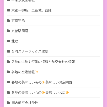
京都ー御所、二条城、西陣
京都宇治
京都駅周辺
北欧
台湾スターラックス航空
各地の土地や空港の情報と航空会社の情報
各地の空港情報
各地の美味しいもの
美味しいお店関西
各地の美味しいもの
美味しいお店
国内航空会社受験