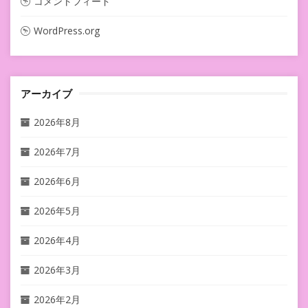
コメントフィード
WordPress.org
アーカイブ
2026年8月
2026年7月
2026年6月
2026年5月
2026年4月
2026年3月
2026年2月