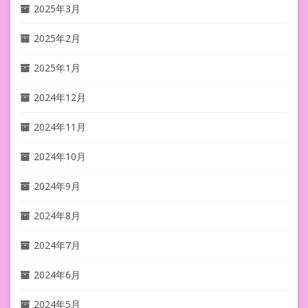
2025年3月
2025年2月
2025年1月
2024年12月
2024年11月
2024年10月
2024年9月
2024年8月
2024年7月
2024年6月
2024年5月