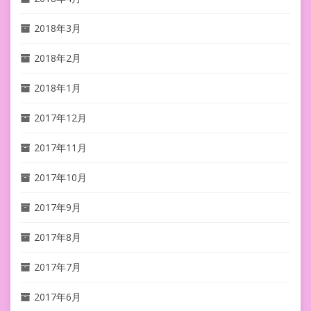
2018年3月
2018年2月
2018年1月
2017年12月
2017年11月
2017年10月
2017年9月
2017年8月
2017年7月
2017年6月