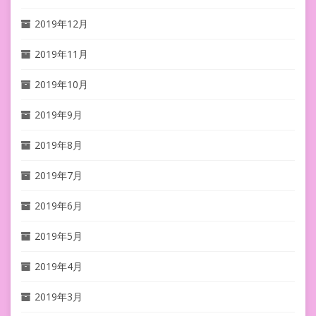
2019年12月
2019年11月
2019年10月
2019年9月
2019年8月
2019年7月
2019年6月
2019年5月
2019年4月
2019年3月