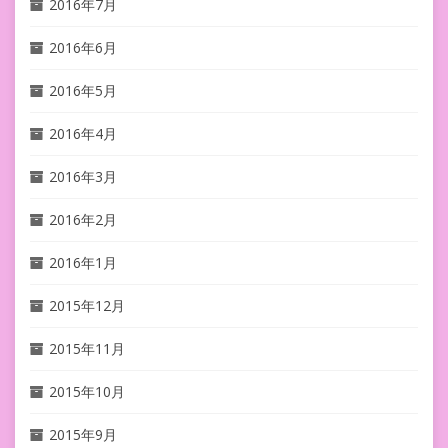
2016年7月
2016年6月
2016年5月
2016年4月
2016年3月
2016年2月
2016年1月
2015年12月
2015年11月
2015年10月
2015年9月