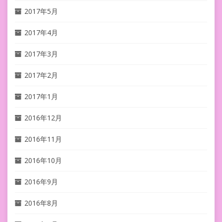
2017年5月
2017年4月
2017年3月
2017年2月
2017年1月
2016年12月
2016年11月
2016年10月
2016年9月
2016年8月