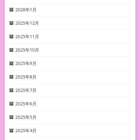
2026年1月
2025年12月
2025年11月
2025年10月
2025年9月
2025年8月
2025年7月
2025年6月
2025年5月
2025年4月