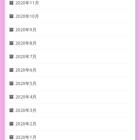
2020年11月
2020年10月
2020年9月
2020年8月
2020年7月
2020年6月
2020年5月
2020年4月
2020年3月
2020年2月
2020年1月