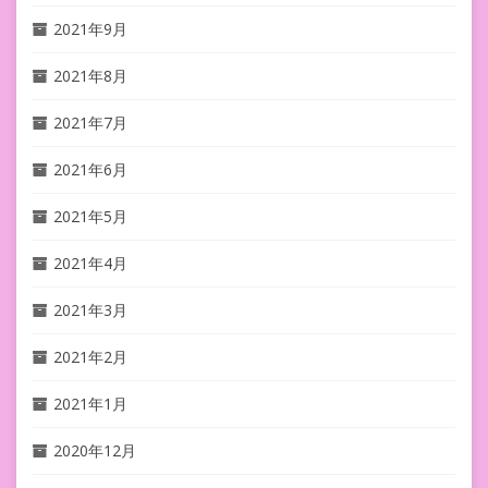
2021年9月
2021年8月
2021年7月
2021年6月
2021年5月
2021年4月
2021年3月
2021年2月
2021年1月
2020年12月