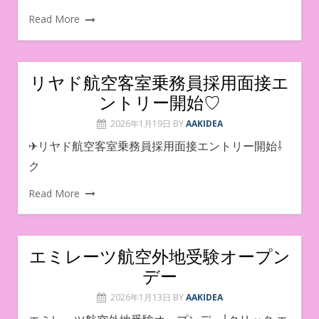
Read More
リヤド航空客室乗務員採用面接エ
ントリー開始♡
2026年1月19日
BY
AAKIDEA
✈︎リヤド航空客室乗務員採用面接エントリー開始⇩
ク
Read More
エミレーツ航空外地受験オープン
デー
2026年1月13日
BY
AAKIDEA