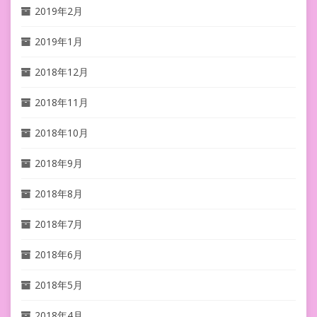
2019年2月
2019年1月
2018年12月
2018年11月
2018年10月
2018年9月
2018年8月
2018年7月
2018年6月
2018年5月
2018年4月