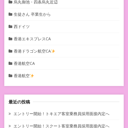
烏丸御池・四条烏丸近辺
生徒さん 卒業生から
西ドイツ
香港エキスプレスCA
香港ドラゴン航空CA
香港航空CA
香港航空
最近の投稿
エントリー開始！トキエア客室乗務員採用面接内定へ
エントリー開始！スクート客室乗務員採用面接内定へ