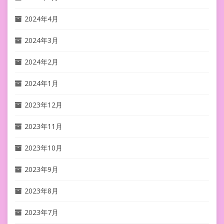
2024年4月
2024年3月
2024年2月
2024年1月
2023年12月
2023年11月
2023年10月
2023年9月
2023年8月
2023年7月