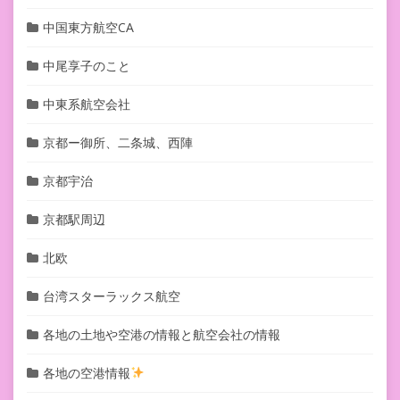
中国東方航空CA
中尾享子のこと
中東系航空会社
京都ー御所、二条城、西陣
京都宇治
京都駅周辺
北欧
台湾スターラックス航空
各地の土地や空港の情報と航空会社の情報
各地の空港情報