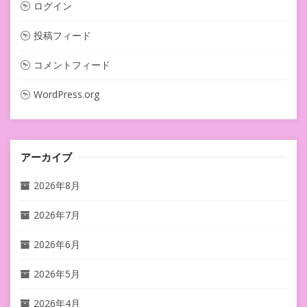
ログイン
投稿フィード
コメントフィード
WordPress.org
アーカイブ
2026年8月
2026年7月
2026年6月
2026年5月
2026年4月