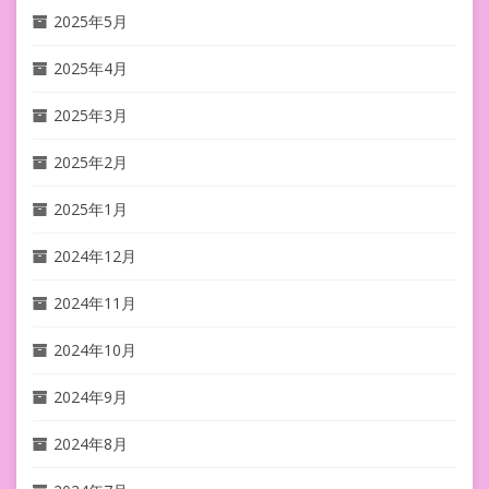
2025年5月
2025年4月
2025年3月
2025年2月
2025年1月
2024年12月
2024年11月
2024年10月
2024年9月
2024年8月