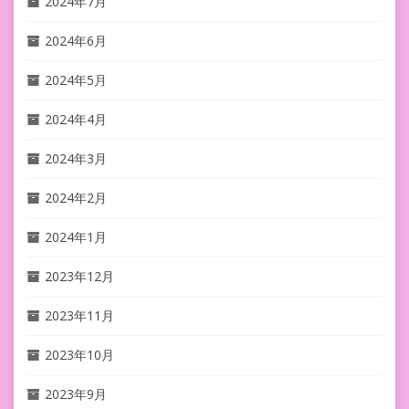
2024年7月
2024年6月
2024年5月
2024年4月
2024年3月
2024年2月
2024年1月
2023年12月
2023年11月
2023年10月
2023年9月