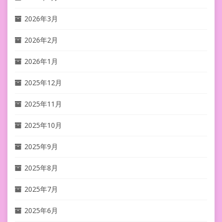
2026年3月
2026年2月
2026年1月
2025年12月
2025年11月
2025年10月
2025年9月
2025年8月
2025年7月
2025年6月