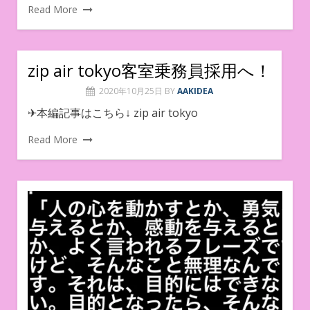
Read More
zip air tokyo客室乗務員採用へ！
2020年10月25日
BY
AAKIDEA
✈︎本編記事はこちら↓ zip air tokyo
Read More