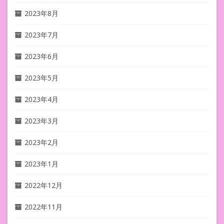
2023年8月
2023年7月
2023年6月
2023年5月
2023年4月
2023年3月
2023年2月
2023年1月
2022年12月
2022年11月