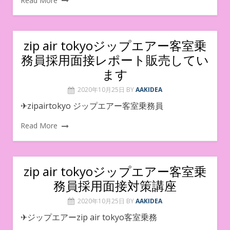
Read More
zip air tokyoジップエアー客室乗
務員採用面接レポート販売してい
ます
2020年10月25日
BY
AAKIDEA
✈︎zipairtokyo ジップエアー客室乗務員
Read More
zip air tokyoジップエアー客室乗
務員採用面接対策講座
2020年10月25日
BY
AAKIDEA
✈︎ジップエアーzip air tokyo客室乗務