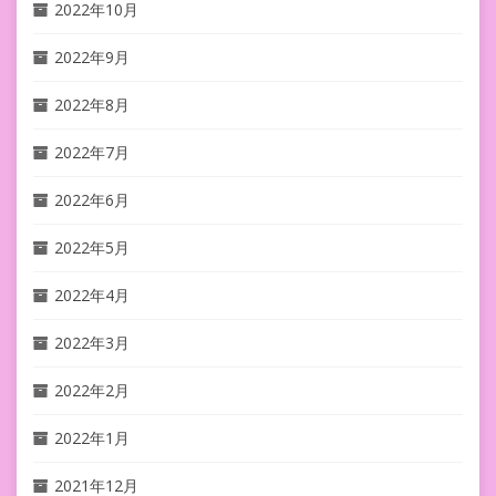
2022年10月
2022年9月
2022年8月
2022年7月
2022年6月
2022年5月
2022年4月
2022年3月
2022年2月
2022年1月
2021年12月