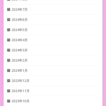
2024年7月
2024年6月
2024年5月
2024年4月
2024年3月
2024年2月
2024年1月
2023年12月
2023年11月
2023年10月