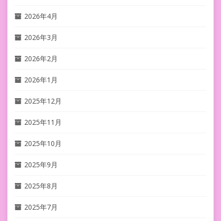
2026年4月
2026年3月
2026年2月
2026年1月
2025年12月
2025年11月
2025年10月
2025年9月
2025年8月
2025年7月