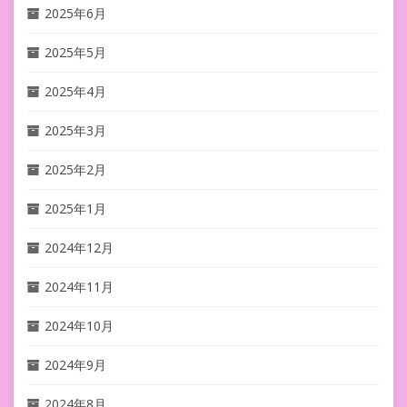
2025年6月
2025年5月
2025年4月
2025年3月
2025年2月
2025年1月
2024年12月
2024年11月
2024年10月
2024年9月
2024年8月