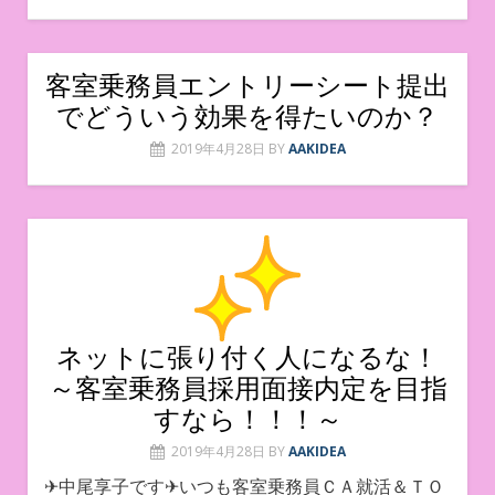
客室乗務員エントリーシート提出
でどういう効果を得たいのか？
2019年4月28日
BY
AAKIDEA
ネットに張り付く人になるな！
～客室乗務員採用面接内定を目指
すなら！！！～
2019年4月28日
BY
AAKIDEA
✈中尾享子です✈いつも客室乗務員ＣＡ就活＆ＴＯ