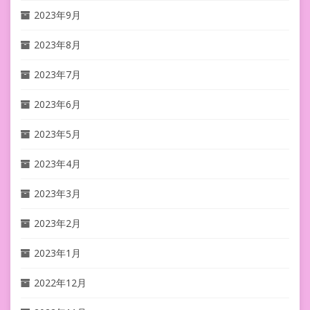
2023年9月
2023年8月
2023年7月
2023年6月
2023年5月
2023年4月
2023年3月
2023年2月
2023年1月
2022年12月