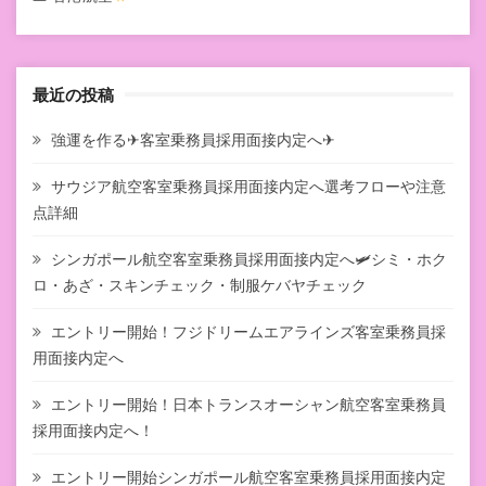
最近の投稿
強運を作る✈客室乗務員採用面接内定へ✈
サウジア航空客室乗務員採用面接内定へ選考フローや注意
点詳細
シンガポール航空客室乗務員採用面接内定へ🛩シミ・ホク
ロ・あざ・スキンチェック・制服ケバヤチェック
エントリー開始！フジドリームエアラインズ客室乗務員採
用面接内定へ
エントリー開始！日本トランスオーシャン航空客室乗務員
採用面接内定へ！
エントリー開始シンガポール航空客室乗務員採用面接内定