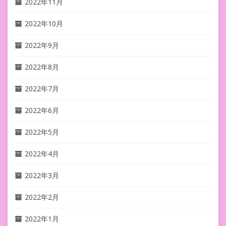
2022年11月
2022年10月
2022年9月
2022年8月
2022年7月
2022年6月
2022年5月
2022年4月
2022年3月
2022年2月
2022年1月