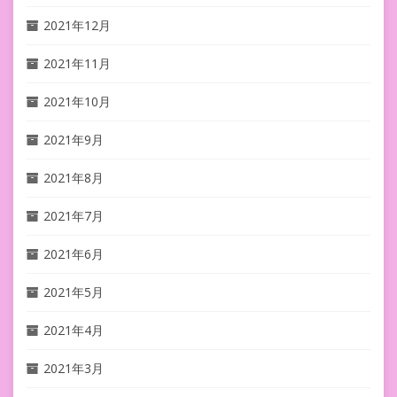
2021年12月
2021年11月
2021年10月
2021年9月
2021年8月
2021年7月
2021年6月
2021年5月
2021年4月
2021年3月