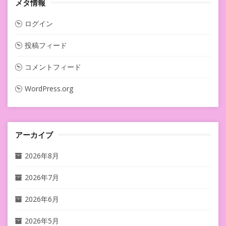
メタ情報
ログイン
投稿フィード
コメントフィード
WordPress.org
アーカイブ
2026年8月
2026年7月
2026年6月
2026年5月