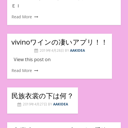
ＥＩ
Read More
vivinoワインの凄いアプリ！！
2019年4月28日
BY
AAKIDEA
View this post on
Read More
民族衣裳の下は何？
2019年4月27日
BY
AAKIDEA