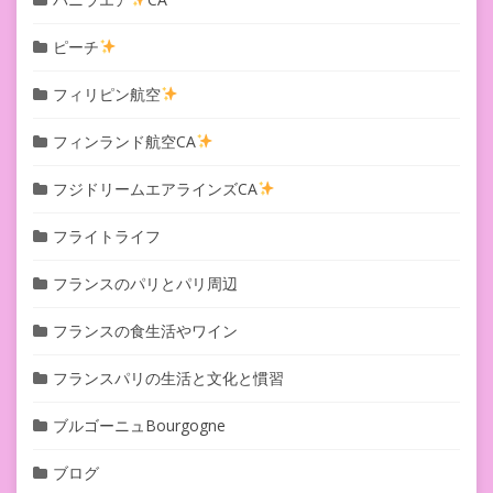
ピーチ
フィリピン航空
フィンランド航空CA
フジドリームエアラインズCA
フライトライフ
フランスのパリとパリ周辺
フランスの食生活やワイン
フランスパリの生活と文化と慣習
ブルゴーニュBourgogne
ブログ