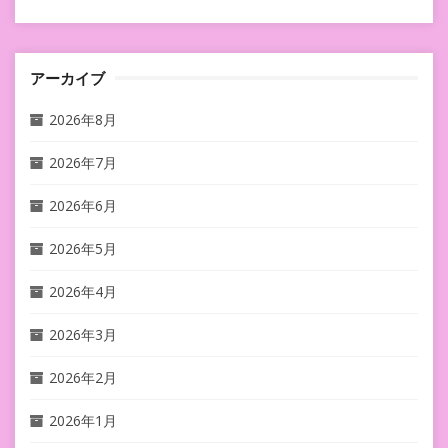
アーカイブ
2026年8月
2026年7月
2026年6月
2026年5月
2026年4月
2026年3月
2026年2月
2026年1月