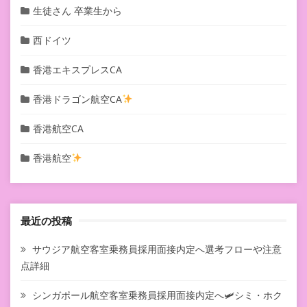
生徒さん 卒業生から
西ドイツ
香港エキスプレスCA
香港ドラゴン航空CA
香港航空CA
香港航空
最近の投稿
サウジア航空客室乗務員採用面接内定へ選考フローや注意
点詳細
シンガポール航空客室乗務員採用面接内定へ🛩シミ・ホク