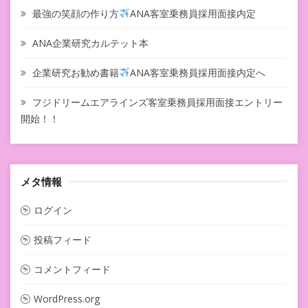
最強の笑顔の作り方
ANA客室乗務員採用面接内定
ANA企業研究カルテット本
企業研究お勧め書籍
ANA客室乗務員採用面接内定へ
フジドリームエアラインズ客室乗務員採用面接エントリー
開始！！
メタ情報
ログイン
投稿フィード
コメントフィード
WordPress.org