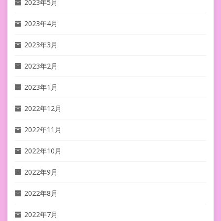
2023年5月
2023年4月
2023年3月
2023年2月
2023年1月
2022年12月
2022年11月
2022年10月
2022年9月
2022年8月
2022年7月