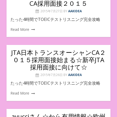
CA採用面接２０１５
2015年7月27日
BY
AAKIDEA
たった4時間でTOEICテストリスニング完全攻略
Read More
JTA日本トランスオーシャンCA２
０１５採用面接始まる☆新卒JTA
採用面接に向けて☆
2015年7月26日
BY
AAKIDEA
たった4時間でTOEICテストリスニング完全攻略
Read More
ayucciさん☆から有用情報☆欧州