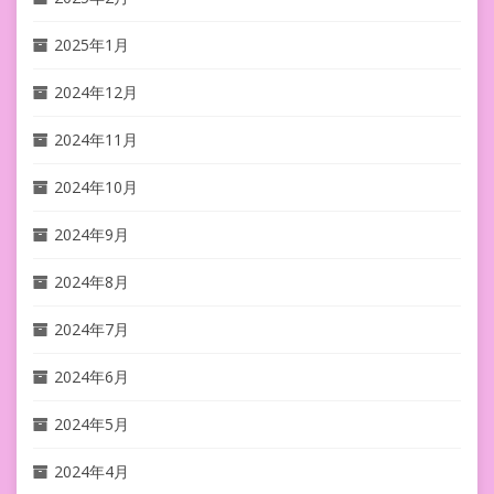
2025年1月
2024年12月
2024年11月
2024年10月
2024年9月
2024年8月
2024年7月
2024年6月
2024年5月
2024年4月