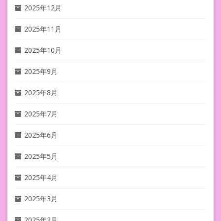
2025年12月
2025年11月
2025年10月
2025年9月
2025年8月
2025年7月
2025年6月
2025年5月
2025年4月
2025年3月
2025年2月