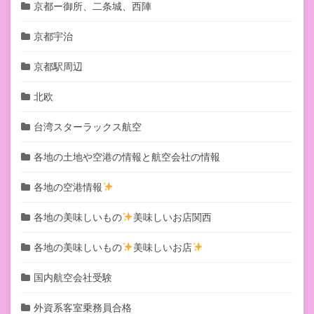
京都ー御所、二条城、西陣
京都宇治
京都駅周辺
北欧
台湾スターラックス航空
各地の土地や空港の情報と航空会社の情報
各地の空港情報
各地の美味しいもの
美味しいお店関西
各地の美味しいもの
美味しいお店
国内航空会社受験
外資系客室乗務員合格