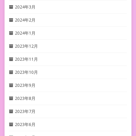
2024年3月
2024年2月
2024年1月
2023年12月
2023年11月
2023年10月
2023年9月
2023年8月
2023年7月
2023年6月