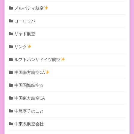
メルパティ航空
ヨーロッパ
リヤド航空
リンク
ルフトハンザドイツ航空
中国南方航空CA
中国国際航空☆
中国東方航空CA
中尾享子のこと
中東系航空会社