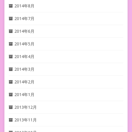
2014年8月
2014年7月
2014年6月
2014年5月
2014年4月
2014年3月
2014年2月
2014年1月
2013年12月
2013年11月