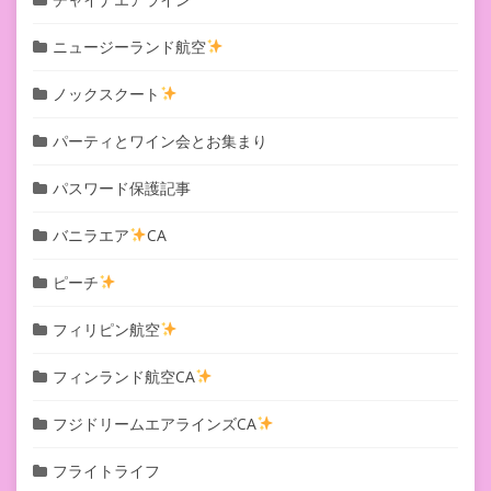
ニュージーランド航空
ノックスクート
パーティとワイン会とお集まり
パスワード保護記事
バニラエア
CA
ピーチ
フィリピン航空
フィンランド航空CA
フジドリームエアラインズCA
フライトライフ