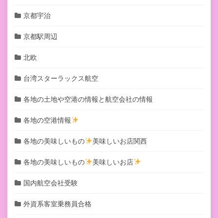
京都宇治
京都駅周辺
北欧
台湾スターラックス航空
各地の土地や空港の情報と航空会社の情報
各地の空港情報
各地の美味しいもの
美味しいお店関西
各地の美味しいもの
美味しいお店
国内航空会社受験
外資系客室乗務員合格