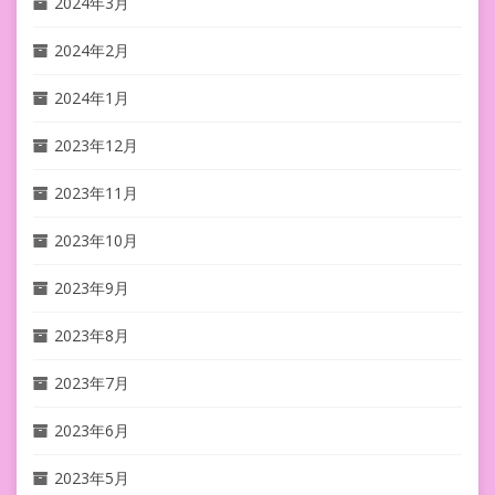
2024年3月
2024年2月
2024年1月
2023年12月
2023年11月
2023年10月
2023年9月
2023年8月
2023年7月
2023年6月
2023年5月