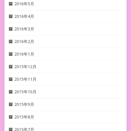
2016年5月
2016年4月
2016年3月
2016年2月
2016年1月
2015年12月
2015年11月
2015年10月
2015年9月
2015年8月
2015年7月