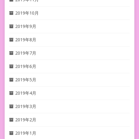
2019年10月
2019年9月
2019年8月
2019年7月
2019年6月
2019年5月
2019年4月
2019年3月
2019年2月
2019年1月