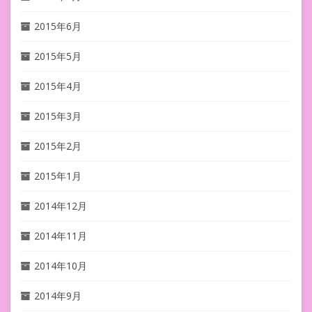
2015年6月
2015年5月
2015年4月
2015年3月
2015年2月
2015年1月
2014年12月
2014年11月
2014年10月
2014年9月