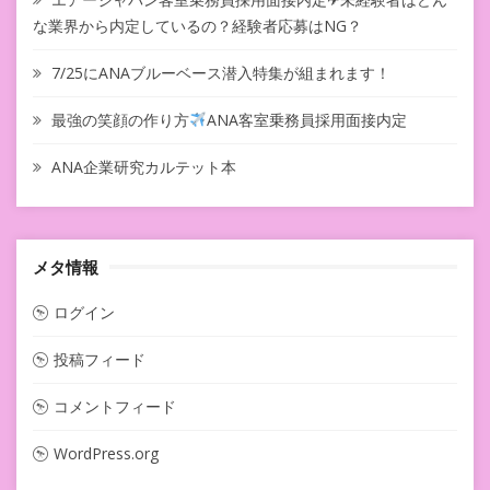
な業界から内定しているの？経験者応募はNG？
7/25にANAブルーベース潜入特集が組まれます！
最強の笑顔の作り方
ANA客室乗務員採用面接内定
ANA企業研究カルテット本
メタ情報
ログイン
投稿フィード
コメントフィード
WordPress.org