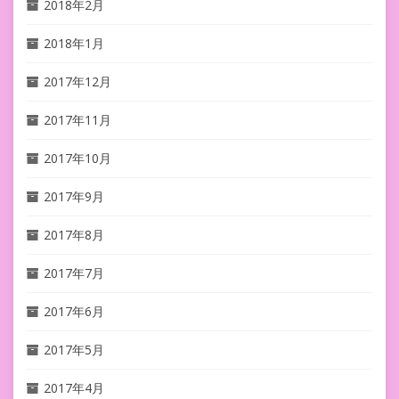
2018年2月
2018年1月
2017年12月
2017年11月
2017年10月
2017年9月
2017年8月
2017年7月
2017年6月
2017年5月
2017年4月