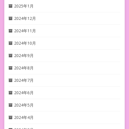
2025年1月
2024年12月
2024年11月
2024年10月
2024年9月
2024年8月
2024年7月
2024年6月
2024年5月
2024年4月