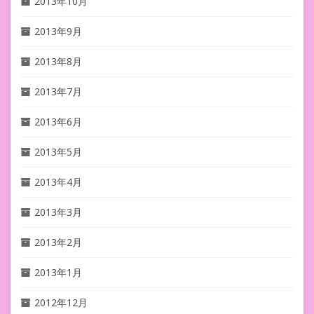
2013年10月
2013年9月
2013年8月
2013年7月
2013年6月
2013年5月
2013年4月
2013年3月
2013年2月
2013年1月
2012年12月