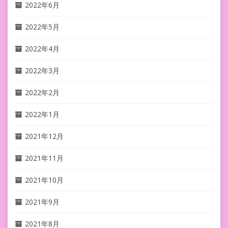
2022年6月
2022年5月
2022年4月
2022年3月
2022年2月
2022年1月
2021年12月
2021年11月
2021年10月
2021年9月
2021年8月