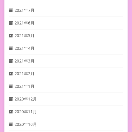
2021年7月
2021年6月
2021年5月
2021年4月
2021年3月
2021年2月
2021年1月
2020年12月
2020年11月
2020年10月