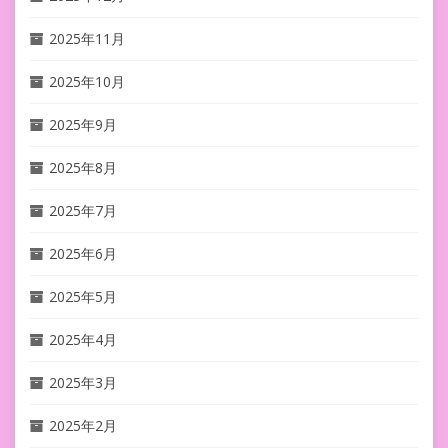
2025年11月
2025年10月
2025年9月
2025年8月
2025年7月
2025年6月
2025年5月
2025年4月
2025年3月
2025年2月