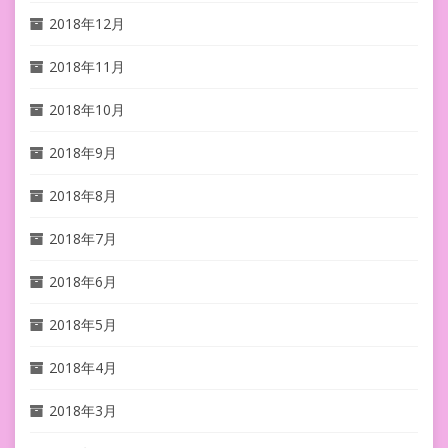
2018年12月
2018年11月
2018年10月
2018年9月
2018年8月
2018年7月
2018年6月
2018年5月
2018年4月
2018年3月