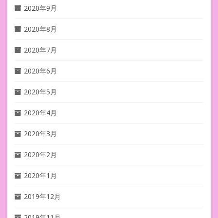
2020年9月
2020年8月
2020年7月
2020年6月
2020年5月
2020年4月
2020年3月
2020年2月
2020年1月
2019年12月
2019年11月