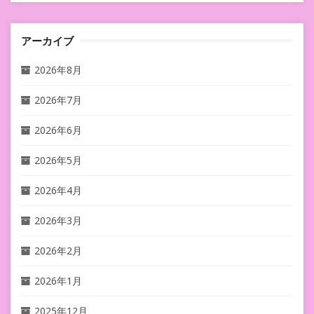
アーカイブ
2026年8月
2026年7月
2026年6月
2026年5月
2026年4月
2026年3月
2026年2月
2026年1月
2025年12月