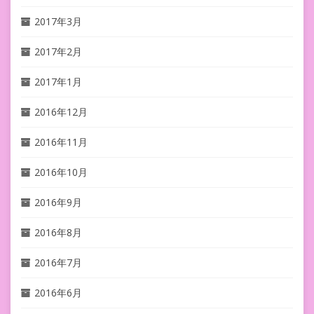
2017年3月
2017年2月
2017年1月
2016年12月
2016年11月
2016年10月
2016年9月
2016年8月
2016年7月
2016年6月