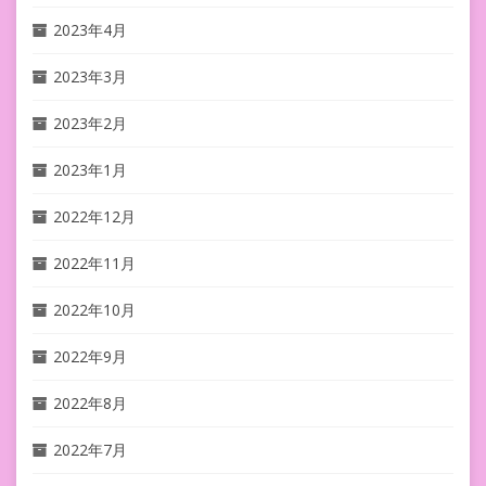
2023年4月
2023年3月
2023年2月
2023年1月
2022年12月
2022年11月
2022年10月
2022年9月
2022年8月
2022年7月