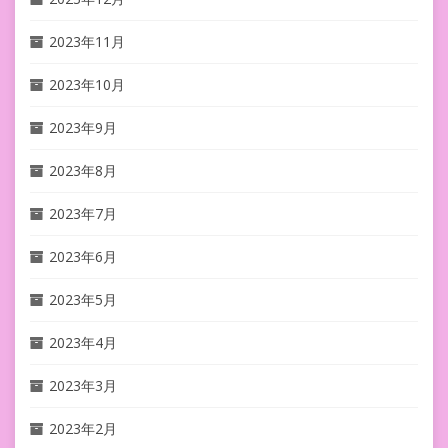
2023年11月
2023年10月
2023年9月
2023年8月
2023年7月
2023年6月
2023年5月
2023年4月
2023年3月
2023年2月