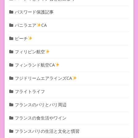
パスワード保護記事
バニラエア
CA
ピーチ
フィリピン航空
フィンランド航空CA
フジドリームエアラインズCA
フライトライフ
フランスのパリとパリ周辺
フランスの食生活やワイン
フランスパリの生活と文化と慣習