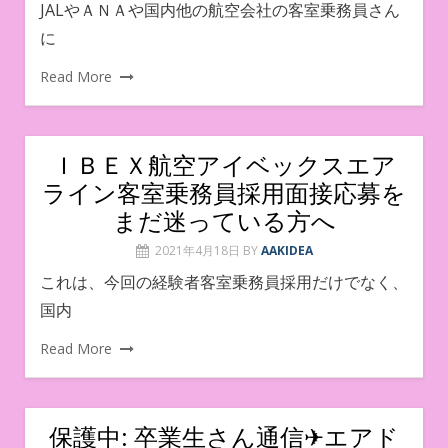
JALやＡＮＡや国内他の航空会社の客室乗務員さん
に
Read More
ＩＢＥＸ航空アイベックスエア
ライン客室乗務員採用面接応募を
まだ迷っている方へ
2021年4月18日
BY
AAKIDEA
これは、今回の経験者客室乗務員採用だけでなく、
国内
Read More
保護中: 卒業生さん通信✈︎エアド