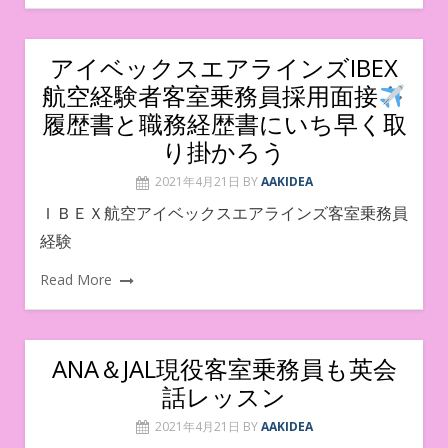
アイベックスエアラインズIBEX
航空経験者客室乗務員採用面接
履歴書と職務経歴書にいち早く取
り掛かろう
2021年4月21日
BY
AAKIDEA
ＩＢＥＸ航空アイベックスエアラインズ客室乗務員
経験
Read More
ANA＆JAL現役客室乗務員も英会
話レッスン
2021年4月21日
BY
AAKIDEA