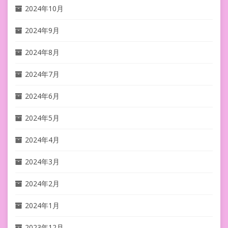
2024年10月
2024年9月
2024年8月
2024年7月
2024年6月
2024年5月
2024年4月
2024年3月
2024年2月
2024年1月
2023年12月