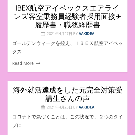
IBEX航空アイベックスエアライ
ンズ客室乗務員経験者採用面接✈
履歴書・職務経歴書
2021年4月27日
BY
AAKIDEA
ゴールデンウィークを控え、ＩＢＥＸ航空アイベッ
クス
Read More
海外就活達成をした元完全対策受
講生さんの声
2021年4月25日
BY
AAKIDEA
コロナ下で気づくことは、この状況で、２つのタイ
プに