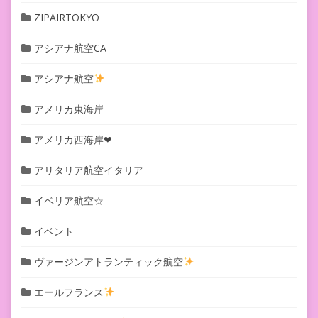
ZIPAIRTOKYO
アシアナ航空CA
アシアナ航空
アメリカ東海岸
アメリカ西海岸❤︎
アリタリア航空イタリア
イベリア航空☆
イベント
ヴァージンアトランティック航空
エールフランス