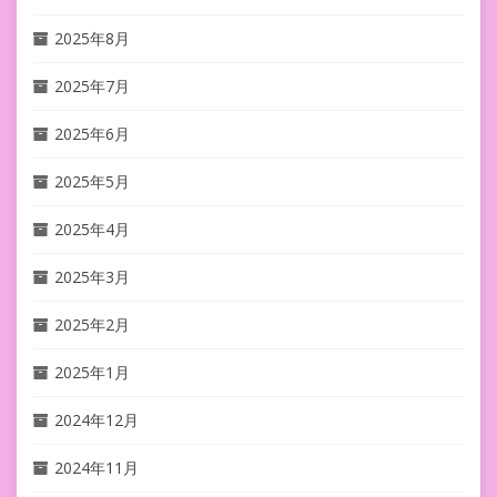
2025年8月
2025年7月
2025年6月
2025年5月
2025年4月
2025年3月
2025年2月
2025年1月
2024年12月
2024年11月