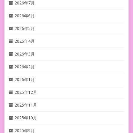
2026年7月
2026年6月
2026年5月
2026年4月
2026年3月
2026年2月
2026年1月
2025年12月
2025年11月
2025年10月
2025年9月