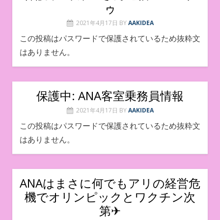
ゥ
2021年4月17日
BY
AAKIDEA
この投稿はパスワードで保護されているため抜粋文
はありません。
保護中: ANA客室乗務員情報
2021年4月17日
BY
AAKIDEA
この投稿はパスワードで保護されているため抜粋文
はありません。
ANAはまさに何でもアリの経営危
機でオリンピックとワクチン次
第✈︎