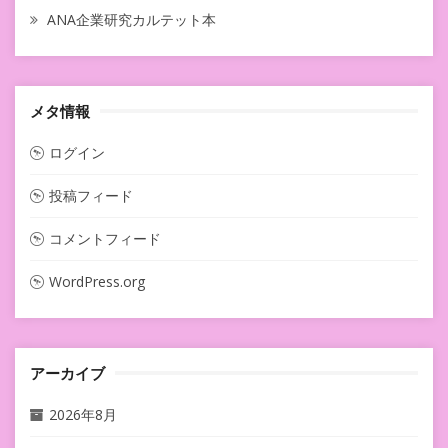
ANA企業研究カルテット本
メタ情報
ログイン
投稿フィード
コメントフィード
WordPress.org
アーカイブ
2026年8月