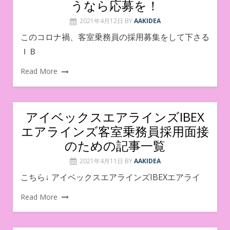
うなら応募を！
2021年4月12日
BY
AAKIDEA
このコロナ禍、客室乗務員の採用募集をして下さる
ＩＢ
Read More
アイベックスエアラインズIBEX
エアラインズ客室乗務員採用面接
のための記事一覧
2021年4月11日
BY
AAKIDEA
こちら↓ アイベックスエアラインズIBEXエアライ
Read More