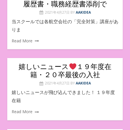
履歴書・職務経歴書添削で
2021年4月27日
BY
AAKIDEA
当スクールでは各航空会社の「完全対策」講座があ
りま
Read More
嬉しいニュース
１９年度在
籍・２０卒最後の入社
2021年4月27日
BY
AAKIDEA
嬉しいニュースが飛び込んできました！ １９年度
在籍
Read More