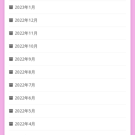
2023年1月
2022年12月
2022年11月
2022年10月
2022年9月
2022年8月
2022年7月
2022年6月
2022年5月
2022年4月