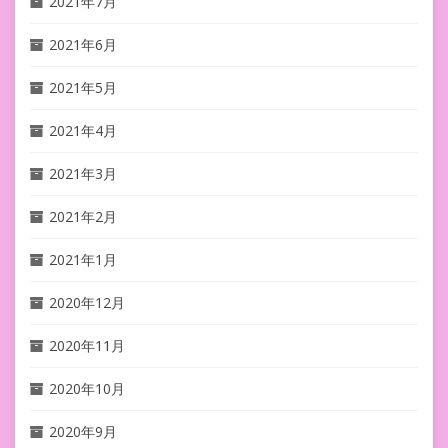
2021年7月
2021年6月
2021年5月
2021年4月
2021年3月
2021年2月
2021年1月
2020年12月
2020年11月
2020年10月
2020年9月