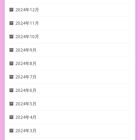
2024年12月
2024年11月
2024年10月
2024年9月
2024年8月
2024年7月
2024年6月
2024年5月
2024年4月
2024年3月