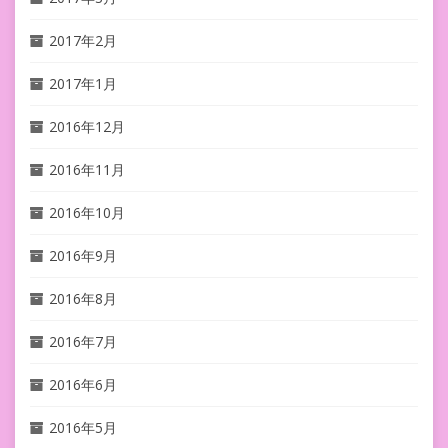
2017年2月
2017年1月
2016年12月
2016年11月
2016年10月
2016年9月
2016年8月
2016年7月
2016年6月
2016年5月