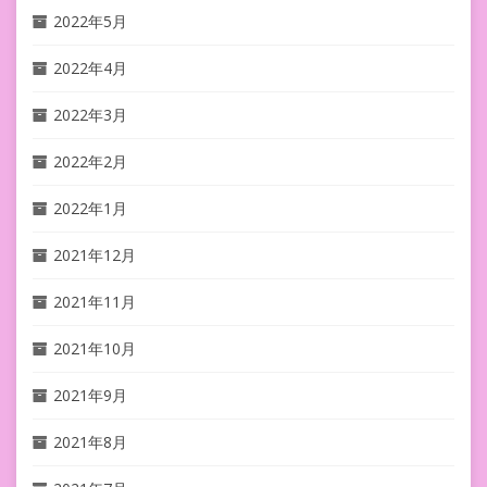
2022年5月
2022年4月
2022年3月
2022年2月
2022年1月
2021年12月
2021年11月
2021年10月
2021年9月
2021年8月