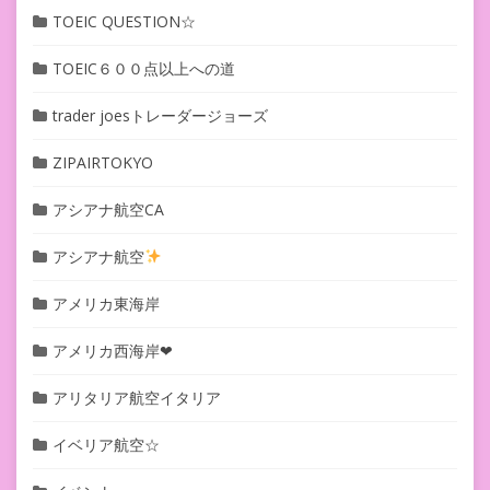
TOEIC QUESTION☆
TOEIC６００点以上への道
trader joesトレーダージョーズ
ZIPAIRTOKYO
アシアナ航空CA
アシアナ航空
アメリカ東海岸
アメリカ西海岸❤︎
アリタリア航空イタリア
イベリア航空☆