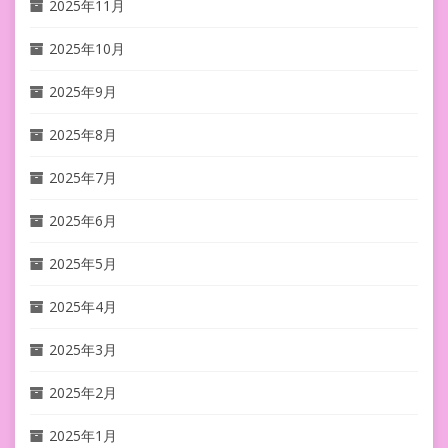
2025年11月
2025年10月
2025年9月
2025年8月
2025年7月
2025年6月
2025年5月
2025年4月
2025年3月
2025年2月
2025年1月