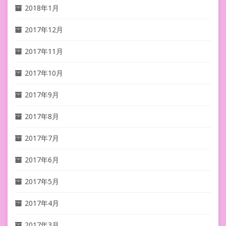
2018年1月
2017年12月
2017年11月
2017年10月
2017年9月
2017年8月
2017年7月
2017年6月
2017年5月
2017年4月
2017年3月