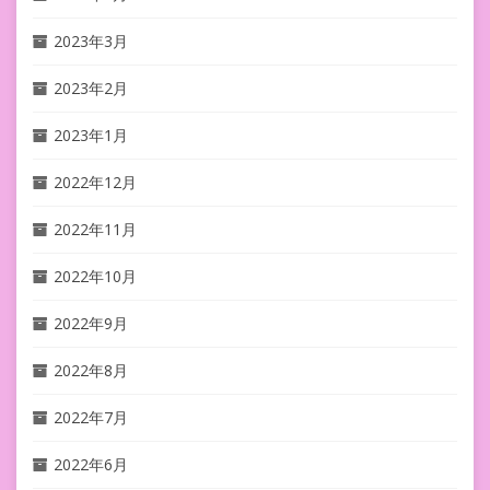
2023年3月
2023年2月
2023年1月
2022年12月
2022年11月
2022年10月
2022年9月
2022年8月
2022年7月
2022年6月