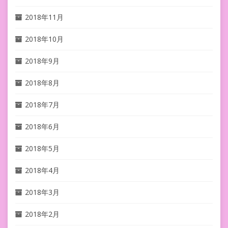
2018年11月
2018年10月
2018年9月
2018年8月
2018年7月
2018年6月
2018年5月
2018年4月
2018年3月
2018年2月