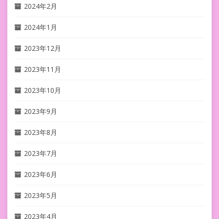
2024年2月
2024年1月
2023年12月
2023年11月
2023年10月
2023年9月
2023年8月
2023年7月
2023年6月
2023年5月
2023年4月