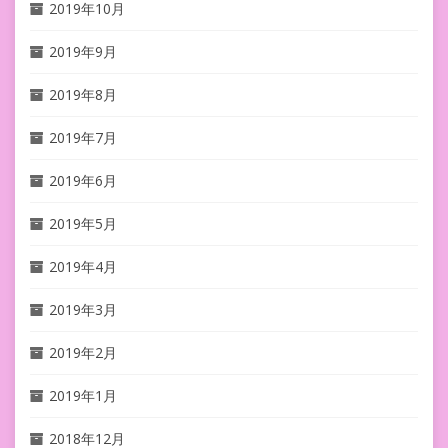
2019年10月
2019年9月
2019年8月
2019年7月
2019年6月
2019年5月
2019年4月
2019年3月
2019年2月
2019年1月
2018年12月