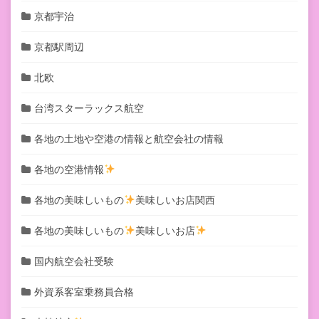
京都宇治
京都駅周辺
北欧
台湾スターラックス航空
各地の土地や空港の情報と航空会社の情報
各地の空港情報
各地の美味しいもの
美味しいお店関西
各地の美味しいもの
美味しいお店
国内航空会社受験
外資系客室乗務員合格