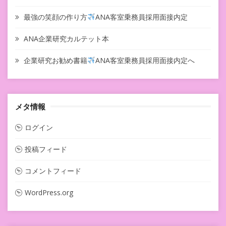
最強の笑顔の作り方
ANA客室乗務員採用面接内定
ANA企業研究カルテット本
企業研究お勧め書籍
ANA客室乗務員採用面接内定へ
メタ情報
ログイン
投稿フィード
コメントフィード
WordPress.org