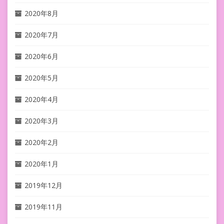
2020年8月
2020年7月
2020年6月
2020年5月
2020年4月
2020年3月
2020年2月
2020年1月
2019年12月
2019年11月