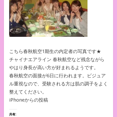
こちら春秋航空1期生の内定者の写真です★
チャイナエアライン 春秋航空など残念ながら
やはり身長が高い方が好まれるようです。
春秋航空の面接が6日に行われます。ビジュア
ル重視なので、受験される方は肌の調子をよく
整えてください。
iPhoneからの投稿
共有: