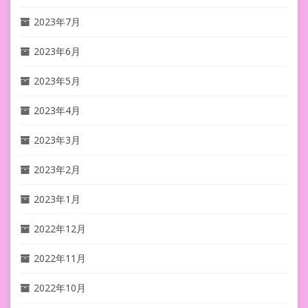
2023年7月
2023年6月
2023年5月
2023年4月
2023年3月
2023年2月
2023年1月
2022年12月
2022年11月
2022年10月