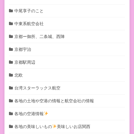
中尾享子のこと
中東系航空会社
京都ー御所、二条城、西陣
京都宇治
京都駅周辺
北欧
台湾スターラックス航空
各地の土地や空港の情報と航空会社の情報
各地の空港情報
各地の美味しいもの
美味しいお店関西