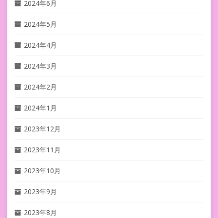
2024年6月
2024年5月
2024年4月
2024年3月
2024年2月
2024年1月
2023年12月
2023年11月
2023年10月
2023年9月
2023年8月