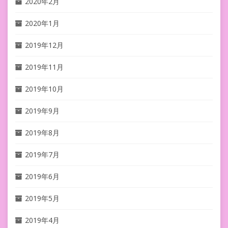
2020年2月
2020年1月
2019年12月
2019年11月
2019年10月
2019年9月
2019年8月
2019年7月
2019年6月
2019年5月
2019年4月