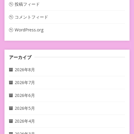
投稿フィード
コメントフィード
WordPress.org
アーカイブ
2026年8月
2026年7月
2026年6月
2026年5月
2026年4月
2026年3月