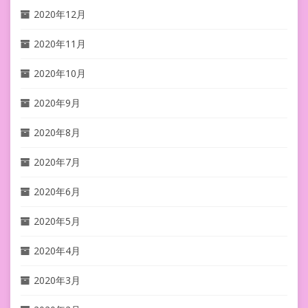
2020年12月
2020年11月
2020年10月
2020年9月
2020年8月
2020年7月
2020年6月
2020年5月
2020年4月
2020年3月