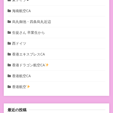
海南航空CA
烏丸御池・四条烏丸近辺
生徒さん 卒業生から
西ドイツ
香港エキスプレスCA
香港ドラゴン航空CA
香港航空CA
香港航空
最近の投稿