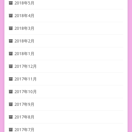
2018年5月
2018年4月
2018年3月
2018年2月
2018年1月
2017年12月
2017年11月
2017年10月
2017年9月
2017年8月
2017年7月