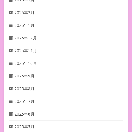
2026年2月
2026年1月
2025年12月
2025年11月
2025年10月
2025年9月
2025年8月
2025年7月
2025年6月
2025年5月