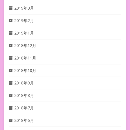
2019年3月
2019年2月
2019年1月
2018年12月
2018年11月
2018年10月
2018年9月
2018年8月
2018年7月
2018年6月