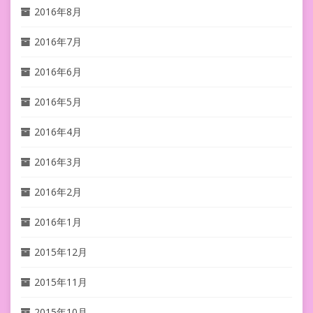
2016年8月
2016年7月
2016年6月
2016年5月
2016年4月
2016年3月
2016年2月
2016年1月
2015年12月
2015年11月
2015年10月