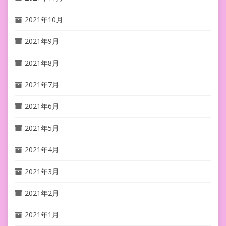
2021年10月
2021年9月
2021年8月
2021年7月
2021年6月
2021年5月
2021年4月
2021年3月
2021年2月
2021年1月