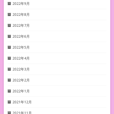
2022年9月
2022年8月
2022年7月
2022年6月
2022年5月
2022年4月
2022年3月
2022年2月
2022年1月
2021年12月
2021年11月