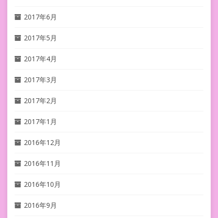
2017年6月
2017年5月
2017年4月
2017年3月
2017年2月
2017年1月
2016年12月
2016年11月
2016年10月
2016年9月