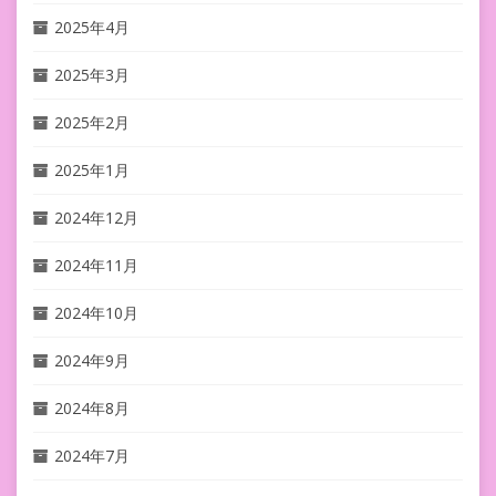
2025年4月
2025年3月
2025年2月
2025年1月
2024年12月
2024年11月
2024年10月
2024年9月
2024年8月
2024年7月