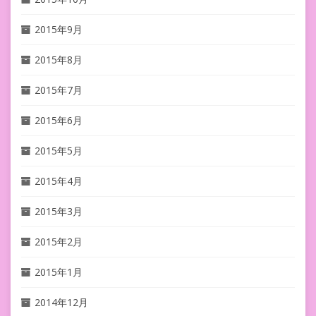
2015年9月
2015年8月
2015年7月
2015年6月
2015年5月
2015年4月
2015年3月
2015年2月
2015年1月
2014年12月