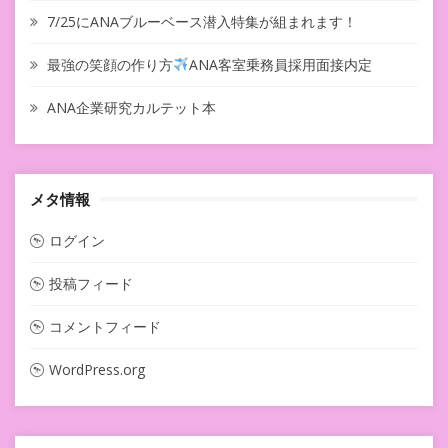
7/25にANAブルーベース潜入特集が組まれます！
最強の笑顔の作り方
ANA客室乗務員採用面接内定
ANA企業研究カルテット本
メタ情報
ログイン
投稿フィード
コメントフィード
WordPress.org