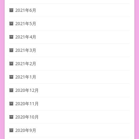
2021年6月
2021年5月
2021年4月
2021年3月
2021年2月
2021年1月
2020年12月
2020年11月
2020年10月
2020年9月