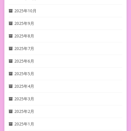
2025年10月
2025年9月
2025年8月
2025年7月
2025年6月
2025年5月
2025年4月
2025年3月
2025年2月
2025年1月