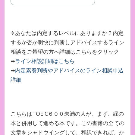
✈あなたは内定するレベルにありますか？内定
するか否か明快に判断しアドバイスするライン
相談をご希望の方へ詳細はこちらをクリック
➡
ライン相談詳細はこちら
➡
内定素養判断やアドバイスのライン相談申込
詳細
こちらはTOEIC６００未満の人が、まず、緑の
本と併用して進める本です。この書籍の全ての
文章をシャドウイングして、和訳できれば、か