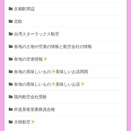
京都駅周辺
北欧
台湾スターラックス航空
各地の土地や空港の情報と航空会社の情報
各地の空港情報
各地の美味しいもの
美味しいお店関西
各地の美味しいもの
美味しいお店
国内航空会社受験
外資系客室乗務員合格
大韓航空