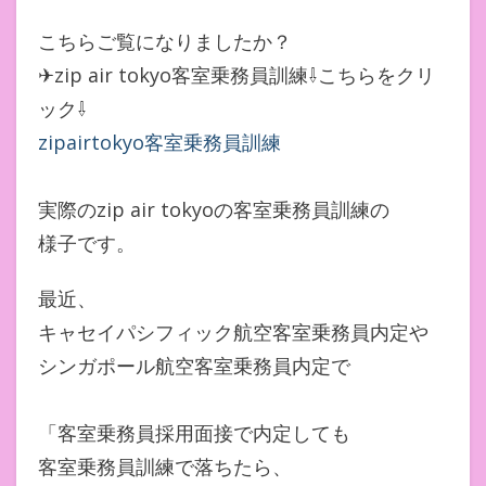
こちらご覧になりましたか？
✈zip air tokyo客室乗務員訓練⇩こちらをクリ
ック⇩
zipairtokyo客室乗務員訓練
実際のzip air tokyoの客室乗務員訓練の
様子です。
最近、
キャセイパシフィック航空客室乗務員内定や
シンガポール航空客室乗務員内定で
「客室乗務員採用面接で内定しても
客室乗務員訓練で落ちたら、