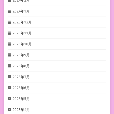
2024年2月
2024年1月
2023年12月
2023年11月
2023年10月
2023年9月
2023年8月
2023年7月
2023年6月
2023年5月
2023年4月