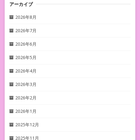
アーカイブ
2026年8月
2026年7月
2026年6月
2026年5月
2026年4月
2026年3月
2026年2月
2026年1月
2025年12月
2025年11月