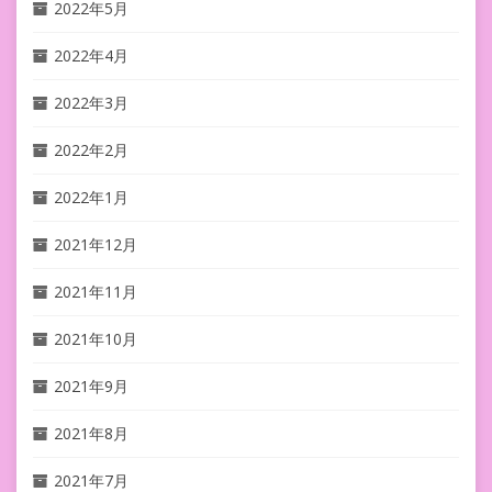
2022年5月
2022年4月
2022年3月
2022年2月
2022年1月
2021年12月
2021年11月
2021年10月
2021年9月
2021年8月
2021年7月