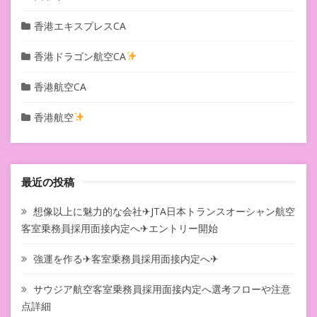
香港エキスプレスCA
香港ドラゴン航空CA
香港航空CA
香港航空
最近の投稿
想像以上に魅力的な会社✈JTA日本トランスオーシャン航空
客室乗務員採用面接内定へ✈エントリー開始
強運を作る✈客室乗務員採用面接内定へ✈
サウジア航空客室乗務員採用面接内定へ選考フローや注意
点詳細