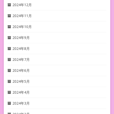
2024年12月
2024年11月
2024年10月
2024年9月
2024年8月
2024年7月
2024年6月
2024年5月
2024年4月
2024年3月