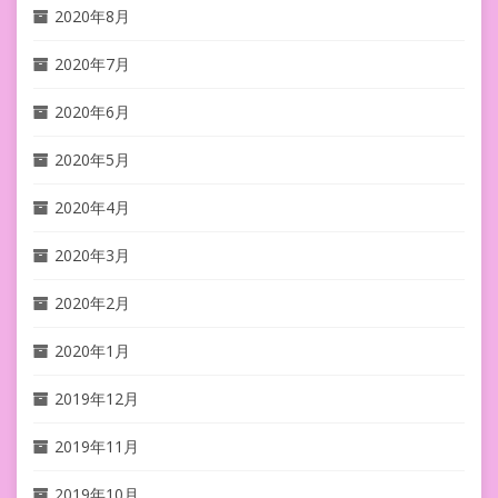
2020年8月
2020年7月
2020年6月
2020年5月
2020年4月
2020年3月
2020年2月
2020年1月
2019年12月
2019年11月
2019年10月