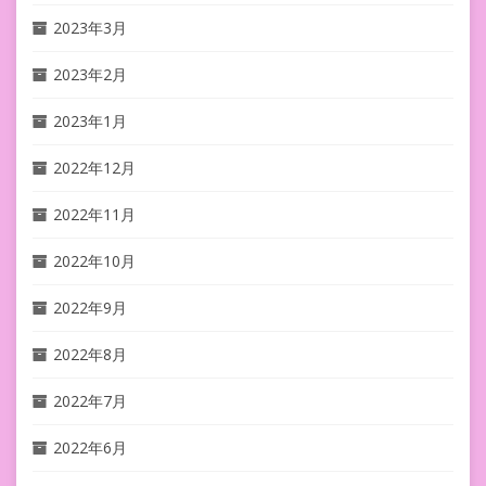
2023年3月
2023年2月
2023年1月
2022年12月
2022年11月
2022年10月
2022年9月
2022年8月
2022年7月
2022年6月