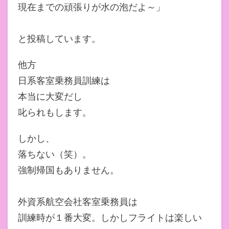
現在までの頑張りが水の泡だよ～」
と投稿しています。
他方
日系客室乗務員訓練は
本当に大変だし
叱られもします。
しかし、
落ちない（笑）。
強制帰国もありません。
外資系航空会社客室乗務員は
訓練時が１番大変。しかしフライトは楽しい