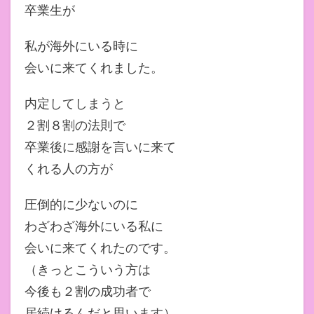
卒業生が
私が海外にいる時に
会いに来てくれました。
内定してしまうと
２割８割の法則で
卒業後に感謝を言いに来て
くれる人の方が
圧倒的に少ないのに
わざわざ海外にいる私に
会いに来てくれたのです。
（きっとこういう方は
今後も２割の成功者で
居続けるんだと思います）