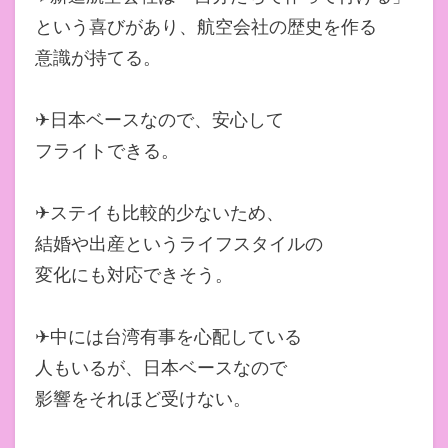
という喜びがあり、航空会社の歴史を作る
意識が持てる。
✈日本ベースなので、安心して
フライトできる。
✈ステイも比較的少ないため、
結婚や出産というライフスタイルの
変化にも対応できそう。
✈中には台湾有事を心配している
人もいるが、日本ベースなので
影響をそれほど受けない。