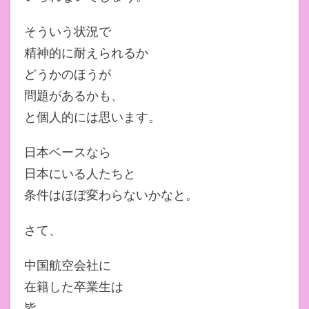
そういう状況で
精神的に耐えられるか
どうかのほうが
問題があるかも、
と個人的には思います。
日本ベースなら
日本にいる人たちと
条件はほぼ変わらないかなと。
さて、
中国航空会社に
在籍した卒業生は
皆、