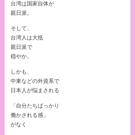
台湾は国家自体が
親日派。
そして、
台湾人は大抵
親日派で
穏やか。
しかも、
中東などの外資系で
日本人が悩まされる
「自分たちばっかり
働かされる感」
がなく