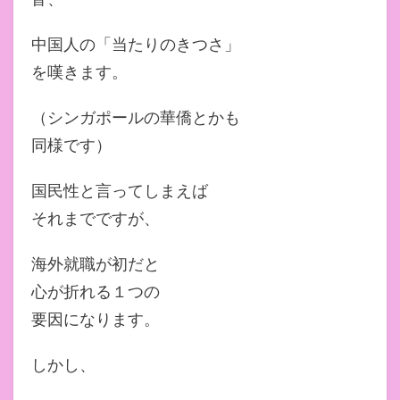
中国人の「当たりのきつさ」
を嘆きます。
（シンガポールの華僑とかも
同様です）
国民性と言ってしまえば
それまでですが、
海外就職が初だと
心が折れる１つの
要因になります。
しかし、