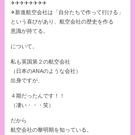
✈✈✈✈✈✈✈✈
✈新進航空会社は「自分たちで作って行ける」
という喜びがあり、航空会社の歴史を作る
意識が持てる。
について。
私も英国第２の航空会社
（日本のANAのような会社）
出身ですが、
４期だったんです！！
（凄い・・・笑）
だから
航空会社の黎明期を知っている。