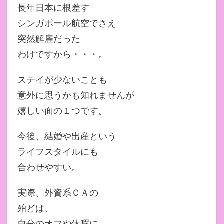
長年日本に根差す
シンガポール航空でさえ
突然解雇だった
わけですから・・・。
ステイが少ないことも
意外に思うかも知れませんが
嬉しい面の１つです。
今後、結婚や出産という
ライフスタイルにも
合わせやすい。
実際、外資系ＣＡの
殆どは、
自分のオフや休暇に