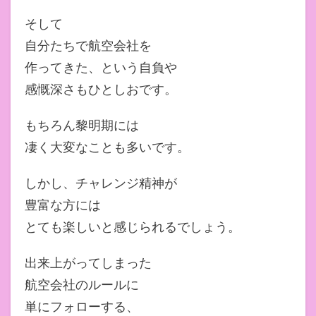
そして
自分たちで航空会社を
作ってきた、という自負や
感慨深さもひとしおです。
もちろん黎明期には
凄く大変なことも多いです。
しかし、チャレンジ精神が
豊富な方には
とても楽しいと感じられるでしょう。
出来上がってしまった
航空会社のルールに
単にフォローする、