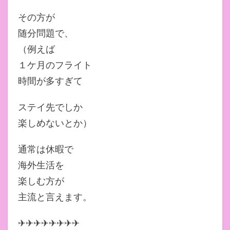
その方が
随分問題で、
（例えば
１ケ月のフライト
時間が多すぎて
ステイ先でしか
楽しめないとか）
通常は休暇で
海外生活を
楽しむ方が
主流と言えます。
✈✈✈✈✈✈✈✈