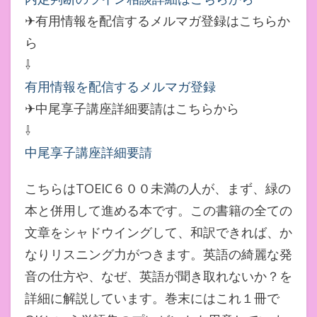
✈有用情報を配信するメルマガ登録はこちらか
ら
⇩
有用情報を配信するメルマガ登録
✈中尾享子講座詳細要請はこちらから
⇩
中尾享子講座詳細要請
こちらはTOEIC６００未満の人が、まず、緑の
本と併用して進める本です。この書籍の全ての
文章をシャドウイングして、和訳できれば、か
なりリスニング力がつきます。英語の綺麗な発
音の仕方や、なぜ、英語が聞き取れないか？を
詳細に解説しています。巻末にはこれ１冊で