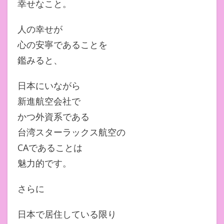
幸せなこと。
人の幸せが
心の安寧であることを
鑑みると、
日本にいながら
新進航空会社で
かつ外資系である
台湾スターラックス航空の
CAであることは
魅力的です。
さらに
日本で居住している限り