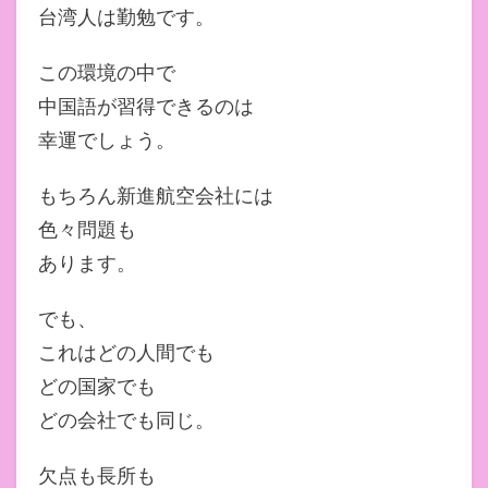
台湾人は勤勉です。
この環境の中で
中国語が習得できるのは
幸運でしょう。
もちろん新進航空会社には
色々問題も
あります。
でも、
これはどの人間でも
どの国家でも
どの会社でも同じ。
欠点も長所も