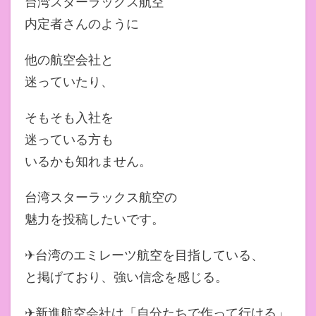
台湾スターラックス航空
内定者さんのように
他の航空会社と
迷っていたり、
そもそも入社を
迷っている方も
いるかも知れません。
台湾スターラックス航空の
魅力を投稿したいです。
✈台湾のエミレーツ航空を目指している、
と掲げており、強い信念を感じる。
✈新進航空会社は「自分たちで作って行ける」