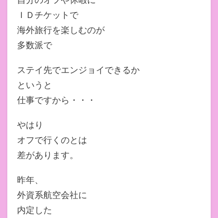
ＩＤチケットで
海外旅行を楽しむのが
多数派で
ステイ先でエンジョイできるか
というと
仕事ですから・・・
やはり
オフで行くのとは
差があります。
昨年、
外資系航空会社に
内定した