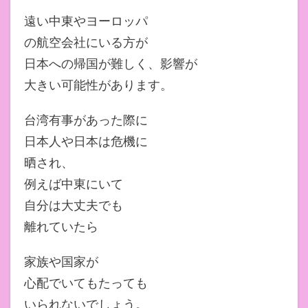
遠い中東やヨーロッパ
の航空会社にいる方が
日本への帰国が難しく、影響が
大きい可能性があります。
台湾有事があった際に
日本人や日本は危機に
晒され、
例えば中東にいて
自分は大丈夫でも
離れていたら
家族や国家が
心配でいてもたっても
いられないでしょう。