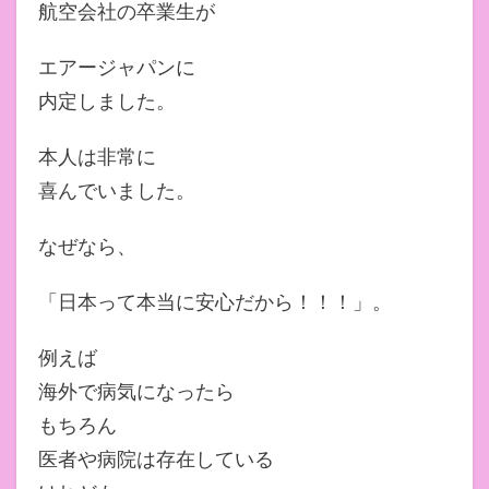
航空会社の卒業生が
エアージャパンに
内定しました。
本人は非常に
喜んでいました。
なぜなら、
「日本って本当に安心だから！！！」。
例えば
海外で病気になったら
もちろん
医者や病院は存在している