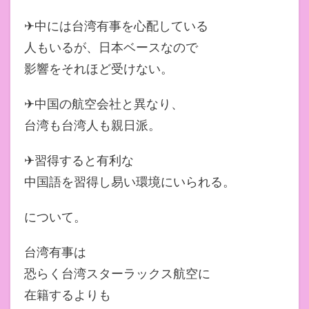
✈中には台湾有事を心配している
人もいるが、日本ベースなので
影響をそれほど受けない。
✈中国の航空会社と異なり、
台湾も台湾人も親日派。
✈習得すると有利な
中国語を習得し易い環境にいられる。
について。
台湾有事は
恐らく台湾スターラックス航空に
在籍するよりも