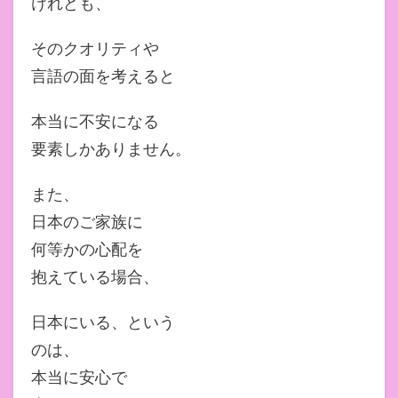
けれども、
そのクオリティや
言語の面を考えると
本当に不安になる
要素しかありません。
また、
日本のご家族に
何等かの心配を
抱えている場合、
日本にいる、という
のは、
本当に安心で