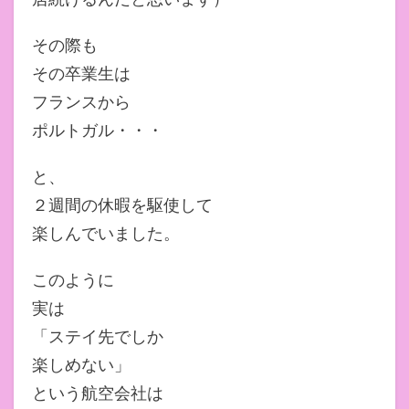
その際も
その卒業生は
フランスから
ポルトガル・・・
と、
２週間の休暇を駆使して
楽しんでいました。
このように
実は
「ステイ先でしか
楽しめない」
という航空会社は