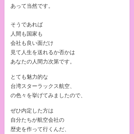
あって当然です。
そうであれば
人間も国家も
会社も良い面だけ
見て人生を送れるか否かは
あなたの人間力次第です。
とても魅力的な
台湾スターラックス航空、
の色々を挙げてみましたので、
ぜひ内定した方は
自分たちが航空会社の
歴史を作って行くんだ、