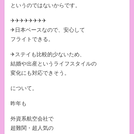
というのではないからです。
✈✈✈✈✈✈✈✈
✈日本ベースなので、安心して
フライトできる。
✈ステイも比較的少ないため、
結婚や出産というライフスタイルの
変化にも対応できそう。
について。
昨年も
外資系航空会社で
超難関・超人気の