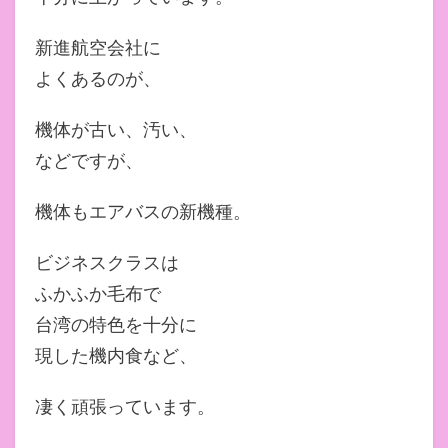
新進航空会社に
よくあるのが、
機体が古い、汚い、
などですが、
機体もエアバスの新機種。
ビジネスクラスは
ふかふか毛布で
台湾の特色を十分に
現した機内食など、
凄く頑張っています。