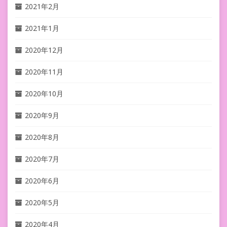
2021年2月
2021年1月
2020年12月
2020年11月
2020年10月
2020年9月
2020年8月
2020年7月
2020年6月
2020年5月
2020年4月