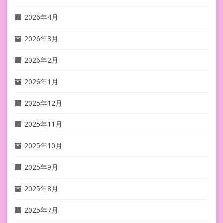
2026年4月
2026年3月
2026年2月
2026年1月
2025年12月
2025年11月
2025年10月
2025年9月
2025年8月
2025年7月