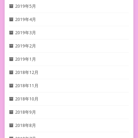
2019年5月
2019年4月
2019年3月
2019年2月
2019年1月
2018年12月
2018年11月
2018年10月
2018年9月
2018年8月