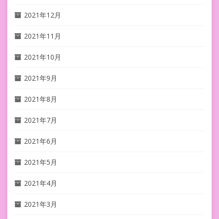
2021年12月
2021年11月
2021年10月
2021年9月
2021年8月
2021年7月
2021年6月
2021年5月
2021年4月
2021年3月