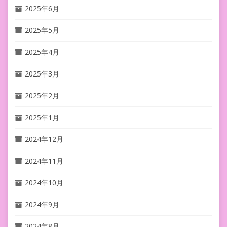
2025年6月
2025年5月
2025年4月
2025年3月
2025年2月
2025年1月
2024年12月
2024年11月
2024年10月
2024年9月
2024年8月