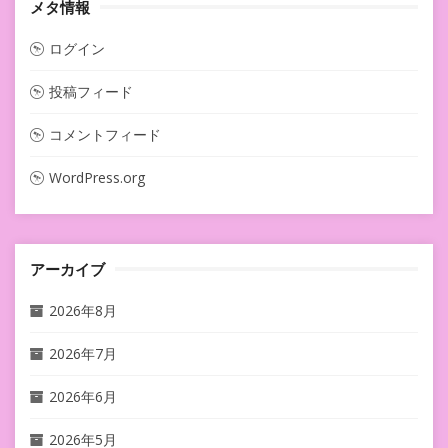
メタ情報
ログイン
投稿フィード
コメントフィード
WordPress.org
アーカイブ
2026年8月
2026年7月
2026年6月
2026年5月