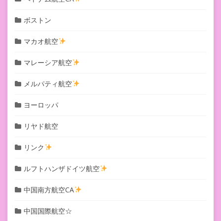
ボストン
マカオ航空
マレーシア航空
メルパティ航空
ヨーロッパ
リヤド航空
リンク
ルフトハンザドイツ航空
中国南方航空CA
中国国際航空☆