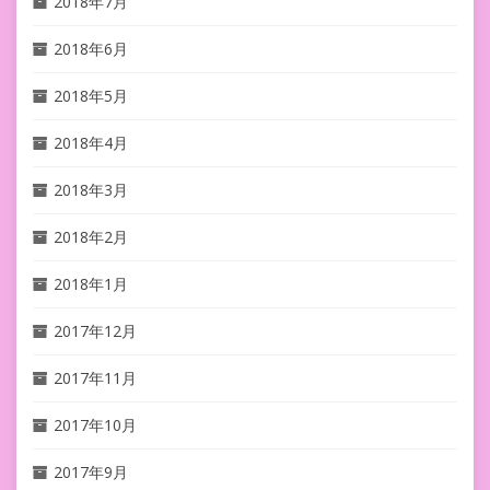
2018年7月
2018年6月
2018年5月
2018年4月
2018年3月
2018年2月
2018年1月
2017年12月
2017年11月
2017年10月
2017年9月