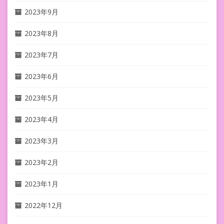
2023年9月
2023年8月
2023年7月
2023年6月
2023年5月
2023年4月
2023年3月
2023年2月
2023年1月
2022年12月