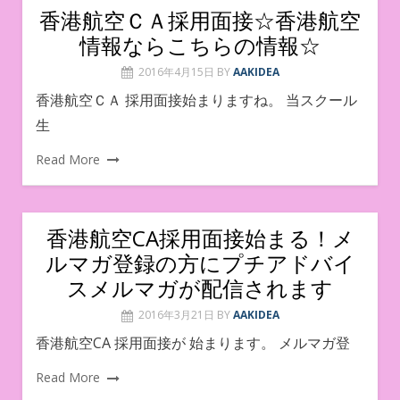
香港航空ＣＡ採用面接☆香港航空
情報ならこちらの情報☆
2016年4月15日
BY
AAKIDEA
香港航空ＣＡ 採用面接始まりますね。 当スクール
生
Read More
香港航空CA採用面接始まる！メ
ルマガ登録の方にプチアドバイ
スメルマガが配信されます
2016年3月21日
BY
AAKIDEA
香港航空CA 採用面接が 始まります。 メルマガ登
Read More