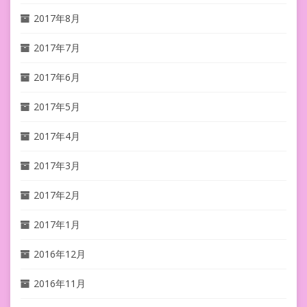
2017年8月
2017年7月
2017年6月
2017年5月
2017年4月
2017年3月
2017年2月
2017年1月
2016年12月
2016年11月