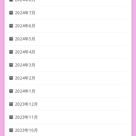
2024年7月
2024年6月
2024年5月
2024年4月
2024年3月
2024年2月
2024年1月
2023年12月
2023年11月
2023年10月