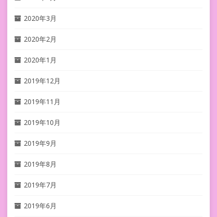
2020年3月
2020年2月
2020年1月
2019年12月
2019年11月
2019年10月
2019年9月
2019年8月
2019年7月
2019年6月