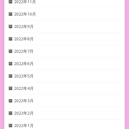
2022年11月
2022年10月
2022年9月
2022年8月
2022年7月
2022年6月
2022年5月
2022年4月
2022年3月
2022年2月
2022年1月