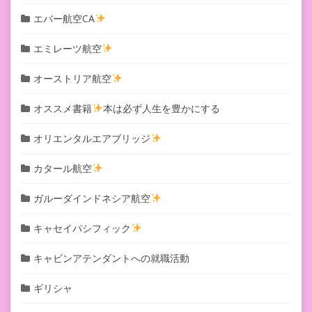
エバー航空CA
エミレーツ航空
オーストリア航空
オススメ書籍
本は必ず人生を豊かにする
オリエンタルエアブリッジ
カタール航空
ガルーダインドネシア航空
キャセイパシフィック
キャビンアテンダントへの就職活動
ギリシャ