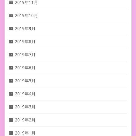
2019年11月
2019年10月
2019年9月
2019年8月
2019年7月
2019年6月
2019年5月
2019年4月
2019年3月
2019年2月
2019年1月