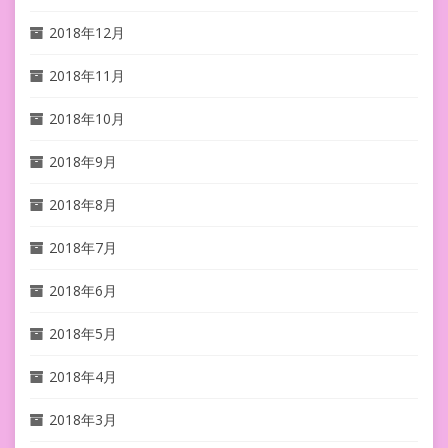
2018年12月
2018年11月
2018年10月
2018年9月
2018年8月
2018年7月
2018年6月
2018年5月
2018年4月
2018年3月