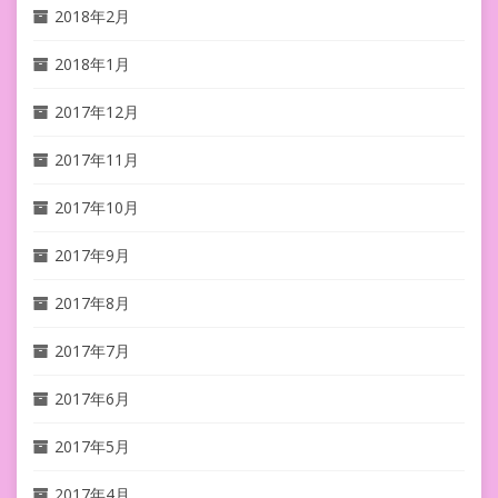
2018年2月
2018年1月
2017年12月
2017年11月
2017年10月
2017年9月
2017年8月
2017年7月
2017年6月
2017年5月
2017年4月