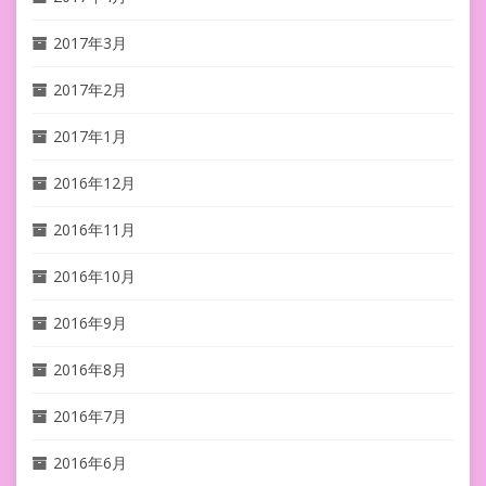
2017年3月
2017年2月
2017年1月
2016年12月
2016年11月
2016年10月
2016年9月
2016年8月
2016年7月
2016年6月