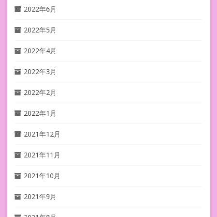
2022年6月
2022年5月
2022年4月
2022年3月
2022年2月
2022年1月
2021年12月
2021年11月
2021年10月
2021年9月