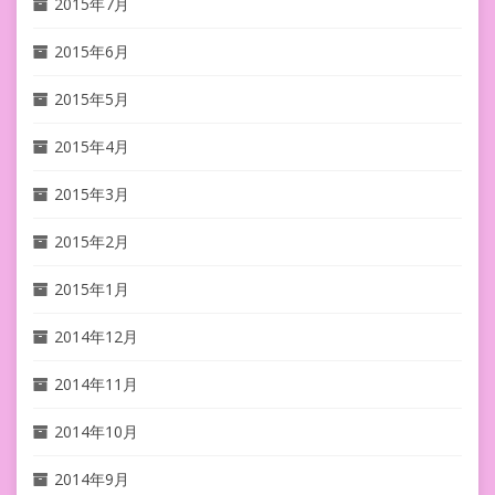
2015年7月
2015年6月
2015年5月
2015年4月
2015年3月
2015年2月
2015年1月
2014年12月
2014年11月
2014年10月
2014年9月