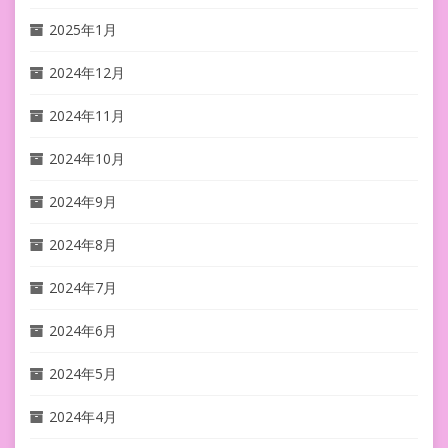
2025年1月
2024年12月
2024年11月
2024年10月
2024年9月
2024年8月
2024年7月
2024年6月
2024年5月
2024年4月