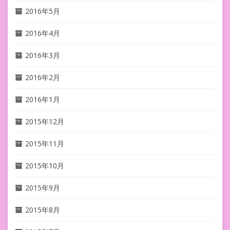
2016年5月
2016年4月
2016年3月
2016年2月
2016年1月
2015年12月
2015年11月
2015年10月
2015年9月
2015年8月