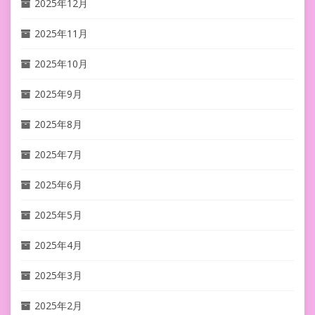
2025年12月
2025年11月
2025年10月
2025年9月
2025年8月
2025年7月
2025年6月
2025年5月
2025年4月
2025年3月
2025年2月