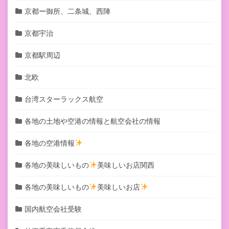
京都ー御所、二条城、西陣
京都宇治
京都駅周辺
北欧
台湾スターラックス航空
各地の土地や空港の情報と航空会社の情報
各地の空港情報
各地の美味しいもの
美味しいお店関西
各地の美味しいもの
美味しいお店
国内航空会社受験