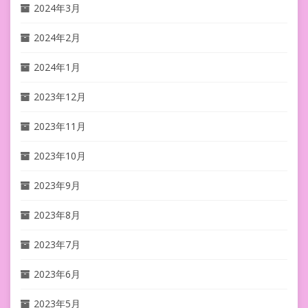
2024年3月
2024年2月
2024年1月
2023年12月
2023年11月
2023年10月
2023年9月
2023年8月
2023年7月
2023年6月
2023年5月