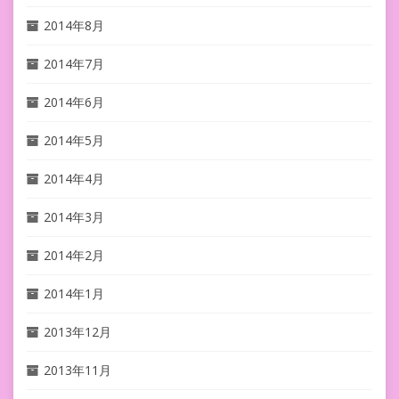
2014年8月
2014年7月
2014年6月
2014年5月
2014年4月
2014年3月
2014年2月
2014年1月
2013年12月
2013年11月