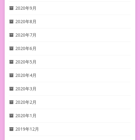
2020年9月
2020年8月
2020年7月
2020年6月
2020年5月
2020年4月
2020年3月
2020年2月
2020年1月
2019年12月