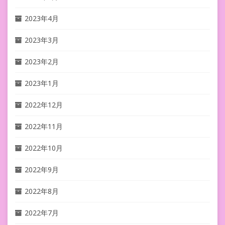
2023年4月
2023年3月
2023年2月
2023年1月
2022年12月
2022年11月
2022年10月
2022年9月
2022年8月
2022年7月