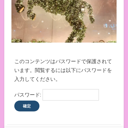
このコンテンツはパスワードで保護されて
います。閲覧するには以下にパスワードを
入力してください。
パスワード: