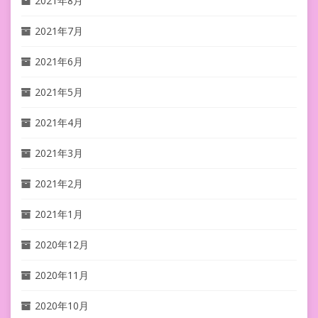
2021年8月
2021年7月
2021年6月
2021年5月
2021年4月
2021年3月
2021年2月
2021年1月
2020年12月
2020年11月
2020年10月