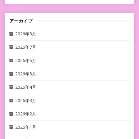
アーカイブ
2026年8月
2026年7月
2026年6月
2026年5月
2026年4月
2026年3月
2026年2月
2026年1月