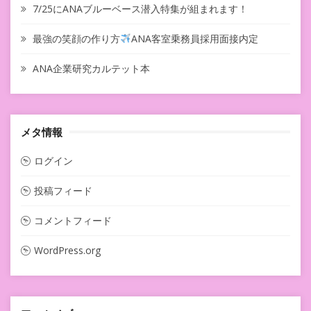
7/25にANAブルーベース潜入特集が組まれます！
最強の笑顔の作り方
ANA客室乗務員採用面接内定
ANA企業研究カルテット本
メタ情報
ログイン
投稿フィード
コメントフィード
WordPress.org