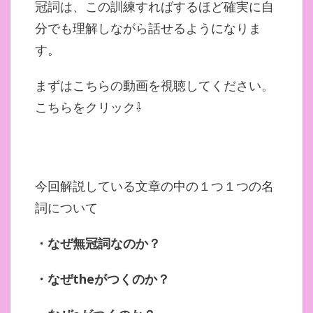
冠詞は、この訓練すればするほど確実に自
分でも理解しながら話せるようになりま
す。
まずはこちらの動画を視聴してください。
こちらをクリック⇩
今回解説している文章の中の１つ１つの名
詞について
・なぜ無冠詞なのか？
・なぜ
the
がつくのか？