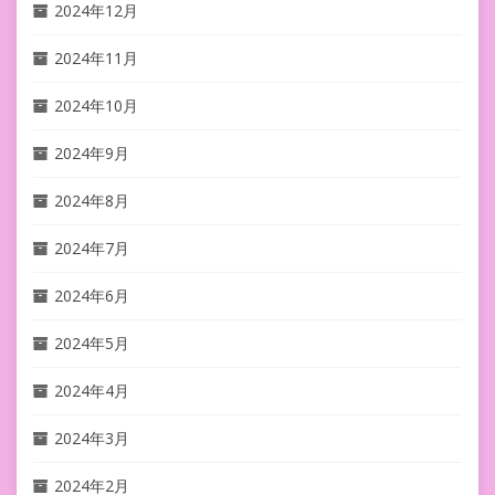
2024年12月
2024年11月
2024年10月
2024年9月
2024年8月
2024年7月
2024年6月
2024年5月
2024年4月
2024年3月
2024年2月