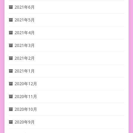
2021年6月
2021年5月
2021年4月
2021年3月
2021年2月
2021年1月
2020年12月
2020年11月
2020年10月
2020年9月