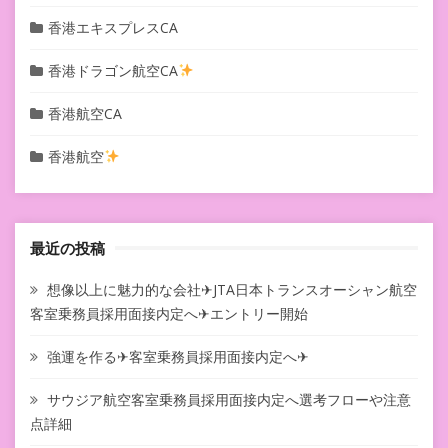
香港エキスプレスCA
香港ドラゴン航空CA
香港航空CA
香港航空
最近の投稿
想像以上に魅力的な会社✈JTA日本トランスオーシャン航空
客室乗務員採用面接内定へ✈エントリー開始
強運を作る✈客室乗務員採用面接内定へ✈
サウジア航空客室乗務員採用面接内定へ選考フローや注意
点詳細