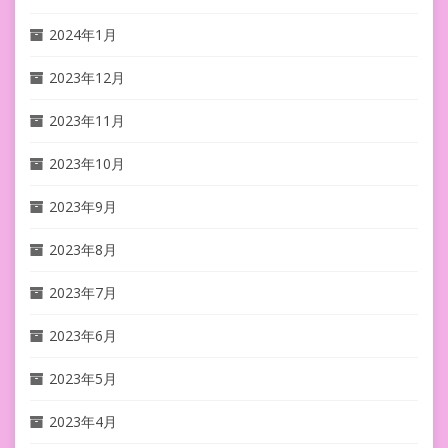
2024年1月
2023年12月
2023年11月
2023年10月
2023年9月
2023年8月
2023年7月
2023年6月
2023年5月
2023年4月