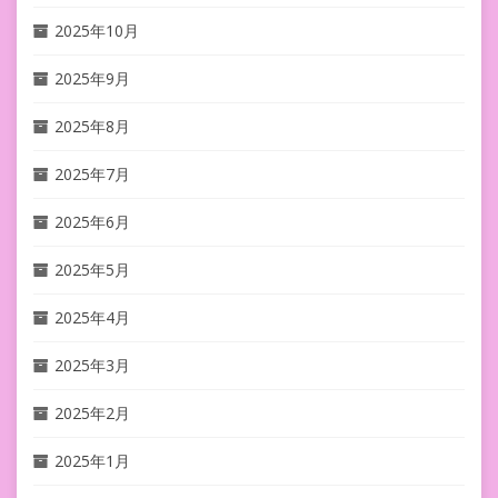
2025年10月
2025年9月
2025年8月
2025年7月
2025年6月
2025年5月
2025年4月
2025年3月
2025年2月
2025年1月