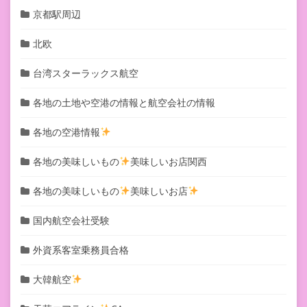
京都駅周辺
北欧
台湾スターラックス航空
各地の土地や空港の情報と航空会社の情報
各地の空港情報
各地の美味しいもの
美味しいお店関西
各地の美味しいもの
美味しいお店
国内航空会社受験
外資系客室乗務員合格
大韓航空