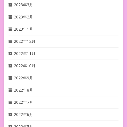
2023年3月
2023年2月
2023年1月
2022年12月
2022年11月
2022年10月
2022年9月
2022年8月
2022年7月
2022年6月
2022年5月