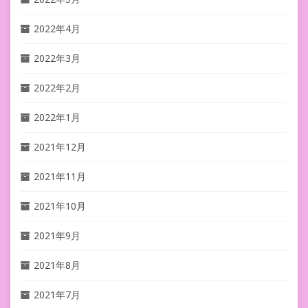
2022年4月
2022年3月
2022年2月
2022年1月
2021年12月
2021年11月
2021年10月
2021年9月
2021年8月
2021年7月