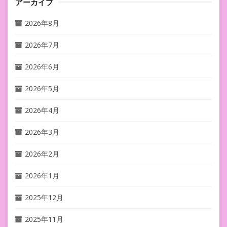
アーカイブ
2026年8月
2026年7月
2026年6月
2026年5月
2026年4月
2026年3月
2026年2月
2026年1月
2025年12月
2025年11月