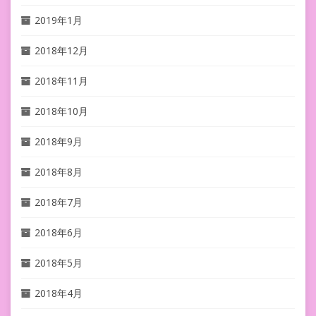
2019年1月
2018年12月
2018年11月
2018年10月
2018年9月
2018年8月
2018年7月
2018年6月
2018年5月
2018年4月