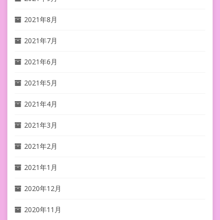
2021年8月
2021年7月
2021年6月
2021年5月
2021年4月
2021年3月
2021年2月
2021年1月
2020年12月
2020年11月