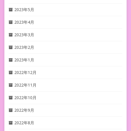
2023年5月
2023年4月
2023年3月
2023年2月
2023年1月
2022年12月
2022年11月
2022年10月
2022年9月
2022年8月