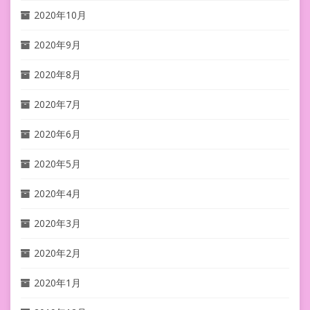
2020年10月
2020年9月
2020年8月
2020年7月
2020年6月
2020年5月
2020年4月
2020年3月
2020年2月
2020年1月