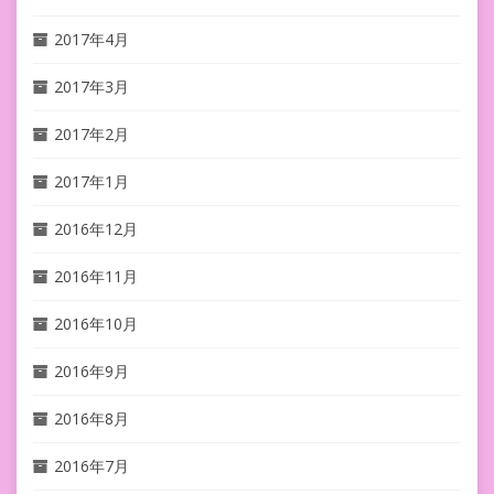
2017年4月
2017年3月
2017年2月
2017年1月
2016年12月
2016年11月
2016年10月
2016年9月
2016年8月
2016年7月