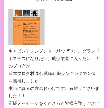
On
キャビンアテンダント（ｽﾁｭﾜｰﾃﾞｽ）、グランド
ホステスになりたい、航空業界に入りたい！！
のブログが
日本ブログ村20代就職転職ランキングで２位
を獲得しました！
本当に読者の方のおかげです。有難うございま
した！！
応援メッセージをくださった皆様有難うござい