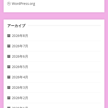
WordPress.org
アーカイブ
2026年8月
2026年7月
2026年6月
2026年5月
2026年4月
2026年3月
2026年2月