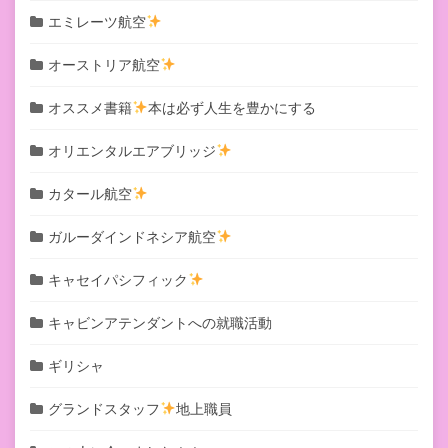
エミレーツ航空
オーストリア航空
オススメ書籍
本は必ず人生を豊かにする
オリエンタルエアブリッジ
カタール航空
ガルーダインドネシア航空
キャセイパシフィック
キャビンアテンダントへの就職活動
ギリシャ
グランドスタッフ
地上職員