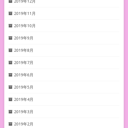
2019年12月
2019年11月
2019年10月
2019年9月
2019年8月
2019年7月
2019年6月
2019年5月
2019年4月
2019年3月
2019年2月