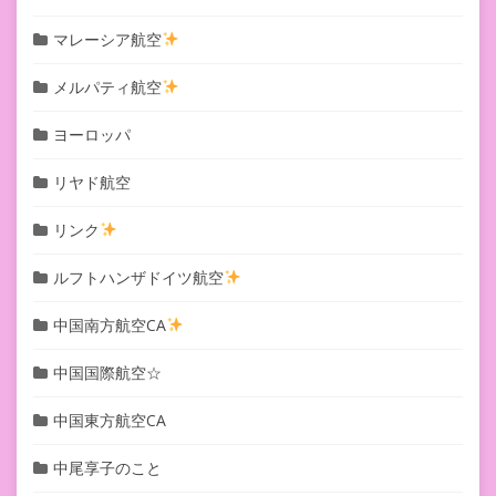
マレーシア航空
メルパティ航空
ヨーロッパ
リヤド航空
リンク
ルフトハンザドイツ航空
中国南方航空CA
中国国際航空☆
中国東方航空CA
中尾享子のこと