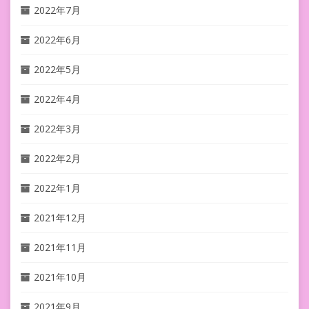
2022年7月
2022年6月
2022年5月
2022年4月
2022年3月
2022年2月
2022年1月
2021年12月
2021年11月
2021年10月
2021年9月