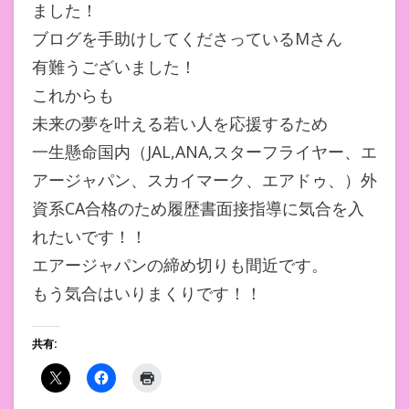
ました！
ブログを手助けしてくださっているMさん
有難うございました！
これからも
未来の夢を叶える若い人を応援するため
一生懸命国内（JAL,ANA,スターフライヤー、エ
アージャパン、スカイマーク、エアドゥ、）外
資系CA合格のため履歴書面接指導に気合を入
れたいです！！
エアージャパンの締め切りも間近です。
もう気合はいりまくりです！！
共有: