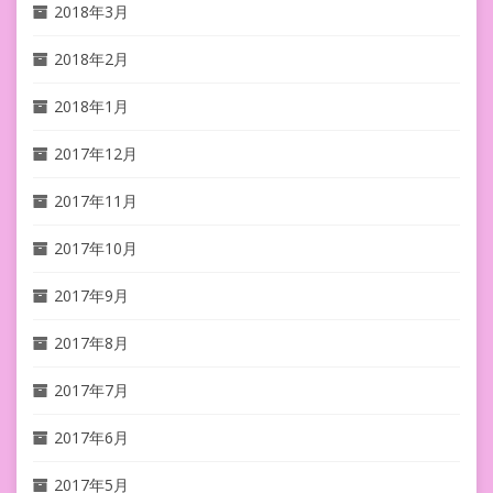
2018年3月
2018年2月
2018年1月
2017年12月
2017年11月
2017年10月
2017年9月
2017年8月
2017年7月
2017年6月
2017年5月