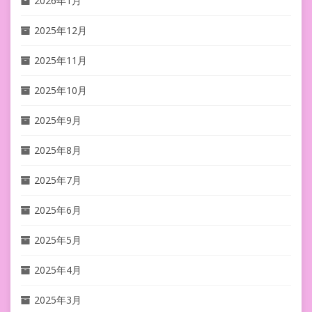
2026年1月
2025年12月
2025年11月
2025年10月
2025年9月
2025年8月
2025年7月
2025年6月
2025年5月
2025年4月
2025年3月