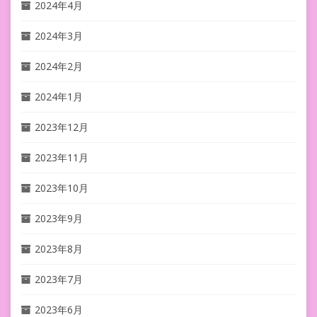
2024年4月
2024年3月
2024年2月
2024年1月
2023年12月
2023年11月
2023年10月
2023年9月
2023年8月
2023年7月
2023年6月