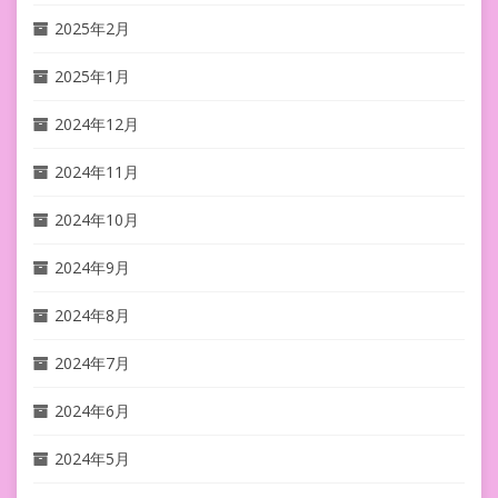
2025年2月
2025年1月
2024年12月
2024年11月
2024年10月
2024年9月
2024年8月
2024年7月
2024年6月
2024年5月