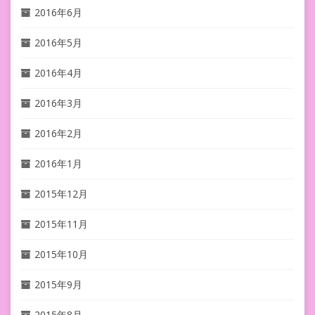
2016年6月
2016年5月
2016年4月
2016年3月
2016年2月
2016年1月
2015年12月
2015年11月
2015年10月
2015年9月
2015年8月