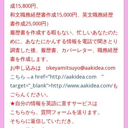
成15,800円、
和文職務経歴書作成15,000円、英文職務経歴
書作成25,000円）
履歴書を作成する暇もない、忙しいあなたのた
めに、あなたにかんする情報を電話で聞きとり
調査した後、履歴書、カバーレター、職務経歴
書を作成します。
お申し込みは okeyamitsuyo@aakidea.com
こちら→a href=”http://aakidea.com ”
target=”_blank”>http://www.aakidea.com/
も
ごらんください。
★自分の情報を英語に直すサービスは
こちらから、質問フォームを送ります。
そちらに返信していただき、