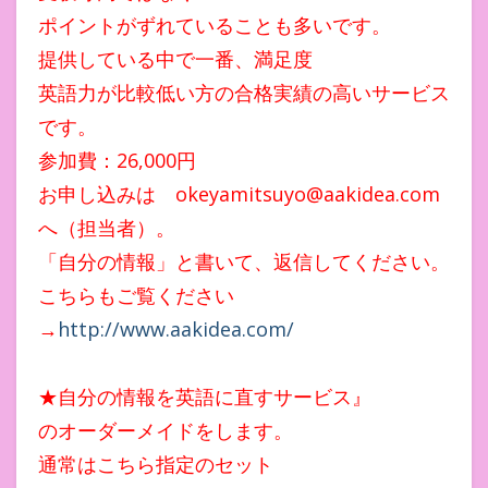
ポイントがずれていることも多いです。
提供している中で一番、満足度
英語力が比較低い方の合格実績の高いサービス
です。
参加費：26,000円
お申し込みは okeyamitsuyo@aakidea.com
へ（担当者）。
「自分の情報」と書いて、返信してください。
こちらもご覧ください
→
http://www.aakidea.com/
★自分の情報を英語に直すサービス』
のオーダーメイドをします。
通常はこちら指定のセット