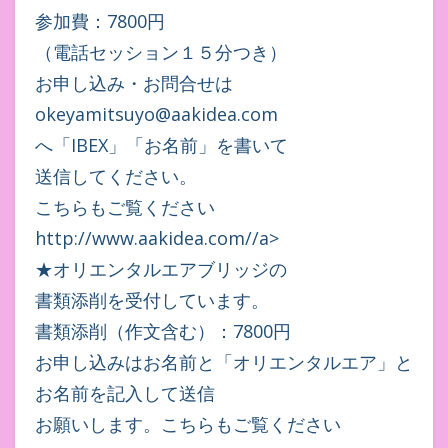
参加費：7800円
（電話セッション１５分つき）
お申し込み・お問合せは
okeyamitsuyo@aakidea.com
へ「IBEX」「お名前」を書いて
送信してください。
こちらもご覧ください
http://www.aakidea.com//a>
★オリエンタルエアブリッジの
書類添削を受付しています。
書類添削（作文含む）：7800円
お申し込みはお名前と「オリエンタルエア」と
お名前を記入して送信
お願いします。こちらもご覧ください