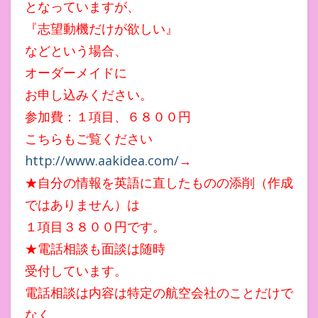
となっていますが、
『志望動機だけが欲しい』
などという場合、
オーダーメイドに
お申し込みください。
参加費：１項目、６８００円
こちらもご覧ください
http://www.aakidea.com/
→
★自分の情報を英語に直したものの添削（作成
ではありません）は
１項目３８００円です。
★電話相談も面談は随時
受付しています。
電話相談は内容は特定の航空会社のことだけで
なく