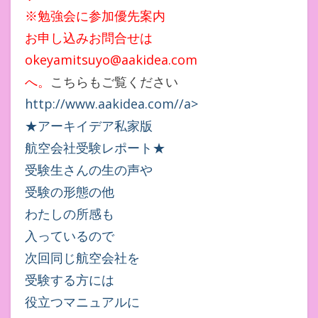
※勉強会に参加優先案内
お申し込みお問合せは
okeyamitsuyo@aakidea.com
へ。
こちらもご覧ください
http://www.aakidea.com//a>
★アーキイデア私家版
航空会社受験レポート★
受験生さんの生の声や
受験の形態の他
わたしの所感も
入っているので
次回同じ航空会社を
受験する方には
役立つマニュアルに