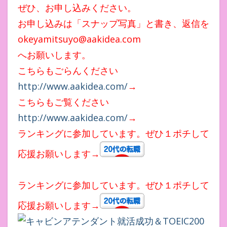
ぜひ、お申し込みください。
お申し込みは「スナップ写真」と書き、返信を
okeyamitsuyo@aakidea.com
へお願いします。
こちらもごらんください
http://www.aakidea.com/
→
こちらもご覧ください
http://www.aakidea.com/
→
ランキングに参加しています。ぜひ１ポチして
応援お願いします→
ランキングに参加しています。ぜひ１ポチして
応援お願いします→