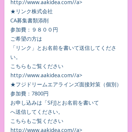
http://www.aakidea.com//a>
★リンク株式会社
CA募集書類添削
参加費：９８００円
ご希望の方は
「リンク」とお名前を書いて送信してくださ
い。
こちらもご覧ください
http://www.aakidea.com//a>
★フジドリームエアラインズ面接対策（個別）
参加費：7800円
お申し込みは「SFJ]とお名前を書いて
へ送信してください。
こちらもご覧ください
http://www.aakidea.com//a>