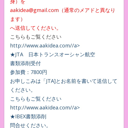
身）を
aakidea@gmail.com（通常のメアドと異なり
ます）
へ送信してください。
こちらもご覧ください
http://www.aakidea.com//a>
★JTA 日本トランスオーシャン航空
書類添削受付
参加費：7800円
お申しこみは「JTA]とお名前を書いて送信して
ください。
こちらもご覧ください
http://www.aakidea.com//a>
★IBEX書類添削
問合せください。