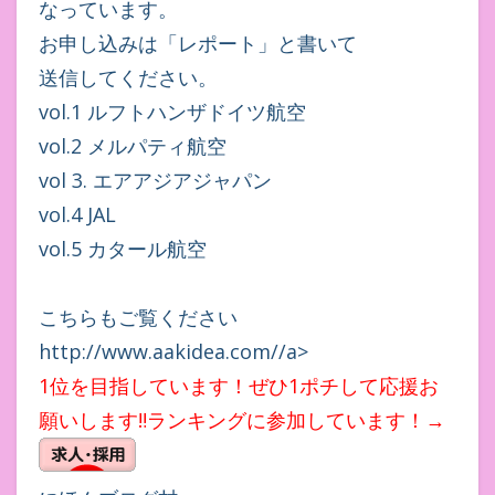
なっています。
お申し込みは「レポート」と書いて
送信してください。
vol.1 ルフトハンザドイツ航空
vol.2 メルパティ航空
vol 3. エアアジアジャパン
vol.4 JAL
vol.5 カタール航空
こちらもご覧ください
http://www.aakidea.com//a>
1位を目指しています！ぜひ1ポチして応援お
願いします‼ランキングに参加しています！→