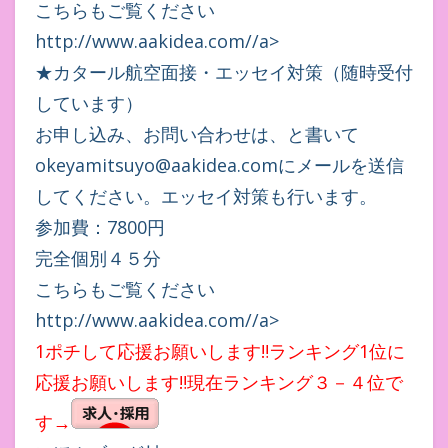
こちらもご覧ください
http://www.aakidea.com//a>
★カタール航空面接・エッセイ対策（随時受付
しています）
お申し込み、お問い合わせは、と書いて
okeyamitsuyo@aakidea.comにメールを送信
してください。エッセイ対策も行います。
参加費：7800円
完全個別４５分
こちらもご覧ください
http://www.aakidea.com//a>
1ポチして応援お願いします‼ランキング1位に
応援お願いします‼現在ランキング３－４位で
す→