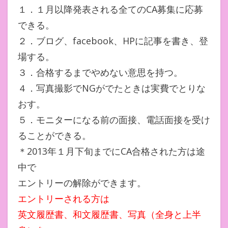
１．１月以降発表される全てのCA募集に応募
できる。
２．ブログ、facebook、HPに記事を書き、登
場する。
３．合格するまでやめない意思を持つ。
４．写真撮影でNGがでたときは実費でとりな
おす。
５．モニターになる前の面接、電話面接を受け
ることができる。
＊2013年１月下旬までにCA合格された方は途
中で
エントリーの解除ができます。
エントリーされる方は
英文履歴書、和文履歴書、写真（全身と上半