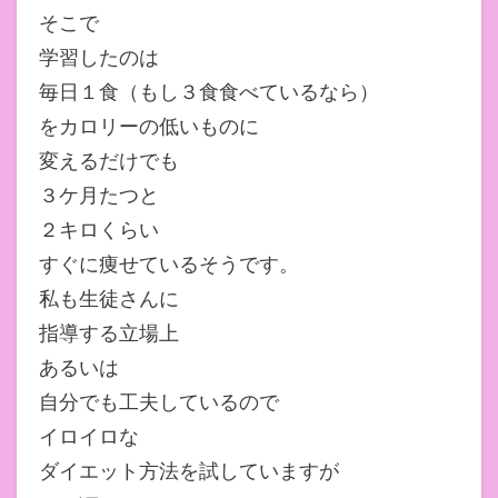
そこで
学習したのは
毎日１食（もし３食食べているなら）
をカロリーの低いものに
変えるだけでも
３ケ月たつと
２キロくらい
すぐに痩せているそうです。
私も生徒さんに
指導する立場上
あるいは
自分でも工夫しているので
イロイロな
ダイエット方法を試していますが