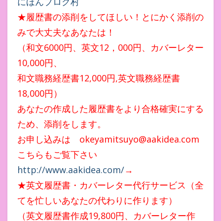
にほんブログ村
★履歴書の添削をしてほしい！とにかく添削の
みで大丈夫なあなたは！
（和文6000円、英文12，000円、カバーレター
10,000円、
和文職務経歴書12,000円,英文職務経歴書
18,000円）
あなたの作成した履歴書をより合格確実にする
ため、添削をします。
お申し込みは okeyamitsuyo@aakidea.com
こちらもご覧下さい
http://www.aakidea.com/
→
★英文履歴書・カバーレター代行サービス（全
てを忙しいあなたの代わりに作ります）
（英文履歴書作成19,800円、カバーレター作