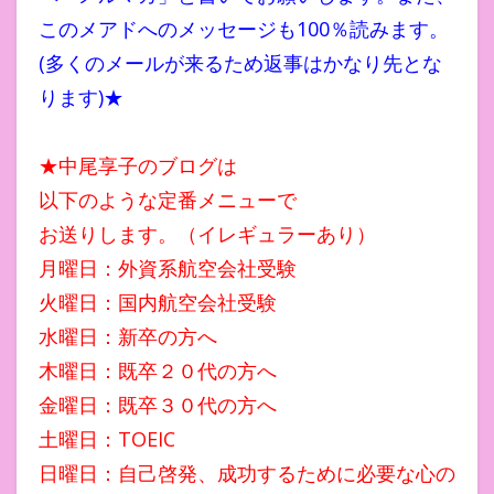
このメアドへのメッセージも100％読みます。
(多くのメールが来るため返事はかなり先とな
ります)★
★中尾享子のブログは
以下のような定番メニューで
お送りします。（イレギュラーあり）
月曜日：外資系航空会社受験
火曜日：国内航空会社受験
水曜日：新卒の方へ
木曜日：既卒２０代の方へ
金曜日：既卒３０代の方へ
土曜日：TOEIC
日曜日：自己啓発、成功するために必要な心の