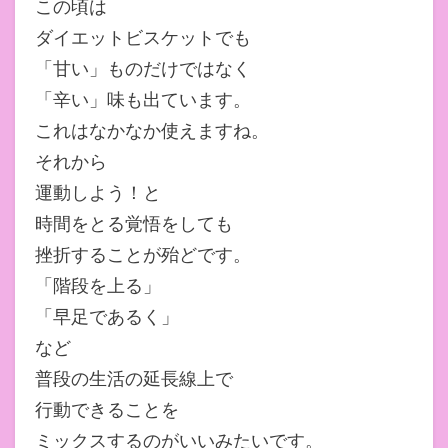
この頃は
ダイエットビスケットでも
「甘い」ものだけではなく
「辛い」味も出ています。
これはなかなか使えますね。
それから
運動しよう！と
時間をとる覚悟をしても
挫折することが殆どです。
「階段を上る」
「早足であるく」
など
普段の生活の延長線上で
行動できることを
ミックスするのがいいみたいです。