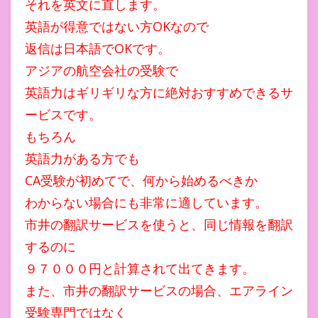
それを英文に直します。
英語が得意ではない方OKなので
返信は日本語でOKです。
アジアの航空会社の受験で
英語力はギリギリな方に絶対おすすめできるサ
ービスです。
もちろん
英語力がある方でも
CA受験が初めてで、何から始めるべきか
わからない場合にも非常に適しています。
市井の翻訳サービスを使うと、同じ情報を翻訳
するのに
９７０００円と計算されて出てきます。
また、市井の翻訳サービスの場合、エアライン
受験専門ではなく