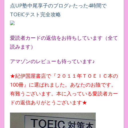
愛読者カードの返信をお待ちしています（全て
読みます）
アマゾンのレビューも待っています♪
★紀伊国屋書店で『２０１１年ＴＯＥＩＣ本の
100冊』に選ばれました。あなたのお陰です。
有難うございます。本に入っている愛読者カー
ドの返信ありがとうございます★