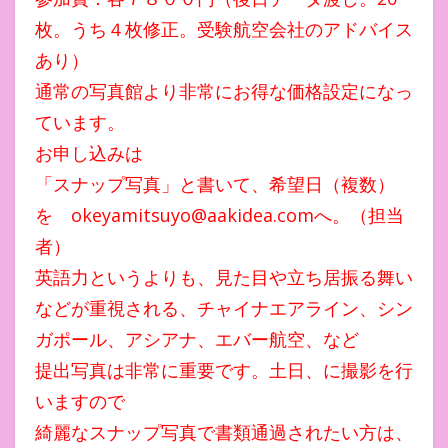
枚。うち４枚修正。受験航空会社のアドバイス
あり）
通常の写真館より非常にお得な価格設定になっ
ています。
お申し込みは
「スナップ写真」と書いて、希望日（複数）
を okeyamitsuyo@aakidea.comへ。（担当
者）
英語力というよりも、見た目や立ち居振る舞い
などが重視される、チャイナエアライン、シン
ガポール、アシアナ、エバー航空、など
提出写真は非常に重要です。土日、に撮影を行
いますので
綺麗なスナップ写真で書類通過されたい方は、