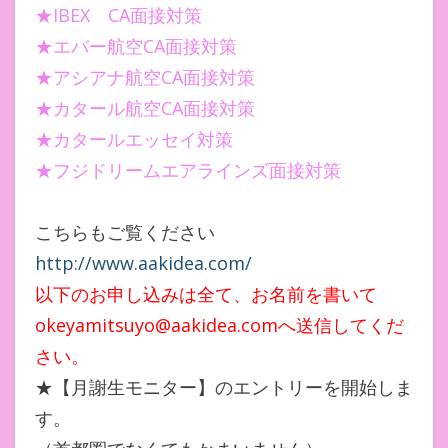
★IBEX CA面接対策
★エバー航空CA面接対策
★アシアナ航空CA面接対策
★カタール航空CA面接対策
★カタールエッセイ対策
★フジドリームエアラインズ面接対策
こちらもご覧ください
http://www.aakidea.com/
以下のお申し込みは全て、お名前を書いて
okeyamitsuyo@aakidea.comへ送信してくだ
さい。
★【月謝生モニター】のエントリーを開始しま
す。