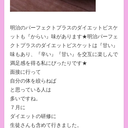
明治のパーフェクトプラスのダイエットビスケ
ットも『からい』味があります★明治パーフェ
クトプラスのダイエットビスケットは『甘い』
味もあり、『辛い』『甘い』を交互に楽しんで
満足感を得る私にぴったりです★
面接に行って
自分の体を絞らねば
と思っている人は
多いですね。
７月に
ダイエットの研修に
生徒さんも含めて行きました。