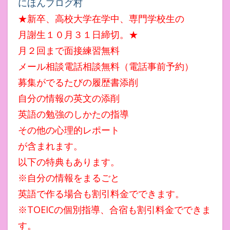
にほんブログ村
★新卒、高校大学在学中、専門学校生の
月謝生１０月３１日締切。★
月２回まで面接練習無料
メール相談電話相談無料（電話事前予約）
募集がでるたびの履歴書添削
自分の情報の英文の添削
英語の勉強のしかたの指導
その他の心理的レポート
が含まれます。
以下の特典もあります。
※自分の情報をまるごと
英語で作る場合も割引料金でできます。
※TOEICの個別指導、合宿も割引料金でできま
す。