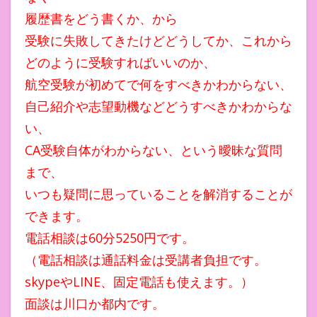
履歴書をどう書くか、から
受験に失敗してきたけどどうしてか、これから
どのように受験すればいいのか、
航空受験が初めてで何をすべきかわからない、
自己紹介や志望動機などどうすべきかわからな
い、
CA受験自体がわからない、という曖昧な質問
まで、
いつも疑問に思っていることを解消することが
できます。
電話相談は60分5250円です。
（電話相談は通話料金は受講者負担です。
skypeやLINE、固定電話も使えます。）
面談は川口か都内です。