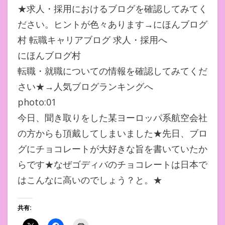
★求人・採用におけるブログを確認してみてく
ださい。ヒントが色々あります→にほんブログ
村 転職キャリアブログ 求人・採用へ
にほんブログ村
転職・就職についての情報を確認してみてくだ
さい★→人気ブログランキングへ
photo:01
今日、聞き取りをした某ヨーロッパ系航空会社
の方からも頂戴してしまいました★先日、ブロ
グにチョコレートが大好きな旨を書いていたか
らです★なぜゴディバのチョコレートは日本で
はこんなに高いのでしょう？と。★
共有: