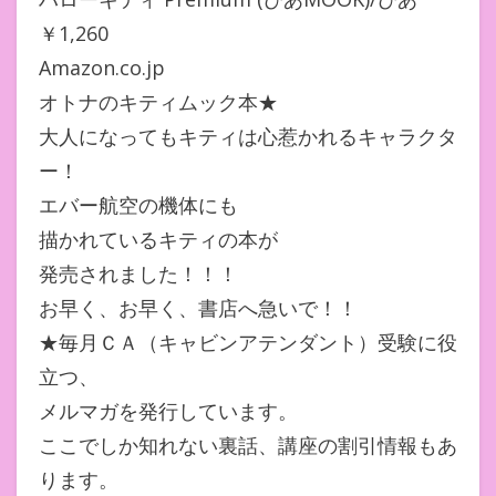
￥1,260
Amazon.co.jp
オトナのキティムック本★
大人になってもキティは心惹かれるキャラクタ
ー！
エバー航空の機体にも
描かれているキティの本が
発売されました！！！
お早く、お早く、書店へ急いで！！
★毎月ＣＡ（キャビンアテンダント）受験に役
立つ、
メルマガを発行しています。
ここでしか知れない裏話、講座の割引情報もあ
ります。