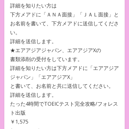
詳細を知りたい方は
下方メアドに「ＡＮＡ面接」「ＪＡＬ面接」と
お名前を書いて、下方メアドに送信してくださ
い。
詳細を送信します。
★エアアジアジャパン、エアアジアXの
書類添削の受付をしています。
詳細を知りたい方は下方メアドに「エアアジア
ジャパン」「エアアジアX」
と書いて、お名前と共に送信してください。
詳細を送信します。
たった4時間でTOEICテスト完全攻略/フォレス
ト出版
￥1,575