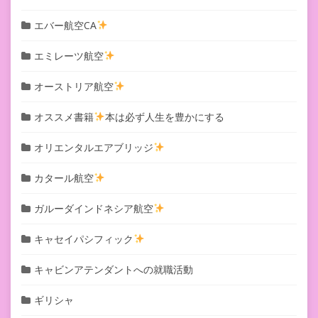
エバー航空CA
エミレーツ航空
オーストリア航空
オススメ書籍
本は必ず人生を豊かにする
オリエンタルエアブリッジ
カタール航空
ガルーダインドネシア航空
キャセイパシフィック
キャビンアテンダントへの就職活動
ギリシャ