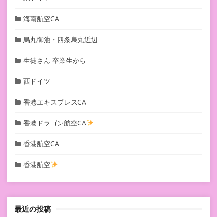
海南航空CA
烏丸御池・四条烏丸近辺
生徒さん 卒業生から
西ドイツ
香港エキスプレスCA
香港ドラゴン航空CA
香港航空CA
香港航空
最近の投稿