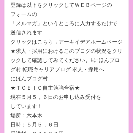
登録は以下をクリックしてＷＥＢページの
フォームの
「メルマガ」というところに入力するだけで
送信されます。
クリックはこちら→アーキイデアホームページ
★求人・採用におけるこのブログの状況をクリ
ックして確認してみてください。⇩にほんブロ
グ村 転職キャリアブログ 求人・採用へ
にほんブログ村
★ＴＯＥＩＣ自主勉強合宿★
現在５月５，６日のお申し込み受付を
しています！
場所：六本木
日時；５月５，６日