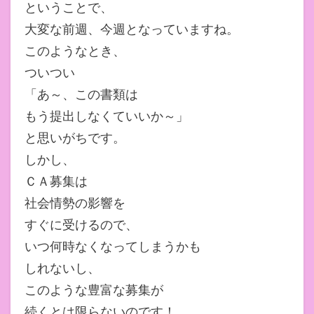
ということで、
大変な前週、今週となっていますね。
このようなとき、
ついつい
「あ～、この書類は
もう提出しなくていいか～」
と思いがちです。
しかし、
ＣＡ募集は
社会情勢の影響を
すぐに受けるので、
いつ何時なくなってしまうかも
しれないし、
このような豊富な募集が
続くとは限らないのです！