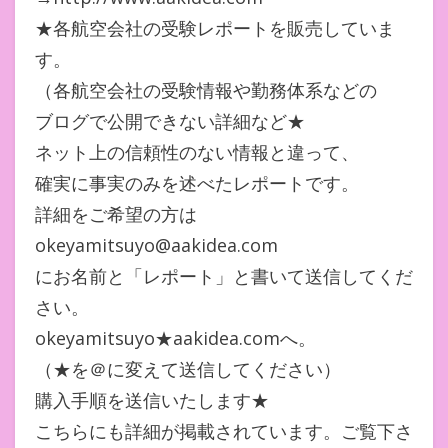
★各航空会社の受験レポートを販売していま
す。
（各航空会社の受験情報や勤務体系などの
ブログで公開できない詳細など★
ネット上の信頼性のない情報と違って、
確実に事実のみを述べたレポートです。
詳細をご希望の方は
okeyamitsuyo@aakidea.com
にお名前と「レポート」と書いて送信してくだ
さい。
okeyamitsuyo★aakidea.comへ。
（★を＠に変えて送信してください）
購入手順を送信いたします★
こちらにも詳細が掲載されています。ご覧下さ