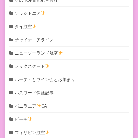
ソラシドエア
タイ航空
チャイナエアライン
ニュージーランド航空
ノックスクート
パーティとワイン会とお集まり
パスワード保護記事
バニラエア
CA
ピーチ
フィリピン航空