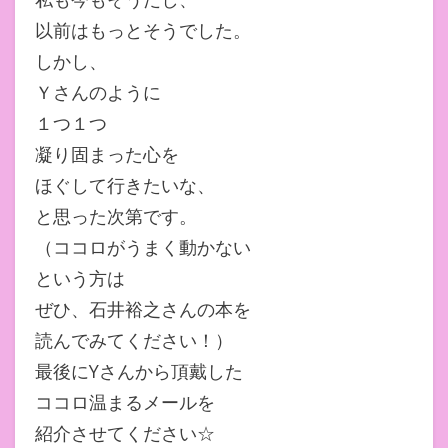
以前はもっとそうでした。
しかし、
Ｙさんのように
１つ１つ
凝り固まった心を
ほぐして行きたいな、
と思った次第です。
（ココロがうまく動かない
という方は
ぜひ、石井裕之さんの本を
読んでみてください！）
最後にYさんから頂戴した
ココロ温まるメールを
紹介させてください☆