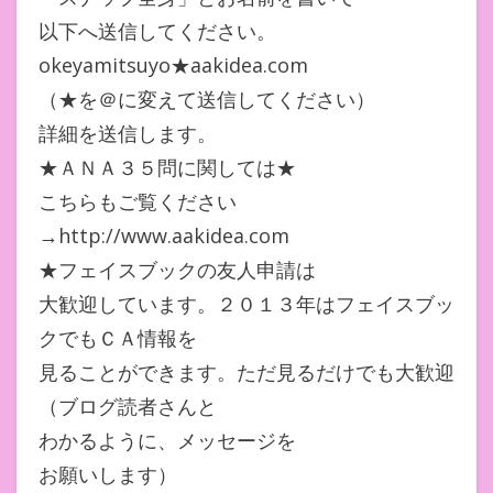
以下へ送信してください。
okeyamitsuyo★aakidea.com
（★を＠に変えて送信してください）
詳細を送信します。
★ＡＮＡ３５問に関しては★
こちらもご覧ください
→http://www.aakidea.com
★フェイスブックの友人申請は
大歓迎しています。２０１３年はフェイスブッ
クでもＣＡ情報を
見ることができます。ただ見るだけでも大歓迎
（ブログ読者さんと
わかるように、メッセージを
お願いします）