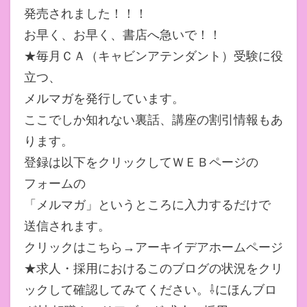
発売されました！！！
お早く、お早く、書店へ急いで！！
★毎月ＣＡ（キャビンアテンダント）受験に役
立つ、
メルマガを発行しています。
ここでしか知れない裏話、講座の割引情報もあ
ります。
登録は以下をクリックしてＷＥＢページの
フォームの
「メルマガ」というところに入力するだけで
送信されます。
クリックはこちら→アーキイデアホームページ
★求人・採用におけるこのブログの状況をクリ
ックして確認してみてください。⇩にほんブロ