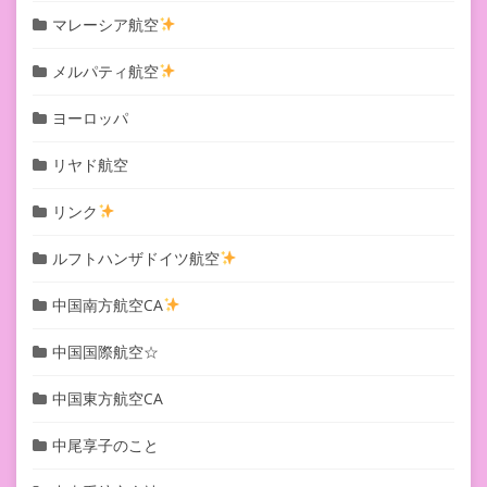
マレーシア航空
メルパティ航空
ヨーロッパ
リヤド航空
リンク
ルフトハンザドイツ航空
中国南方航空CA
中国国際航空☆
中国東方航空CA
中尾享子のこと