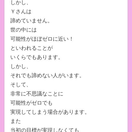
しかし、
Ｙさんは
諦めていません。
世の中には
可能性がほぼゼロに近い！
といわれることが
いくらでもあります。
しかし、
それでも諦めない人がいます。
そして、
非常に不思議なことに
可能性がゼロでも
実現してしまう場合があります。
また
当初の目標が実現しなくても