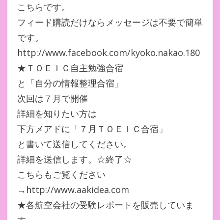
こちらです。
フィード購読だけならメッセージは不要で簡単
です。
http://www.facebook.com/kyoko.nakao.180
★ＴＯＥＩＣ自主勉強合宿
と「自分の情報整理合宿」
次回は７月で開催
詳細を知りたい方は
下方メアドに「７月ＴＯＥＩＣ合宿」
と書いて送信してください。
詳細を送信します。☆終了☆
こちらもご覧ください
→http://www.aakidea.com
★各航空会社の受験レポートを販売していま