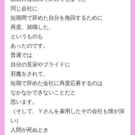
同じ会社に
短期間で辞めた自分を挽回するために
再度、就職した、
というものも
あったのです。
普通では
自分の見栄やプライドに
邪魔をされて、
短期で辞めた会社に再度応募するのは
なかなかできないことだと
思います。
（そして、Ｙさんを雇用したその会社も懐が深
い）
人間が死ぬとき