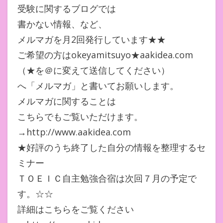
受験に関するブログでは
書かない情報、など、
メルマガを月2回発行しています★★
ご希望の方はokeyamitsuyo★aakidea.com
（★を＠に変えて送信してください）
へ「メルマガ」と書いてお願いします。
メルマガに関することは
こちらでもご覧いただけます。
→http://www.aakidea.com
★好評のうち終了した自分の情報を整理するセ
ミナー
ＴＯＥＩＣ自主勉強合宿は次回７月の予定で
す。☆☆
詳細はこちらをご覧ください