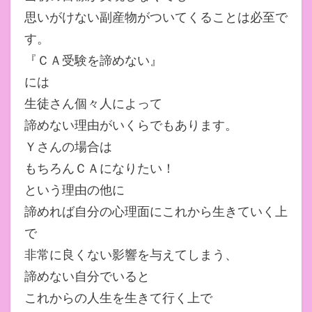
思いがけない副産物がついてくることは必至で
す。
『ＣＡ受験を諦めない』
には
生徒さん個々人によって
諦めない理由がいくらでもあります。
Ｙさんの場合は
もちろんＣＡになりたい！
という理由の他に
諦めれば自分の心理面にこれから生きていく上
で
非常に良くない影響を与えてしまう、
諦めない自分でいると
これからの人生を生きて行く上で