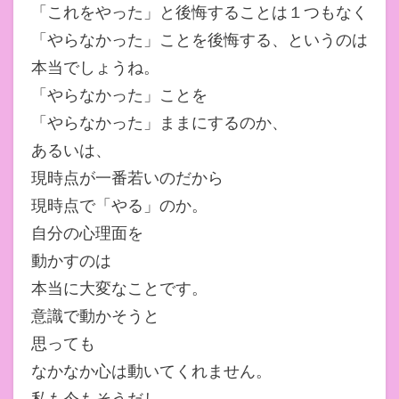
「これをやった」と後悔することは１つもなく
「やらなかった」ことを後悔する、というのは
本当でしょうね。
「やらなかった」ことを
「やらなかった」ままにするのか、
あるいは、
現時点が一番若いのだから
現時点で「やる」のか。
自分の心理面を
動かすのは
本当に大変なことです。
意識で動かそうと
思っても
なかなか心は動いてくれません。
私も今もそうだし、