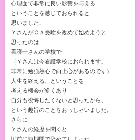
心理面で非常に良い影響を与える
ということを感じておられると
思いました。
ＹさんがＣＡ受験を改めて始めようと
思ったのは
看護士さんの学校で
（Ｙさんは今看護学校におられます。
非常に勉強熱心で向上心があるのです）
人生を終える、ということを
考える機会が多くあり
自分も後悔したくないと思ったから、
という趣旨のことをおっしゃいました。
さらに
Ｙさんの経歴を聞くと
以前に短期間で辞めてしまった