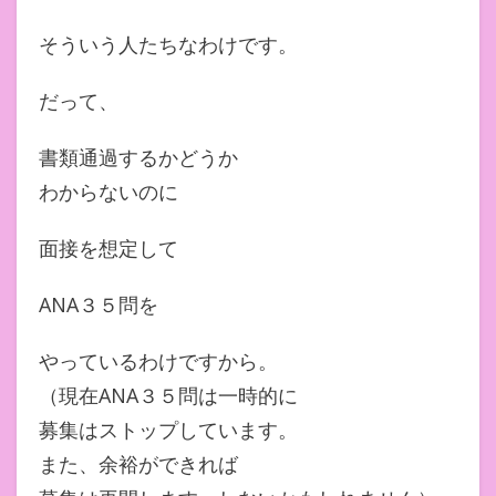
そういう人たちなわけです。
だって、
書類通過するかどうか
わからないのに
面接を想定して
ANA３５問を
やっているわけですから。
（現在ANA３５問は一時的に
募集はストップしています。
また、余裕ができれば