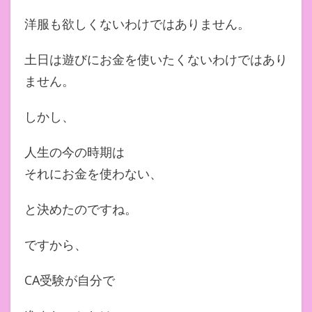
洋服も欲しくないわけではありません。
土日は遊びにお金を使いたくないわけではあり
ません。
しかし、
人生の今の時期は
それにお金を使わない、
と決めたのですね。
ですから、
CA受験が自分で