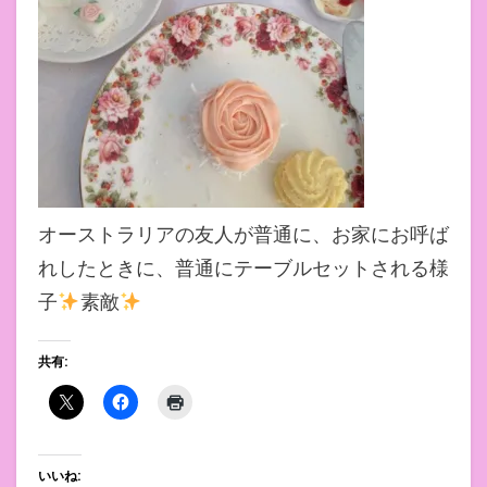
オーストラリアの友人が普通に、お家にお呼ば
れしたときに、普通にテーブルセットされる様
子
素敵
共有:
いいね: