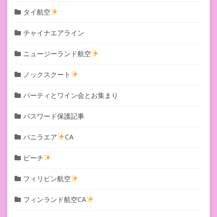
タイ航空
チャイナエアライン
ニュージーランド航空
ノックスクート
パーティとワイン会とお集まり
パスワード保護記事
バニラエア
CA
ピーチ
フィリピン航空
フィンランド航空CA