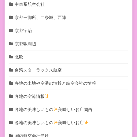
中東系航空会社
京都ー御所、二条城、西陣
京都宇治
京都駅周辺
北欧
台湾スターラックス航空
各地の土地や空港の情報と航空会社の情報
各地の空港情報
各地の美味しいもの
美味しいお店関西
各地の美味しいもの
美味しいお店
国内航空会社受験