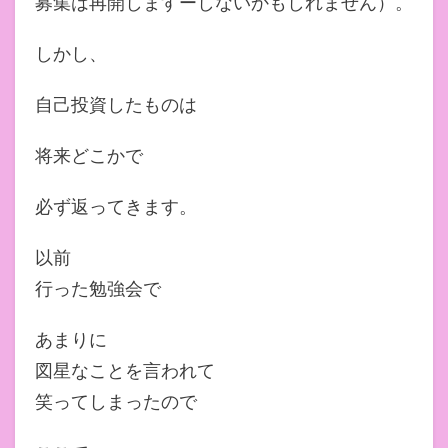
募集は再開しますーしないかもしれません）。
しかし、
自己投資したものは
将来どこかで
必ず返ってきます。
以前
行った勉強会で
あまりに
図星なことを言われて
笑ってしまったので