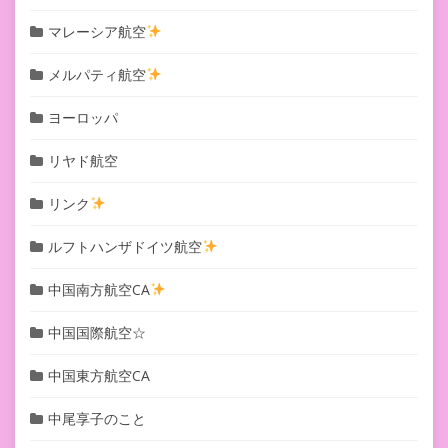
マレーシア航空
メルパティ航空
ヨーロッパ
リヤド航空
リンク
ルフトハンザドイツ航空
中国南方航空CA
中国国際航空☆
中国東方航空CA
中尾享子のこと