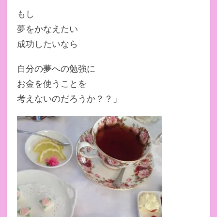
もし
夢をかなえたい
成功したいなら
自分の夢への勉強に
お金を使うことを
考えないのだろうか？？」