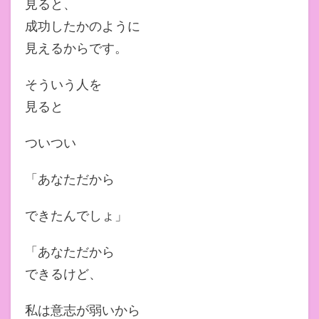
見ると、
成功したかのように
見えるからです。
そういう人を
見ると
ついつい
「あなただから
できたんでしょ」
「あなただから
できるけど、
私は意志が弱いから