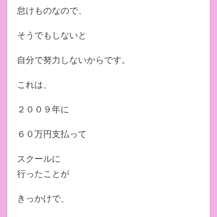
怠けものなので、
そうでもしないと
自分で努力しないからです。
これは、
２００９年に
６０万円支払って
スクールに
行ったことが
きっかけで、