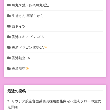
烏丸御池・四条烏丸近辺
生徒さん 卒業生から
西ドイツ
香港エキスプレスCA
香港ドラゴン航空CA
香港航空CA
香港航空
最近の投稿
サウジア航空客室乗務員採用面接内定へ選考フローや注意
点詳細