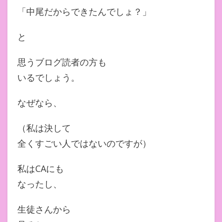
「中尾だからできたんでしょ？」
と
思うブログ読者の方も
いるでしょう。
なぜなら、
（私は決して
全くすごい人ではないのですが）
私はCAにも
なったし、
生徒さんから