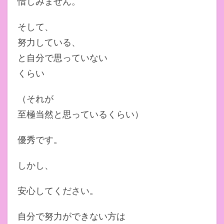
惜しみません。
そして、
努力している、
と自分で思っていない
くらい
（それが
至極当然と思っているくらい）
優秀です。
しかし、
安心してください。
自分で努力ができない方は