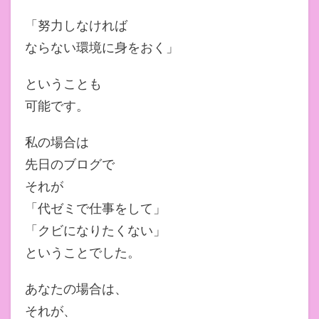
「努力しなければ
ならない環境に身をおく」
ということも
可能です。
私の場合は
先日のブログで
それが
「代ゼミで仕事をして」
「クビになりたくない」
ということでした。
あなたの場合は、
それが、