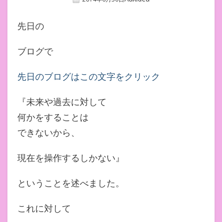
On
先日の
ブログで
先日のブログはこの文字をクリック
『未来や過去に対して
何かをすることは
できないから、
現在を操作するしかない』
ということを述べました。
これに対して