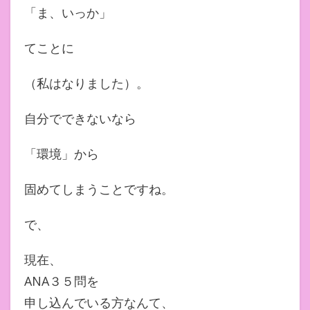
「ま、いっか」
てことに
（私はなりました）。
自分でできないなら
「環境」から
固めてしまうことですね。
で、
現在、
ANA３５問を
申し込んでいる方なんて、