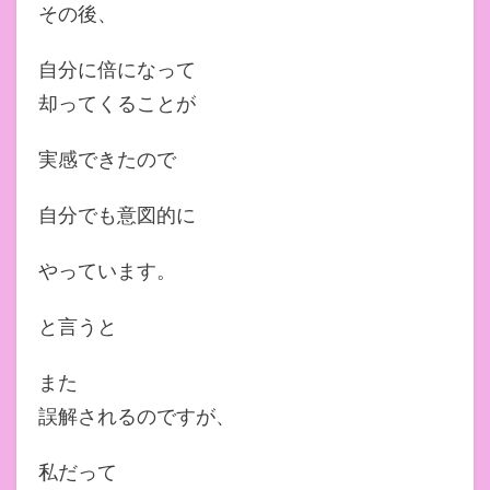
その後、
自分に倍になって
却ってくることが
実感できたので
自分でも意図的に
やっています。
と言うと
また
誤解されるのですが、
私だって