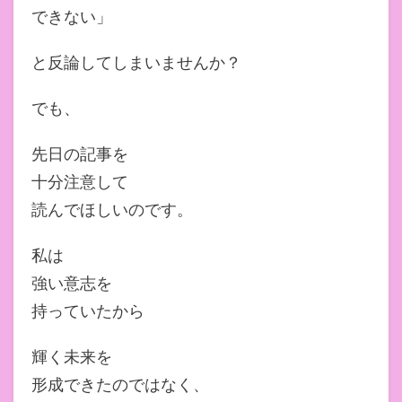
できない」
と反論してしまいませんか？
でも、
先日の記事を
十分注意して
読んでほしいのです。
私は
強い意志を
持っていたから
輝く未来を
形成できたのではなく、