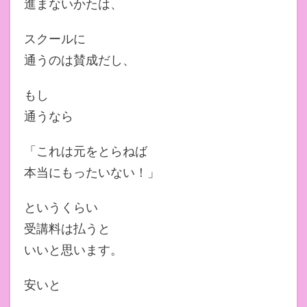
進まないかたは、
スクールに
通うのは賛成だし、
もし
通うなら
「これは元をとらねば
本当にもったいない！」
というくらい
受講料は払うと
いいと思います。
安いと