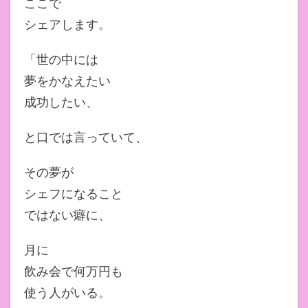
ここで
シェアします。
「世の中には
夢をかなえたい
成功したい、
と口では言っていて、
その夢が
シェフになること
ではない癖に、
月に
飲み会で何万円も
使う人がいる。