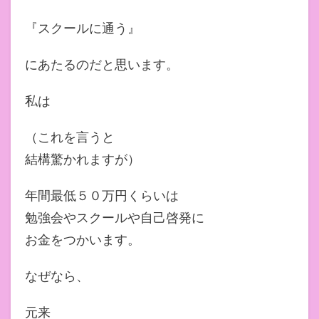
『スクールに通う』
にあたるのだと思います。
私は
（これを言うと
結構驚かれますが）
年間最低５０万円くらいは
勉強会やスクールや自己啓発に
お金をつかいます。
なぜなら、
元来