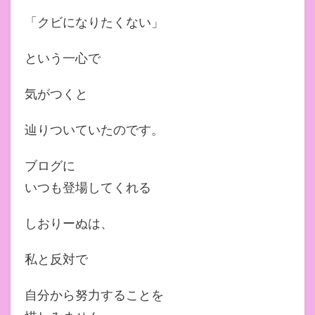
「クビになりたくない」
という一心で
気がつくと
辿りついていたのです。
ブログに
いつも登場してくれる
しおりーぬは、
私と反対で
自分から努力することを