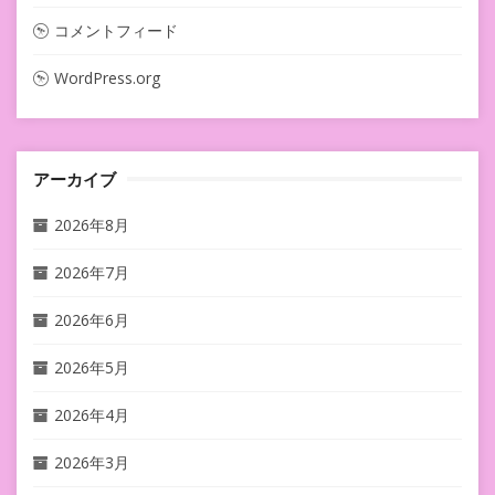
コメントフィード
WordPress.org
アーカイブ
2026年8月
2026年7月
2026年6月
2026年5月
2026年4月
2026年3月