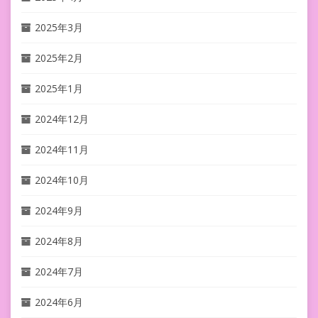
2025年3月
2025年2月
2025年1月
2024年12月
2024年11月
2024年10月
2024年9月
2024年8月
2024年7月
2024年6月