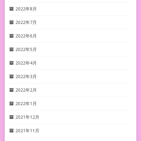
2022年8月
2022年7月
2022年6月
2022年5月
2022年4月
2022年3月
2022年2月
2022年1月
2021年12月
2021年11月