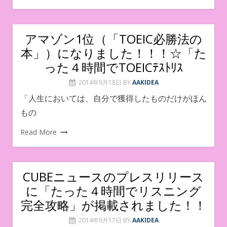
アマゾン1位（「TOEIC必勝法の
本」）になりました！！！☆「た
った４時間でTOEICﾃｽﾄﾘｽ
2014年9月18日
BY
AAKIDEA
「人生においては、自分で獲得したものだけがほん
もの
Read More
CUBEニュースのプレスリリース
に「たった４時間でリスニング
完全攻略」が掲載されました！！
2014年9月17日
BY
AAKIDEA