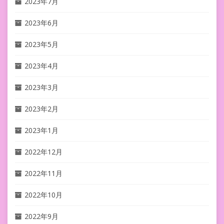
2023年7月
2023年6月
2023年5月
2023年4月
2023年3月
2023年2月
2023年1月
2022年12月
2022年11月
2022年10月
2022年9月