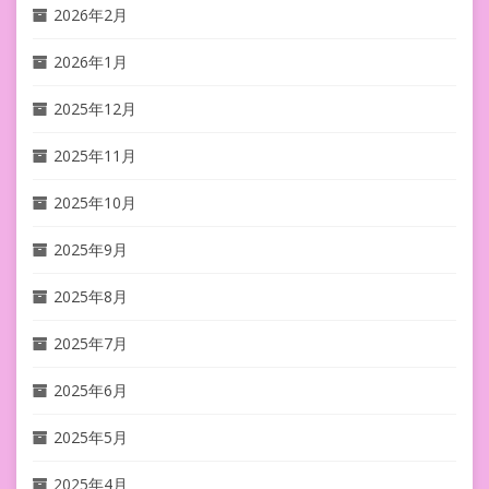
2026年2月
2026年1月
2025年12月
2025年11月
2025年10月
2025年9月
2025年8月
2025年7月
2025年6月
2025年5月
2025年4月