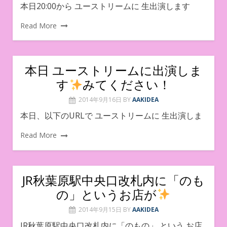
本日20:00から ユーストリームに 生出演します
Read More
本日 ユーストリームに出演しま
す
みてください！
2014年9月16日
BY
AAKIDEA
本日、以下のURLで ユーストリームに 生出演しま
Read More
JR秋葉原駅中央口改札内に「のも
の」というお店が
2014年9月15日
BY
AAKIDEA
JR秋葉原駅中央口改札内に「のもの」 という お店