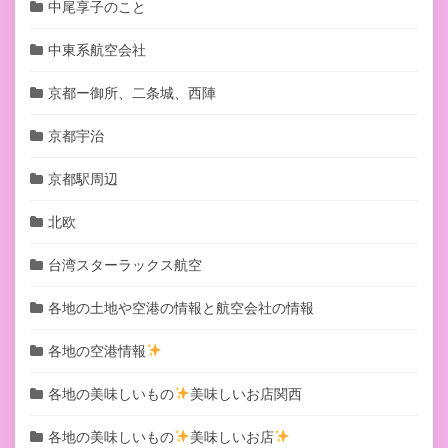
中尾享子のこと
中東系航空会社
京都ー御所、二条城、西陣
京都宇治
京都駅周辺
北欧
台湾スターラックス航空
各地の土地や空港の情報と航空会社の情報
各地の空港情報
各地の美味しいもの
美味しいお店関西
各地の美味しいもの
美味しいお店