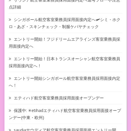
点詳細
シンガポール航空客室乗務員採用面接内定へ🛩シミ・ホク
ロ・あざ・スキンチェック・制服ケバヤチェック
エントリー開始！フジドリームエアラインズ客室乗務員採
用面接内定へ
エントリー開始！日本トランスオーシャン航空客室乗務員
採用面接内定へ！
エントリー開始シンガポール航空客室乗務員採用面接内定
へ！
エティハド航空客室乗務員採用面接オープンデー
保護中: ✳︎etihadエティハド航空客室乗務員採用面接オープ
ンデー(中東・欧州)
saudiaサウディア航空客室乗務員採用面接エントリー開