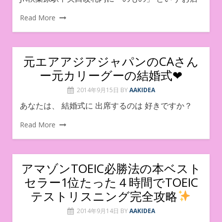
Read More
元エアアジアジャパンのCAさん
ー元カリーグーの結婚式❤︎
2014年9月15日
BY
AAKIDEA
あなたは、 結婚式に 出席するのは 好きですか？
Read More
アマゾンTOEIC必勝法の本ベスト
セラー1位たった４時間でTOEIC
テストリスニング完全攻略
2014年9月14日
BY
AAKIDEA