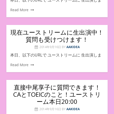
Read More
現在ユーストリームに生出演中！
質問も受けつけます！
2014年9月16日
BY
AAKIDEA
本日、以下のURLで ユーストリームに 生出演しま
Read More
直接中尾享子に質問できます！
CAとTOEICのこと！ユーストリ
ーム本日20:00
2014年9月16日
BY
AAKIDEA