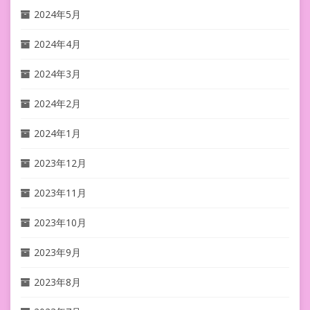
2024年5月
2024年4月
2024年3月
2024年2月
2024年1月
2023年12月
2023年11月
2023年10月
2023年9月
2023年8月