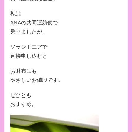
私は
ANAの共同運航便で
乗りましたが、
ソラシドエアで
直接申し込むと
お財布にも
やさしいお値段です。
ぜひとも
おすすめ。