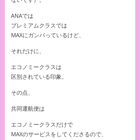
ANAでは
プレミアムクラスでは
MAXにガンバっているけど、
それだけに、
エコノミークラスは
区別されている印象。
その点、
共同運航便は
エコノミークラスだけで
MAXのサービスをしてくださるので、