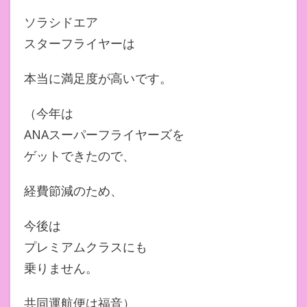
ソラシドエア
スターフライヤーは
本当に満足度が高いです。
（今年は
ANAスーパーフライヤーズを
ゲットできたので、
経費節減のため、
今後は
プレミアムクラスにも
乗りません。
共同運航便は福音）