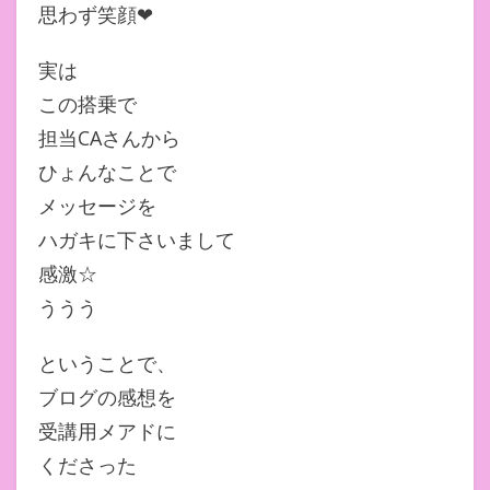
思わず笑顔❤︎
実は
この搭乗で
担当CAさんから
ひょんなことで
メッセージを
ハガキに下さいまして
感激☆
ううう
ということで、
ブログの感想を
受講用メアドに
くださった