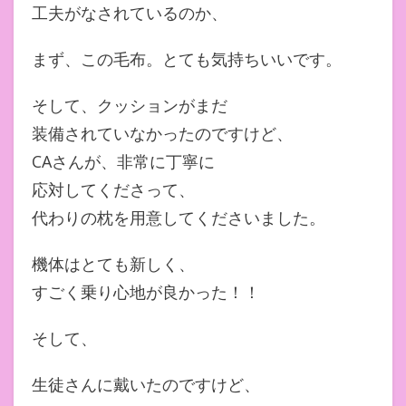
工夫がなされているのか、
まず、この毛布。とても気持ちいいです。
そして、クッションがまだ
装備されていなかったのですけど、
CAさんが、非常に丁寧に
応対してくださって、
代わりの枕を用意してくださいました。
機体はとても新しく、
すごく乗り心地が良かった！！
そして、
生徒さんに戴いたのですけど、