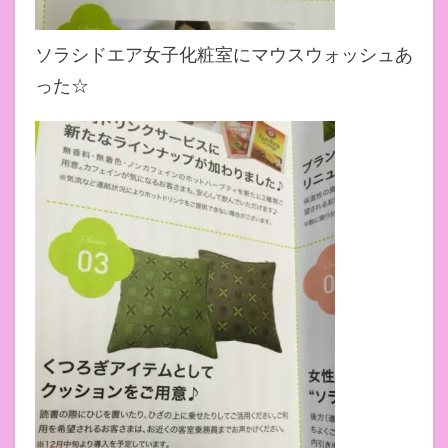
ソラシドエア女子化粧室にマウスウォッシュあ
った☆