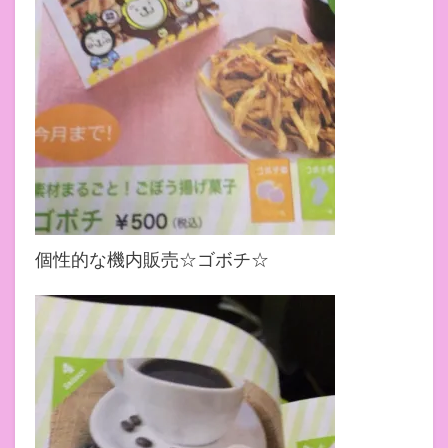
個性的な機内販売☆ゴボチ☆