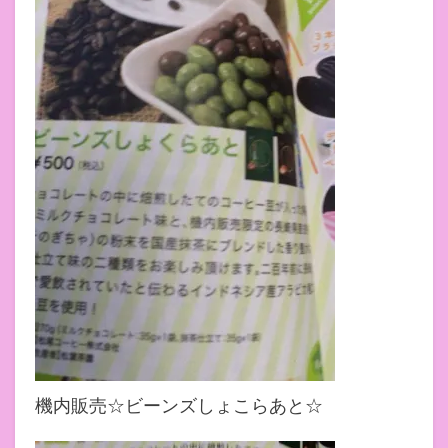
機内販売☆ビーンズしょこらあと☆