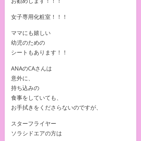
お勧めします！！！
女子専用化粧室！！！
ママにも嬉しい
幼児のための
シートもあります！！
ANAのCAさんは
意外に、
持ち込みの
食事をしていても、
お手拭きをくださらないのですが、
スターフライヤー
ソラシドエアの方は