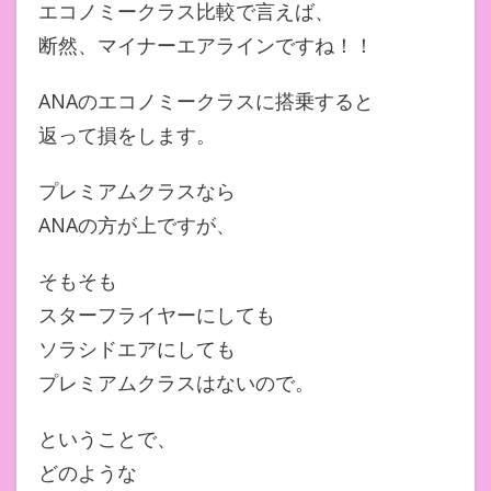
エコノミークラス比較で言えば、
断然、マイナーエアラインですね！！
ANAのエコノミークラスに搭乗すると
返って損をします。
プレミアムクラスなら
ANAの方が上ですが、
そもそも
スターフライヤーにしても
ソラシドエアにしても
プレミアムクラスはないので。
ということで、
どのような