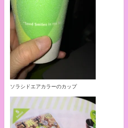
ソラシドエアカラーのカップ