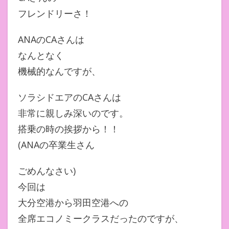
フレンドリーさ！
ANAのCAさんは
なんとなく
機械的なんですが、
ソラシドエアのCAさんは
非常に親しみ深いのです。
搭乗の時の挨拶から！！
(ANAの卒業生さん
ごめんなさい)
今回は
大分空港から羽田空港への
全席エコノミークラスだったのですが、