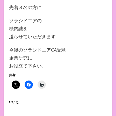
先着３名の方に
ソラシドエアの
機内誌を
送らせていただきます！
今後のソラシドエアCA受験
企業研究に
お役立て下さい。
共有:
いいね: