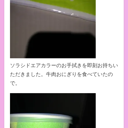
ソラシドエアカラーのお手拭きを即刻お持ちい
ただきました。牛肉おにぎりを食べていたの
で。