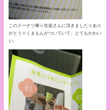
このドーナツ棒☆生徒さんに頂きました☆あり
がとう☆くまもんがついていて、とてもかわい
い。