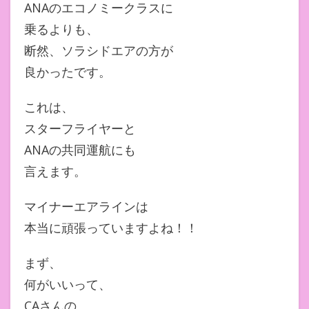
ANAのエコノミークラスに
乗るよりも、
断然、ソラシドエアの方が
良かったです。
これは、
スターフライヤーと
ANAの共同運航にも
言えます。
マイナーエアラインは
本当に頑張っていますよね！！
まず、
何がいいって、
CAさんの