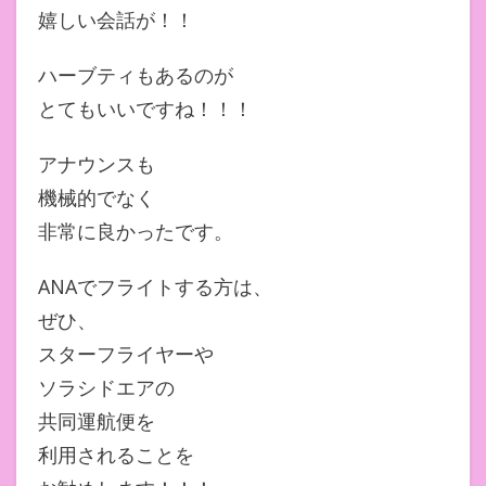
嬉しい会話が！！
ハーブティもあるのが
とてもいいですね！！！
アナウンスも
機械的でなく
非常に良かったです。
ANAでフライトする方は、
ぜひ、
スターフライヤーや
ソラシドエアの
共同運航便を
利用されることを