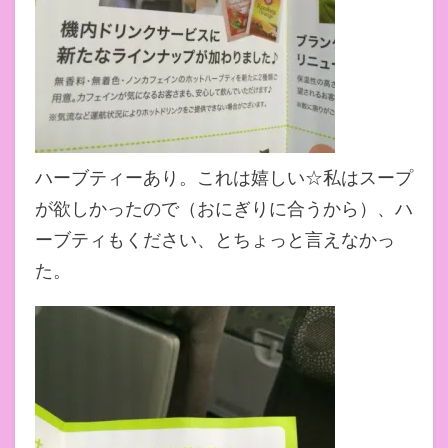
ハーブティーあり。これは嬉しい☆私はスープ
が欲しかったので（おにぎりに合うから）、ハ
ーブティもください、とちょっと言えなかっ
た。