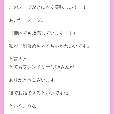
このスープがとにかく美味しい！！！
あごだしスープ。
（機内でも販売しています！！）
私が『制服めちゃくちゃかわいいです』
と言うと、
とてもフレンドリーなCAさんが
ありがとうございます！
後でお話できるといいですね。
というような