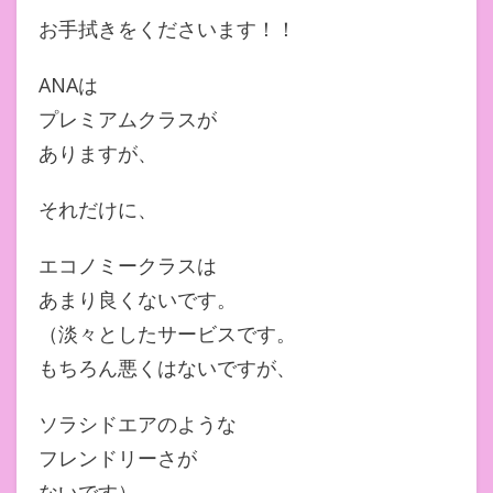
お手拭きをくださいます！！
ANAは
プレミアムクラスが
ありますが、
それだけに、
エコノミークラスは
あまり良くないです。
（淡々としたサービスです。
もちろん悪くはないですが、
ソラシドエアのような
フレンドリーさが
ないです）。