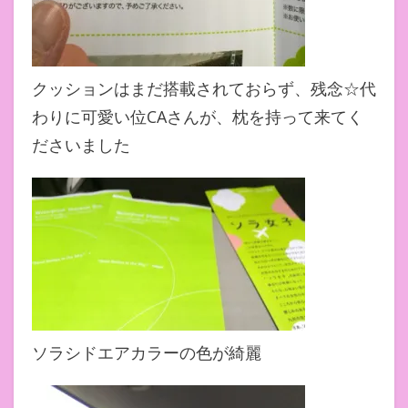
クッションはまだ搭載されておらず、残念☆代
わりに可愛い位CAさんが、枕を持って来てく
ださいました
ソラシドエアカラーの色が綺麗