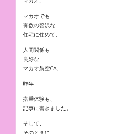
マカオ。
マカオでも
有数の贅沢な
住宅に住めて、
人間関係も
良好な
マカオ航空CA。
昨年
搭乗体験も、
記事に書きました。
そして、
そのときに、