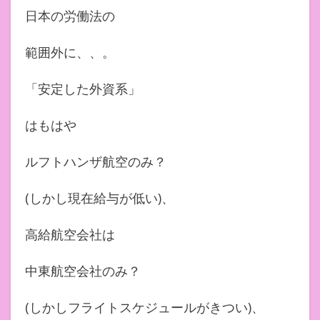
日本の労働法の
範囲外に、、。
「安定した外資系」
はもはや
ルフトハンザ航空のみ？
(しかし現在給与が低い)、
高給航空会社は
中東航空会社のみ？
(しかしフライトスケジュールがきつい)、