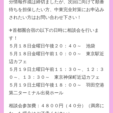
分情報作成は締切ましたが、次回に向けて順番
待ちを担保したい方、中東完全対策にお申込み
されたい方はお問い合わせ下さい！
✈首都圏合宿の以下の日時に相談会を行いま
す！
５月１８日金曜日午後２０：４０～ 池袋
５月１８日金曜日午前１０：００～ 東京駅近
辺カフェ
５月１９日土曜日午前１１：３０～、１２：３
０～、１３：３０～ 東京神保町近辺カフェ
５月１９日土曜日午後１８：００～ 羽田空港
第二ターミナル出発ホール
相談会参加費：４８００円（４０分）（満席に