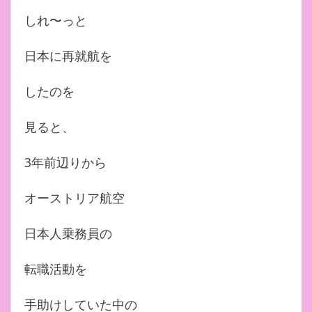
しれ〜っと
日本に再就航を
したのを
見ると、
3年前辺りから
オーストリア航空
日本人乗務員の
転職活動を
手助けしていた中の