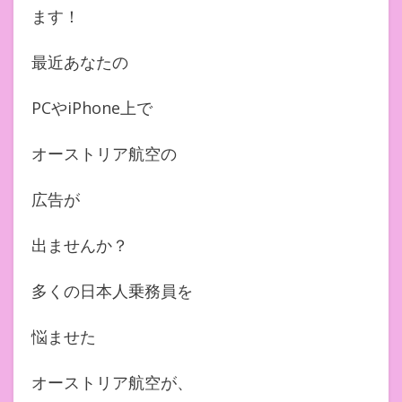
ます！
最近あなたの
PCやiPhone上で
オーストリア航空の
広告が
出ませんか？
多くの日本人乗務員を
悩ませた
オーストリア航空が、