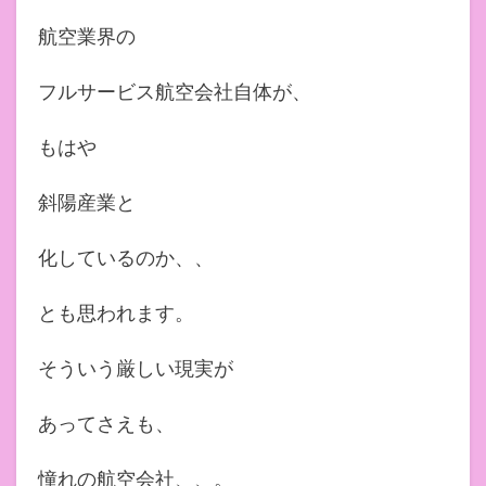
航空業界の
フルサービス航空会社自体が、
もはや
斜陽産業と
化しているのか、、
とも思われます。
そういう厳しい現実が
あってさえも、
憧れの航空会社、、。