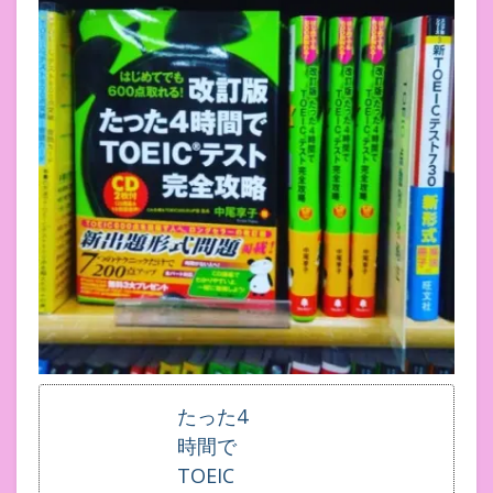
たった4
時間で
TOEIC