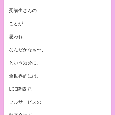
受講生さんの
ことが
思われ、
なんだかなぁ〜、
という気分に。
全世界的には、
LCC隆盛で、
フルサービスの