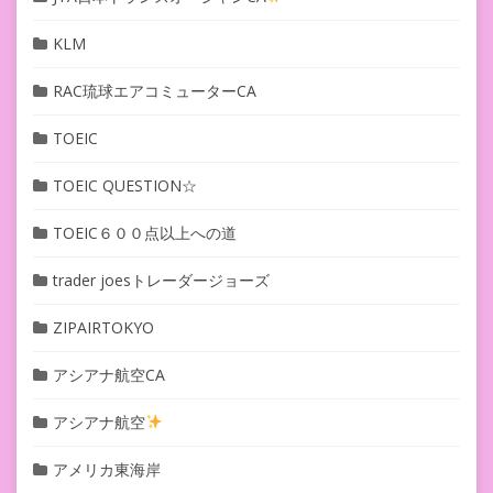
KLM
RAC琉球エアコミューターCA
TOEIC
TOEIC QUESTION☆
TOEIC６００点以上への道
trader joesトレーダージョーズ
ZIPAIRTOKYO
アシアナ航空CA
アシアナ航空
アメリカ東海岸