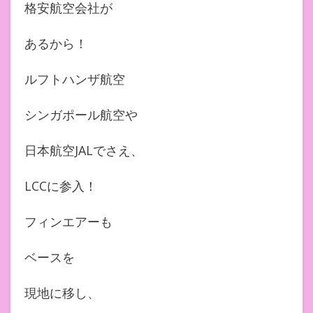
格安航空会社が
あるから！
ルフトハンザ航空
シンガポール航空や
日本航空JALでさえ、
LCCに参入！
フィンエアーも
ベースを
現地に移し、