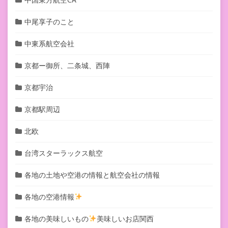
中尾享子のこと
中東系航空会社
京都ー御所、二条城、西陣
京都宇治
京都駅周辺
北欧
台湾スターラックス航空
各地の土地や空港の情報と航空会社の情報
各地の空港情報
各地の美味しいもの
美味しいお店関西