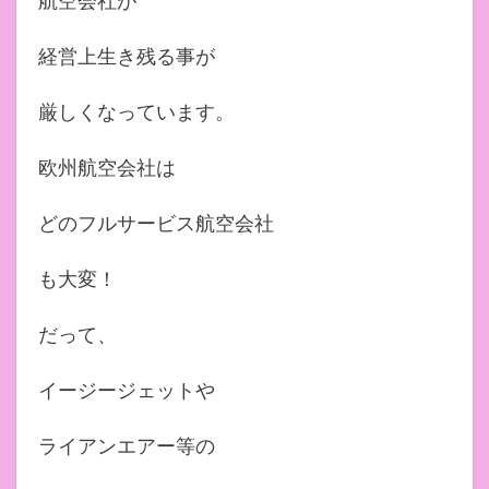
航空会社が
経営上生き残る事が
厳しくなっています。
欧州航空会社は
どのフルサービス航空会社
も大変！
だって、
イージージェットや
ライアンエアー等の