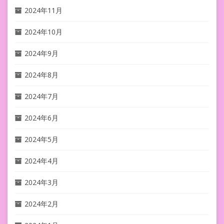
2024年11月
2024年10月
2024年9月
2024年8月
2024年7月
2024年6月
2024年5月
2024年4月
2024年3月
2024年2月