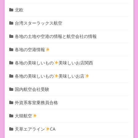
北欧
台湾スターラックス航空
各地の土地や空港の情報と航空会社の情報
各地の空港情報
各地の美味しいもの
美味しいお店関西
各地の美味しいもの
美味しいお店
国内航空会社受験
外資系客室乗務員合格
大韓航空
天草エアライン
CA