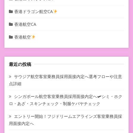
香港ドラゴン航空CA
香港航空CA
香港航空
最近の投稿
サウジア航空客室乗務員採用面接内定へ選考フローや注意
点詳細
シンガポール航空客室乗務員採用面接内定へ🛩シミ・ホク
ロ・あざ・スキンチェック・制服ケバヤチェック
エントリー開始！フジドリームエアラインズ客室乗務員採
用面接内定へ