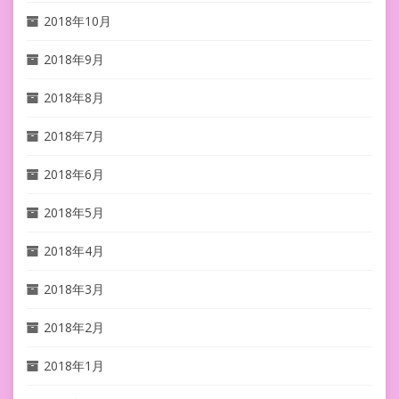
2018年10月
2018年9月
2018年8月
2018年7月
2018年6月
2018年5月
2018年4月
2018年3月
2018年2月
2018年1月