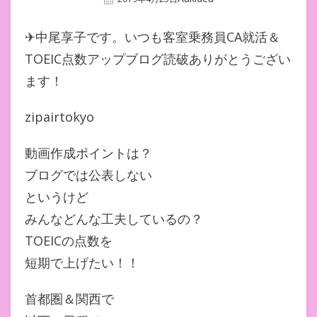
On
✈中尾享子です。いつも客室乗務員CA就活＆
TOEIC点数アップブログ読破ありがとうござい
ます！
zipairtokyo
動画作成ポイントは？
ブログでは公表しない
というけど
みんなどんな工夫しているの？
TOEICの点数を
短期で上げたい！！
首都圏＆関西で