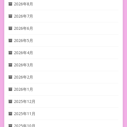
2026年8月
2026年7月
2026年6月
2026年5月
2026年4月
2026年3月
2026年2月
2026年1月
2025年12月
2025年11月
2025年10月