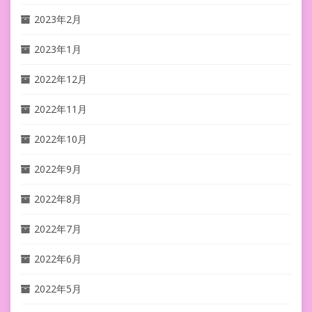
2023年2月
2023年1月
2022年12月
2022年11月
2022年10月
2022年9月
2022年8月
2022年7月
2022年6月
2022年5月