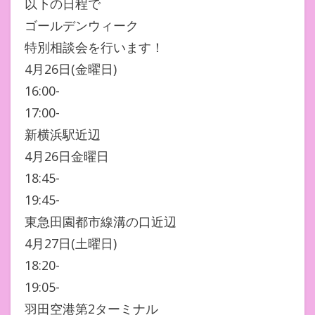
以下の日程で
ゴールデンウィーク
特別相談会を行います！
4月26日(金曜日)
16:00-
17:00-
新横浜駅近辺
4月26日金曜日
18:45-
19:45-
東急田園都市線溝の口近辺
4月27日(土曜日)
18:20-
19:05-
羽田空港第2ターミナル