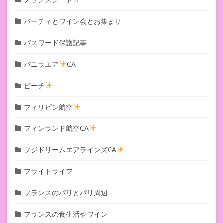
パーティとワイン会とお集まり
パスワード保護記事
バニラエア
CA
ピーチ
フィリピン航空
フィンランド航空CA
フジドリームエアラインズCA
フライトライフ
フランスのパリとパリ周辺
フランスの食生活やワイン