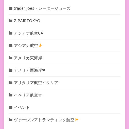
trader joesトレーダージョーズ
ZIPAIRTOKYO
アシアナ航空CA
アシアナ航空
アメリカ東海岸
アメリカ西海岸❤︎
アリタリア航空イタリア
イベリア航空☆
イベント
ヴァージンアトランティック航空