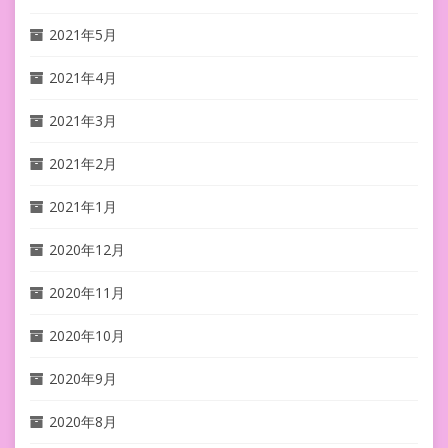
2021年5月
2021年4月
2021年3月
2021年2月
2021年1月
2020年12月
2020年11月
2020年10月
2020年9月
2020年8月