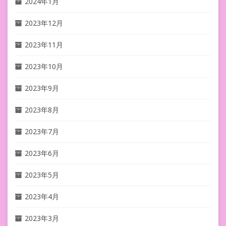
2024年1月
2023年12月
2023年11月
2023年10月
2023年9月
2023年8月
2023年7月
2023年6月
2023年5月
2023年4月
2023年3月