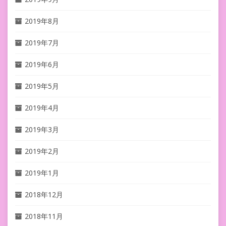
2019年8月
2019年7月
2019年6月
2019年5月
2019年4月
2019年3月
2019年2月
2019年1月
2018年12月
2018年11月