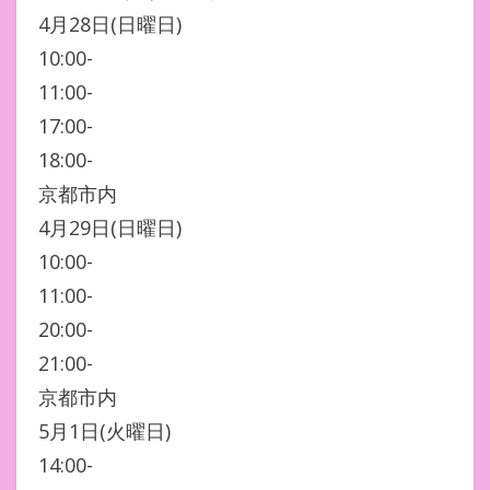
4月28日(日曜日)
10:00-
11:00-
17:00-
18:00-
京都市内
4月29日(日曜日)
10:00-
11:00-
20:00-
21:00-
京都市内
5月1日(火曜日)
14:00-