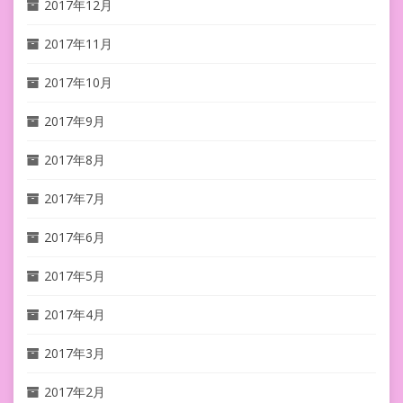
2017年12月
2017年11月
2017年10月
2017年9月
2017年8月
2017年7月
2017年6月
2017年5月
2017年4月
2017年3月
2017年2月