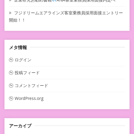
フジドリームエアラインズ客室乗務員採用面接エントリー
開始！！
メタ情報
ログイン
投稿フィード
コメントフィード
WordPress.org
アーカイブ