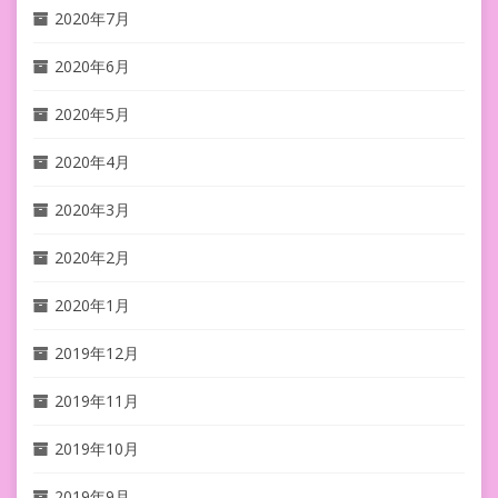
2020年7月
2020年6月
2020年5月
2020年4月
2020年3月
2020年2月
2020年1月
2019年12月
2019年11月
2019年10月
2019年9月