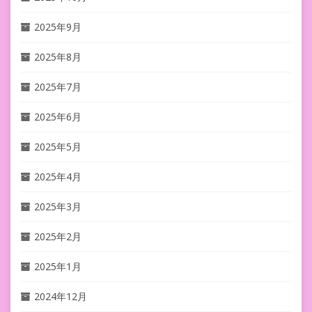
2025年9月
2025年8月
2025年7月
2025年6月
2025年5月
2025年4月
2025年3月
2025年2月
2025年1月
2024年12月