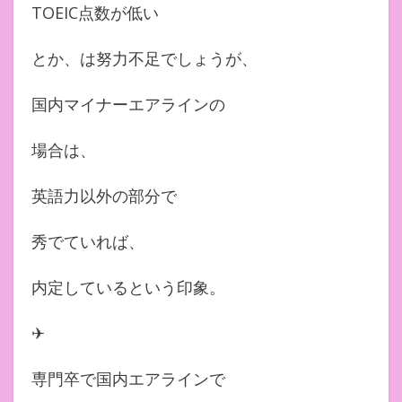
TOEIC点数が低い
とか、は努力不足でしょうが、
国内マイナーエアラインの
場合は、
英語力以外の部分で
秀でていれば、
内定しているという印象。
✈︎
専門卒で国内エアラインで