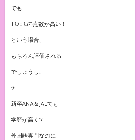
でも
TOEICの点数が高い！
という場合、
もちろん評価される
でしょうし。
✈︎
新卒ANA＆JALでも
学歴が高くて
外国語専門なのに