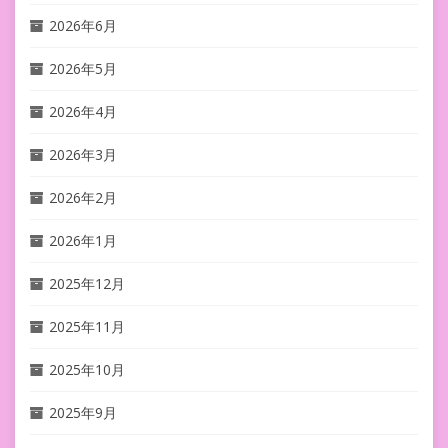
2026年6月
2026年5月
2026年4月
2026年3月
2026年2月
2026年1月
2025年12月
2025年11月
2025年10月
2025年9月