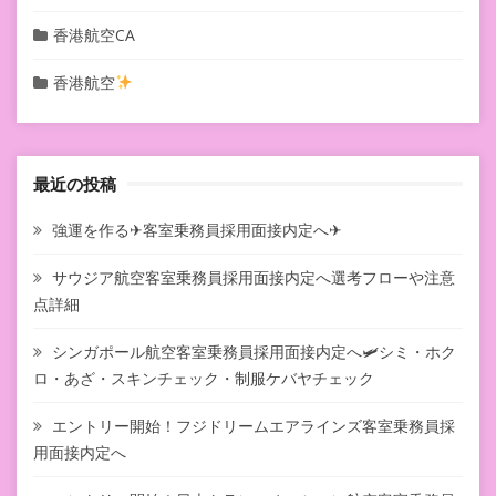
香港航空CA
香港航空
最近の投稿
強運を作る✈客室乗務員採用面接内定へ✈
サウジア航空客室乗務員採用面接内定へ選考フローや注意
点詳細
シンガポール航空客室乗務員採用面接内定へ🛩シミ・ホク
ロ・あざ・スキンチェック・制服ケバヤチェック
エントリー開始！フジドリームエアラインズ客室乗務員採
用面接内定へ