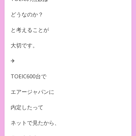
どうなのか？
と考えることが
大切です。
✈︎
TOEIC600台で
エアージャパンに
内定したって
ネットで見たから、