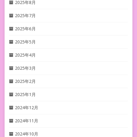
2025年8月
2025年7月
2025年6月
2025年5月
2025年4月
2025年3月
2025年2月
2025年1月
2024年12月
2024年11月
2024年10月