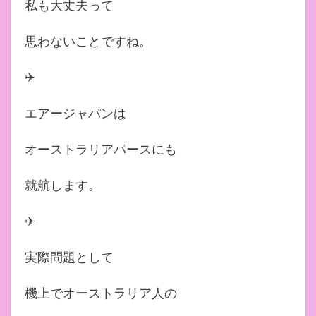
私も大丈夫って
思わないことですね。
✈︎
エアージャパンは
オーストラリアパースにも
就航します。
✈︎
実際問題として
機上でオーストラリア人の