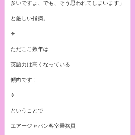
多いですよ、でも、そう思われてしまいます」
と厳しい指摘。
✈︎
ただここ数年は
英語力は高くなっている
傾向です！
✈︎
ということで
エアージャパン客室乗務員