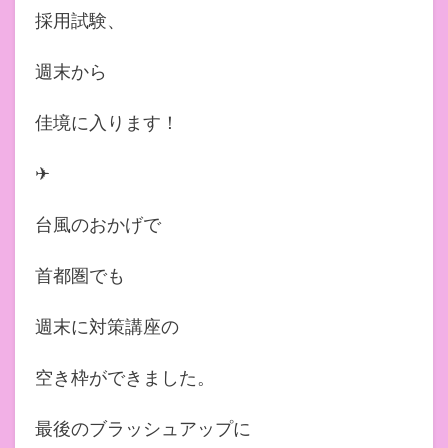
採用試験、
週末から
佳境に入ります！
✈︎
台風のおかげで
首都圏でも
週末に対策講座の
空き枠ができました。
最後のブラッシュアップに