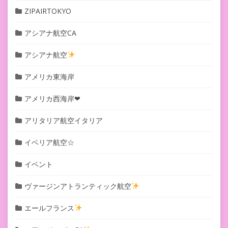
ZIPAIRTOKYO
アシアナ航空CA
アシアナ航空
アメリカ東海岸
アメリカ西海岸❤︎
アリタリア航空イタリア
イベリア航空☆
イベント
ヴァージンアトランティック航空
エールフランス