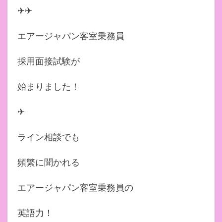
✈︎✈︎
エアージャパン客室乗務員
採用面接試験が
始まりました！
✈︎
ライン相談でも
頻繁に聞かれる
エアージャパン客室乗務員の
英語力！