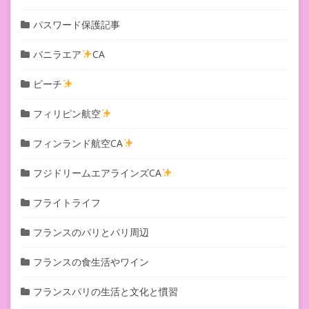
パスワード保護記事
バニラエア
CA
ピーチ
フィリピン航空
フィンランド航空CA
フジドリームエアラインズCA
フライトライフ
フランスのパリとパリ周辺
フランスの食生活やワイン
フランスパリの生活と文化と慣習