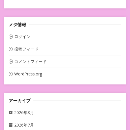
メタ情報
ログイン
投稿フィード
コメントフィード
WordPress.org
アーカイブ
2026年8月
2026年7月