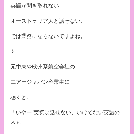
英語が聞き取れない
オーストラリア人と話せない、
では業務にならないですよね。
✈︎
元中東や欧州系航空会社の
エアージャパン卒業生に
聴くと、
「いやー 実際は話せない、いけてない英語の
人も