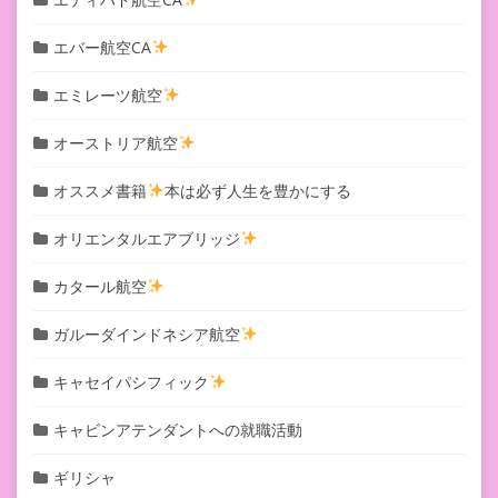
エバー航空CA
エミレーツ航空
オーストリア航空
オススメ書籍
本は必ず人生を豊かにする
オリエンタルエアブリッジ
カタール航空
ガルーダインドネシア航空
キャセイパシフィック
キャビンアテンダントへの就職活動
ギリシャ