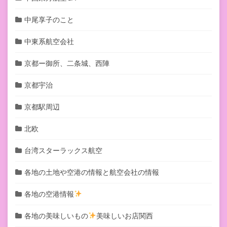
中尾享子のこと
中東系航空会社
京都ー御所、二条城、西陣
京都宇治
京都駅周辺
北欧
台湾スターラックス航空
各地の土地や空港の情報と航空会社の情報
各地の空港情報
各地の美味しいもの
美味しいお店関西