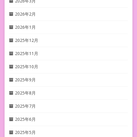
2026年3月
2026年2月
2026年1月
2025年12月
2025年11月
2025年10月
2025年9月
2025年8月
2025年7月
2025年6月
2025年5月