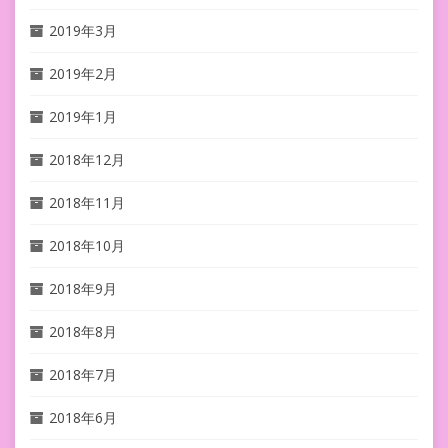
2019年3月
2019年2月
2019年1月
2018年12月
2018年11月
2018年10月
2018年9月
2018年8月
2018年7月
2018年6月