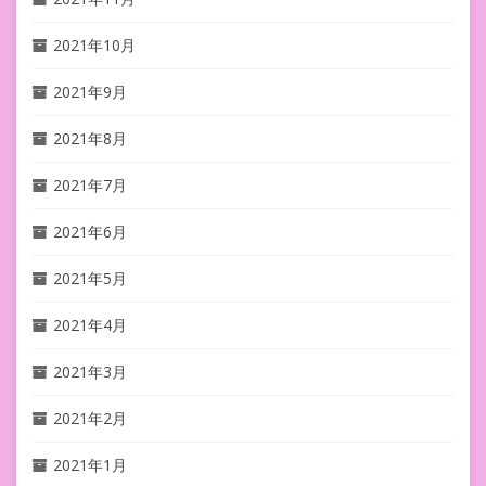
2021年10月
2021年9月
2021年8月
2021年7月
2021年6月
2021年5月
2021年4月
2021年3月
2021年2月
2021年1月