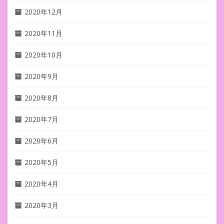
2020年12月
2020年11月
2020年10月
2020年9月
2020年8月
2020年7月
2020年6月
2020年5月
2020年4月
2020年3月