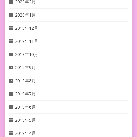
2020年2月
2020年1月
2019年12月
2019年11月
2019年10月
2019年9月
2019年8月
2019年7月
2019年6月
2019年5月
2019年4月