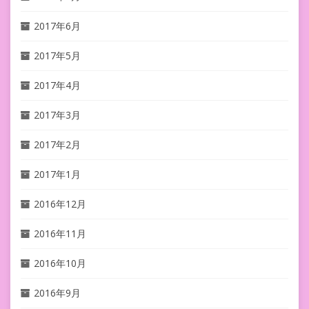
2017年6月
2017年5月
2017年4月
2017年3月
2017年2月
2017年1月
2016年12月
2016年11月
2016年10月
2016年9月