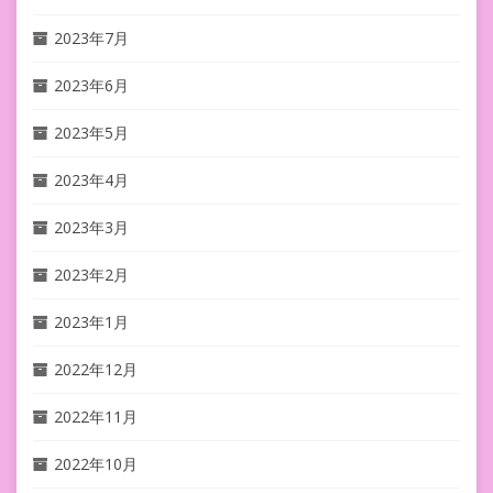
2023年7月
2023年6月
2023年5月
2023年4月
2023年3月
2023年2月
2023年1月
2022年12月
2022年11月
2022年10月