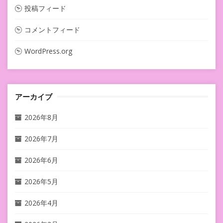
投稿フィード
コメントフィード
WordPress.org
アーカイブ
2026年8月
2026年7月
2026年6月
2026年5月
2026年4月