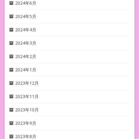
2024年6月
2024年5月
2024年4月
2024年3月
2024年2月
2024年1月
2023年12月
2023年11月
2023年10月
2023年9月
2023年8月