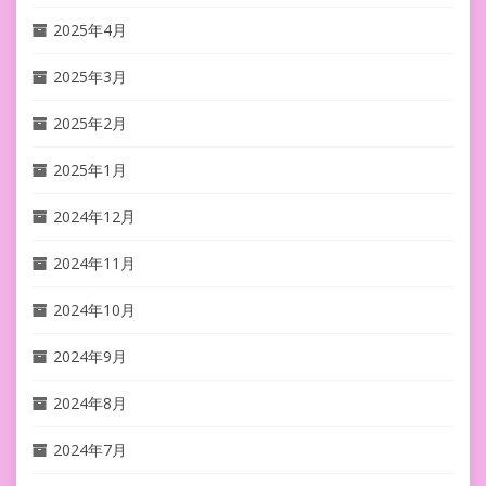
2025年4月
2025年3月
2025年2月
2025年1月
2024年12月
2024年11月
2024年10月
2024年9月
2024年8月
2024年7月