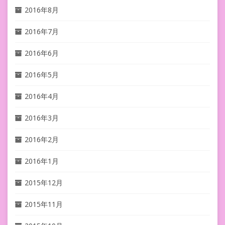
2016年8月
2016年7月
2016年6月
2016年5月
2016年4月
2016年3月
2016年2月
2016年1月
2015年12月
2015年11月