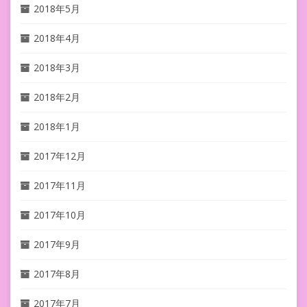
2018年5月
2018年4月
2018年3月
2018年2月
2018年1月
2017年12月
2017年11月
2017年10月
2017年9月
2017年8月
2017年7月