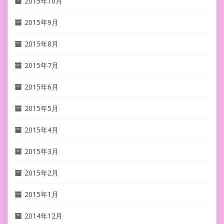
2015年10月
2015年9月
2015年8月
2015年7月
2015年6月
2015年5月
2015年4月
2015年3月
2015年2月
2015年1月
2014年12月