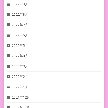
2022年9月
2022年8月
2022年7月
2022年6月
2022年5月
2022年4月
2022年3月
2022年2月
2022年1月
2021年12月
2021年11月