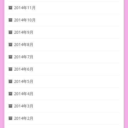
2014年11月
2014年10月
2014年9月
2014年8月
2014年7月
2014年6月
2014年5月
2014年4月
2014年3月
2014年2月