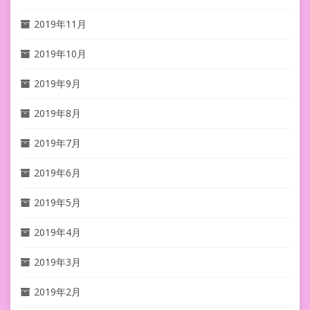
2019年11月
2019年10月
2019年9月
2019年8月
2019年7月
2019年6月
2019年5月
2019年4月
2019年3月
2019年2月