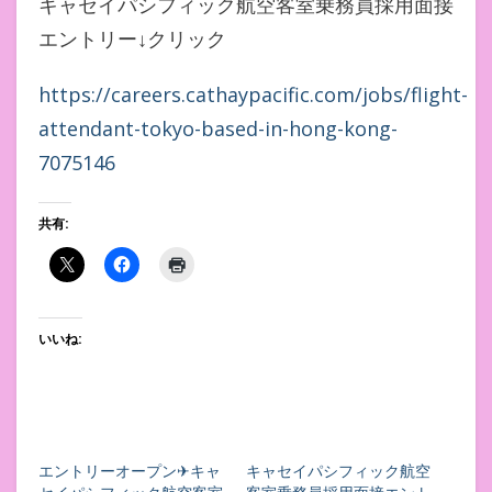
キャセイパシフィック航空客室乗務員採用面接
エントリー↓クリック
https://careers.cathaypacific.com/jobs/flight-
attendant-tokyo-based-in-hong-kong-
7075146
共有:
いいね:
エントリーオープン✈キャ
キャセイパシフィック航空