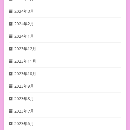
2024年3月
2024年2月
2024年1月
2023年12月
2023年11月
2023年10月
2023年9月
2023年8月
2023年7月
2023年6月