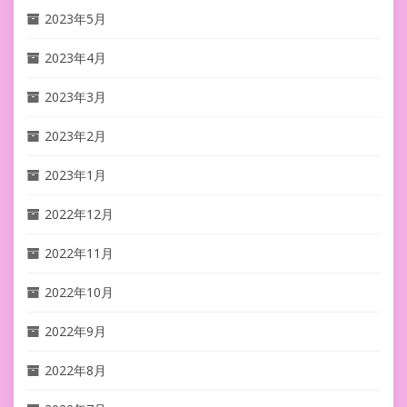
2023年5月
2023年4月
2023年3月
2023年2月
2023年1月
2022年12月
2022年11月
2022年10月
2022年9月
2022年8月