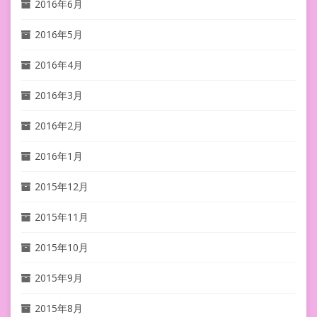
2016年6月
2016年5月
2016年4月
2016年3月
2016年2月
2016年1月
2015年12月
2015年11月
2015年10月
2015年9月
2015年8月