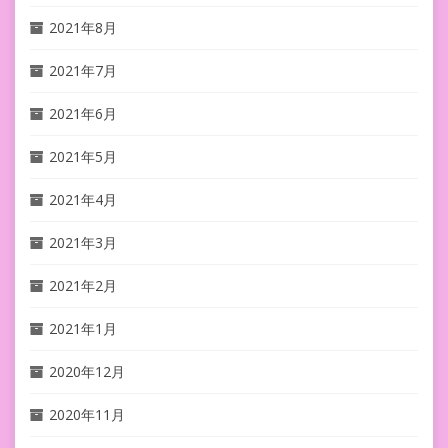
2021年8月
2021年7月
2021年6月
2021年5月
2021年4月
2021年3月
2021年2月
2021年1月
2020年12月
2020年11月