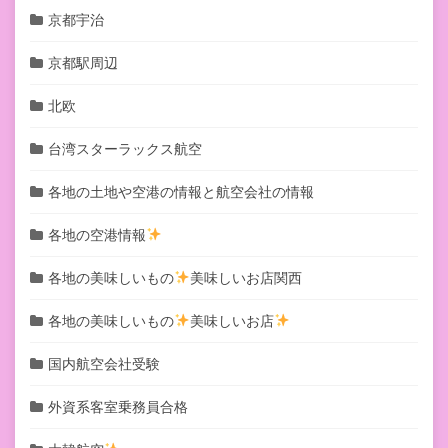
京都宇治
京都駅周辺
北欧
台湾スターラックス航空
各地の土地や空港の情報と航空会社の情報
各地の空港情報
各地の美味しいもの
美味しいお店関西
各地の美味しいもの
美味しいお店
国内航空会社受験
外資系客室乗務員合格