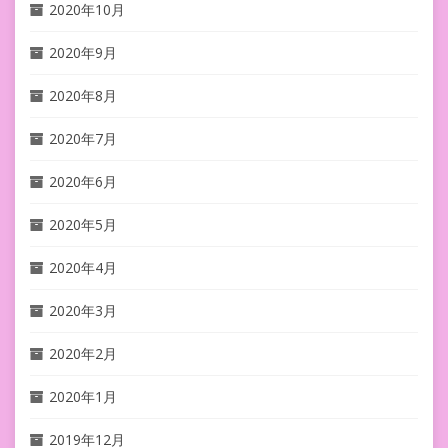
2020年10月
2020年9月
2020年8月
2020年7月
2020年6月
2020年5月
2020年4月
2020年3月
2020年2月
2020年1月
2019年12月