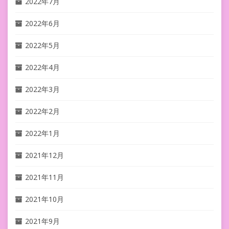
2022年7月
2022年6月
2022年5月
2022年4月
2022年3月
2022年2月
2022年1月
2021年12月
2021年11月
2021年10月
2021年9月