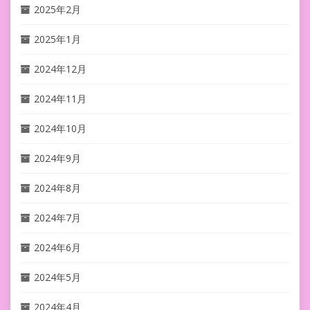
2025年2月
2025年1月
2024年12月
2024年11月
2024年10月
2024年9月
2024年8月
2024年7月
2024年6月
2024年5月
2024年4月