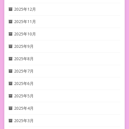
2025年12月
2025年11月
2025年10月
2025年9月
2025年8月
2025年7月
2025年6月
2025年5月
2025年4月
2025年3月