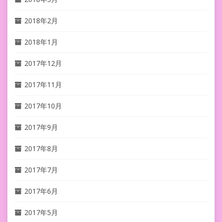
2018年2月
2018年1月
2017年12月
2017年11月
2017年10月
2017年9月
2017年8月
2017年7月
2017年6月
2017年5月