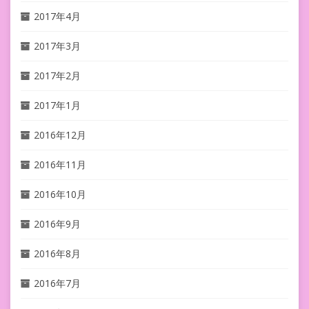
2017年4月
2017年3月
2017年2月
2017年1月
2016年12月
2016年11月
2016年10月
2016年9月
2016年8月
2016年7月