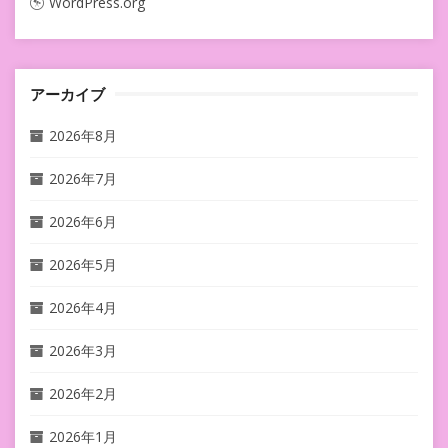
WordPress.org
アーカイブ
2026年8月
2026年7月
2026年6月
2026年5月
2026年4月
2026年3月
2026年2月
2026年1月