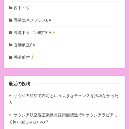
西ドイツ
香港エキスプレスCA
香港ドラゴン航空CA
香港航空CA
香港航空
最近の投稿
サウジア航空で内定という大きなチャンスを掴めなかった
人
サウジア航空客室乗務員採用面接進行✈サウジアラビアっ
て怖い国じゃないの？