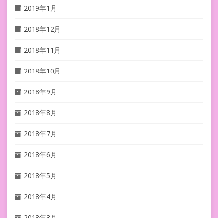
2019年1月
2018年12月
2018年11月
2018年10月
2018年9月
2018年8月
2018年7月
2018年6月
2018年5月
2018年4月
2018年3月