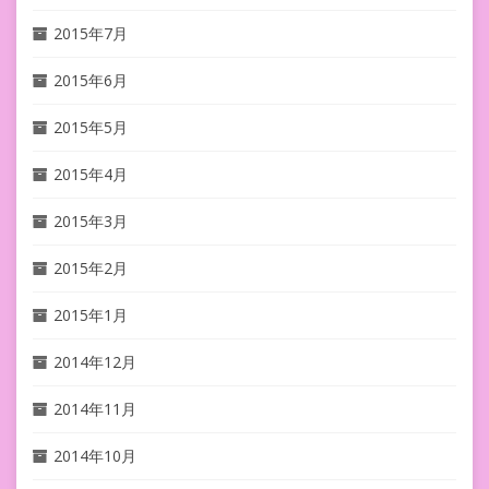
2015年7月
2015年6月
2015年5月
2015年4月
2015年3月
2015年2月
2015年1月
2014年12月
2014年11月
2014年10月