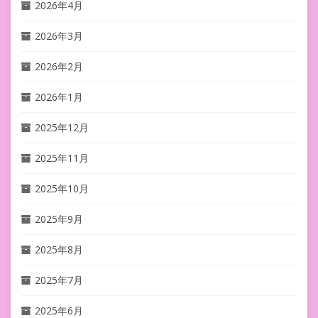
2026年4月
2026年3月
2026年2月
2026年1月
2025年12月
2025年11月
2025年10月
2025年9月
2025年8月
2025年7月
2025年6月