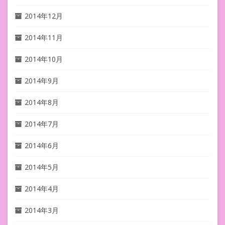
2014年12月
2014年11月
2014年10月
2014年9月
2014年8月
2014年7月
2014年6月
2014年5月
2014年4月
2014年3月