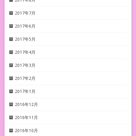
2017年7月
2017年6月
2017年5月
2017年4月
2017年3月
2017年2月
2017年1月
2016年12月
2016年11月
2016年10月