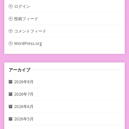
ログイン
投稿フィード
コメントフィード
WordPress.org
アーカイブ
2026年8月
2026年7月
2026年6月
2026年5月