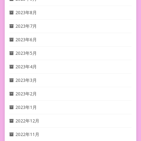
2023年8月
2023年7月
2023年6月
2023年5月
2023年4月
2023年3月
2023年2月
2023年1月
2022年12月
2022年11月