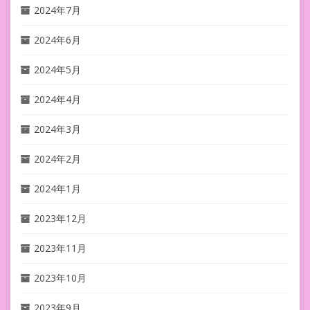
2024年7月
2024年6月
2024年5月
2024年4月
2024年3月
2024年2月
2024年1月
2023年12月
2023年11月
2023年10月
2023年9月