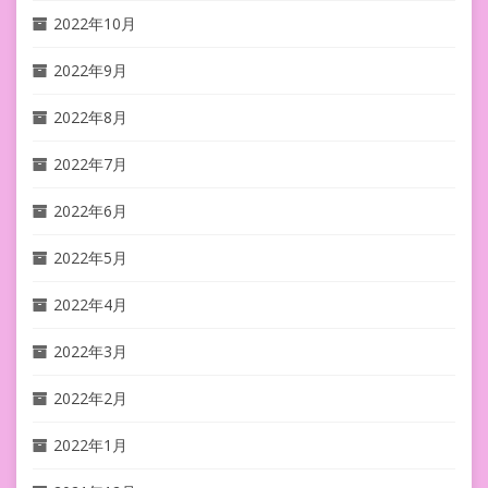
2022年10月
2022年9月
2022年8月
2022年7月
2022年6月
2022年5月
2022年4月
2022年3月
2022年2月
2022年1月