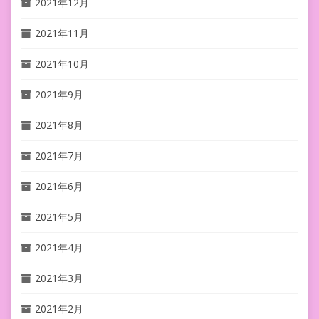
2021年12月
2021年11月
2021年10月
2021年9月
2021年8月
2021年7月
2021年6月
2021年5月
2021年4月
2021年3月
2021年2月