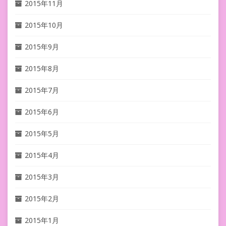
2015年11月
2015年10月
2015年9月
2015年8月
2015年7月
2015年6月
2015年5月
2015年4月
2015年3月
2015年2月
2015年1月