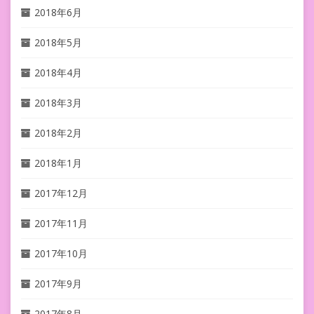
2018年6月
2018年5月
2018年4月
2018年3月
2018年2月
2018年1月
2017年12月
2017年11月
2017年10月
2017年9月
2017年8月