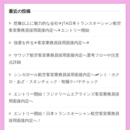
最近の投稿
想像以上に魅力的な会社✈JTA日本トランスオーシャン航空
客室乗務員採用面接内定へ✈エントリー開始
強運を作る✈客室乗務員採用面接内定へ✈
サウジア航空客室乗務員採用面接内定へ選考フローや注意
点詳細
シンガポール航空客室乗務員採用面接内定へ🛩シミ・ホク
ロ・あざ・スキンチェック・制服ケバヤチェック
エントリー開始！フジドリームエアラインズ客室乗務員採
用面接内定へ
エントリー開始！日本トランスオーシャン航空客室乗務員
採用面接内定へ！