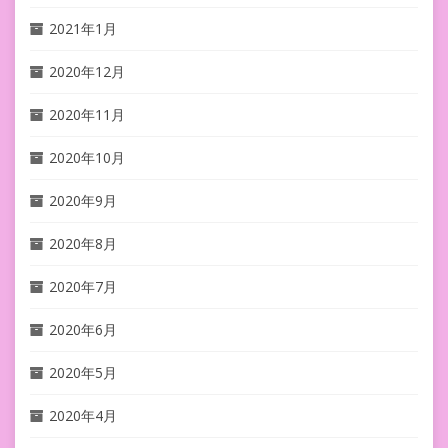
2021年1月
2020年12月
2020年11月
2020年10月
2020年9月
2020年8月
2020年7月
2020年6月
2020年5月
2020年4月