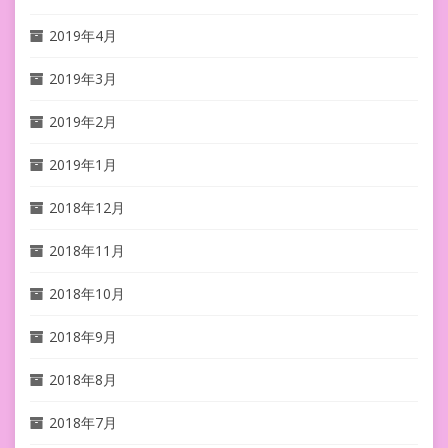
2019年4月
2019年3月
2019年2月
2019年1月
2018年12月
2018年11月
2018年10月
2018年9月
2018年8月
2018年7月