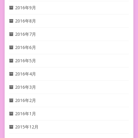
2016年9月
2016年8月
2016年7月
2016年6月
2016年5月
2016年4月
2016年3月
2016年2月
2016年1月
2015年12月