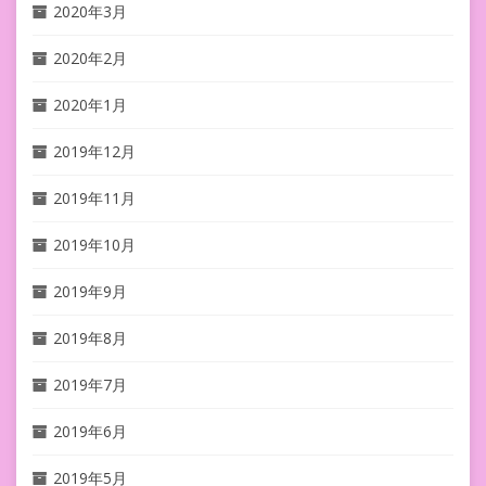
2020年3月
2020年2月
2020年1月
2019年12月
2019年11月
2019年10月
2019年9月
2019年8月
2019年7月
2019年6月
2019年5月