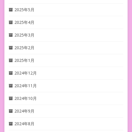
2025年5月
2025年4月
2025年3月
2025年2月
2025年1月
2024年12月
2024年11月
2024年10月
2024年9月
2024年8月