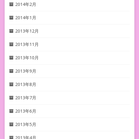
2014年2月
2014年1月
2013年12月
2013年11月
2013年10月
2013年9月
2013年8月
2013年7月
2013年6月
2013年5月
2013年4月