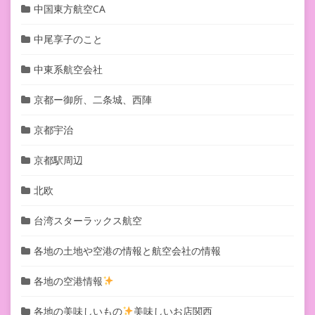
中国東方航空CA
中尾享子のこと
中東系航空会社
京都ー御所、二条城、西陣
京都宇治
京都駅周辺
北欧
台湾スターラックス航空
各地の土地や空港の情報と航空会社の情報
各地の空港情報
各地の美味しいもの
美味しいお店関西