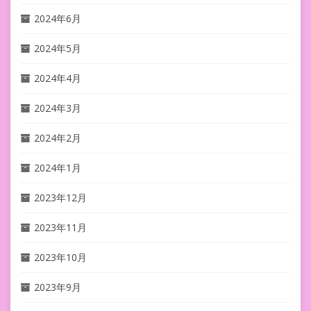
2024年6月
2024年5月
2024年4月
2024年3月
2024年2月
2024年1月
2023年12月
2023年11月
2023年10月
2023年9月