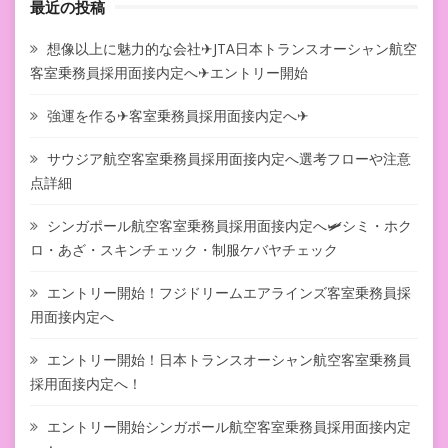
最近の投稿
想像以上に魅力的な会社✈JTA日本トランスオーシャン航空
客室乗務員採用面接内定へ✈エントリー開始
強運を作る✈客室乗務員採用面接内定へ✈
サウジア航空客室乗務員採用面接内定へ選考フローや注意
点詳細
シンガポール航空客室乗務員採用面接内定へ🛩シミ・ホク
ロ・あざ・スキンチェック・制服ケバヤチェック
エントリー開始！フジドリームエアラインズ客室乗務員採
用面接内定へ
エントリー開始！日本トランスオーシャン航空客室乗務員
採用面接内定へ！
エントリー開始シンガポール航空客室乗務員採用面接内定