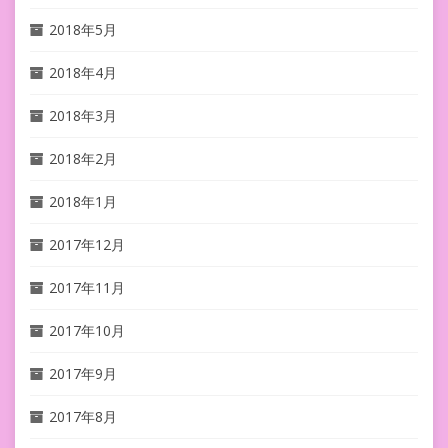
2018年5月
2018年4月
2018年3月
2018年2月
2018年1月
2017年12月
2017年11月
2017年10月
2017年9月
2017年8月