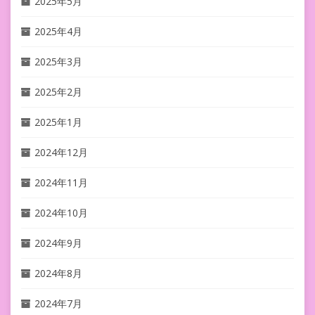
2025年5月
2025年4月
2025年3月
2025年2月
2025年1月
2024年12月
2024年11月
2024年10月
2024年9月
2024年8月
2024年7月