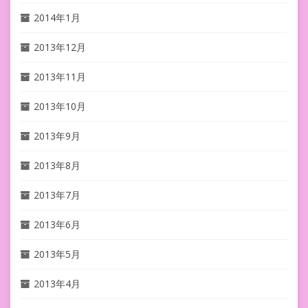
2014年1月
2013年12月
2013年11月
2013年10月
2013年9月
2013年8月
2013年7月
2013年6月
2013年5月
2013年4月