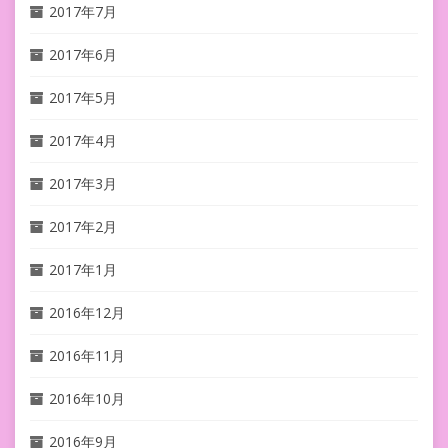
2017年7月
2017年6月
2017年5月
2017年4月
2017年3月
2017年2月
2017年1月
2016年12月
2016年11月
2016年10月
2016年9月