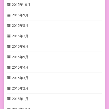
2015年10月
2015年9月
2015年8月
2015年7月
2015年6月
2015年5月
2015年4月
2015年3月
2015年2月
2015年1月