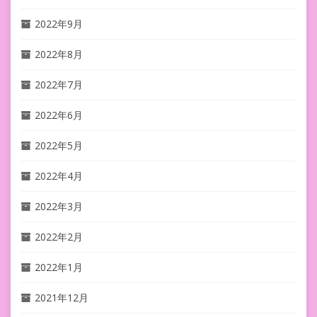
2022年9月
2022年8月
2022年7月
2022年6月
2022年5月
2022年4月
2022年3月
2022年2月
2022年1月
2021年12月