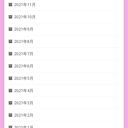
2021年11月
2021年10月
2021年9月
2021年8月
2021年7月
2021年6月
2021年5月
2021年4月
2021年3月
2021年2月
2021年1月