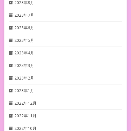
2023年8月
2023年7月
2023年6月
2023年5月
2023年4月
2023年3月
2023年2月
2023年1月
2022年12月
2022年11月
2022年10月