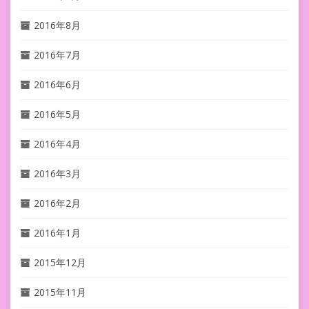
2016年8月
2016年7月
2016年6月
2016年5月
2016年4月
2016年3月
2016年2月
2016年1月
2015年12月
2015年11月