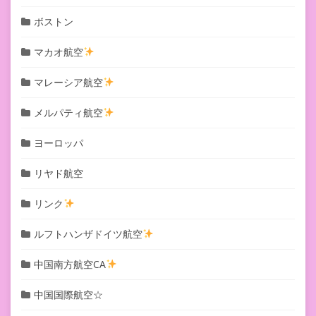
ボストン
マカオ航空
マレーシア航空
メルパティ航空
ヨーロッパ
リヤド航空
リンク
ルフトハンザドイツ航空
中国南方航空CA
中国国際航空☆