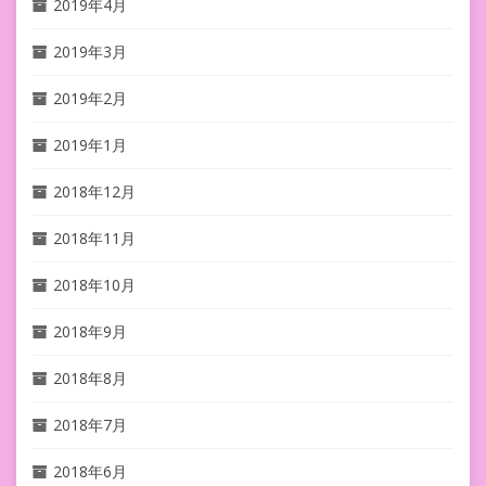
2019年4月
2019年3月
2019年2月
2019年1月
2018年12月
2018年11月
2018年10月
2018年9月
2018年8月
2018年7月
2018年6月