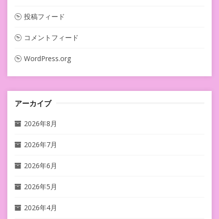
投稿フィード
コメントフィード
WordPress.org
アーカイブ
2026年8月
2026年7月
2026年6月
2026年5月
2026年4月