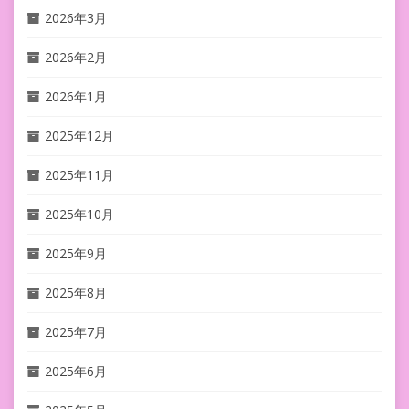
2026年3月
2026年2月
2026年1月
2025年12月
2025年11月
2025年10月
2025年9月
2025年8月
2025年7月
2025年6月