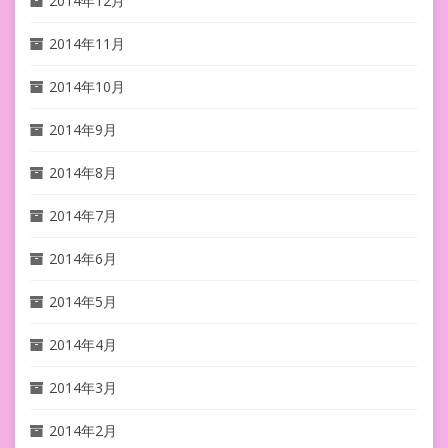
2014年12月
2014年11月
2014年10月
2014年9月
2014年8月
2014年7月
2014年6月
2014年5月
2014年4月
2014年3月
2014年2月