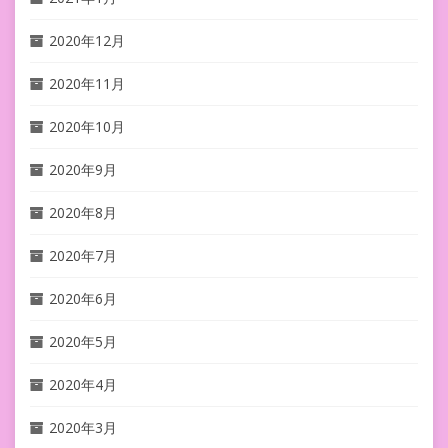
2020年12月
2020年11月
2020年10月
2020年9月
2020年8月
2020年7月
2020年6月
2020年5月
2020年4月
2020年3月