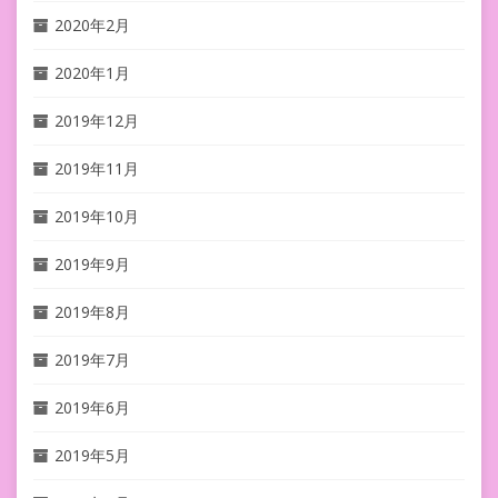
2020年2月
2020年1月
2019年12月
2019年11月
2019年10月
2019年9月
2019年8月
2019年7月
2019年6月
2019年5月