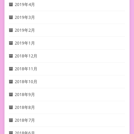
2019年4月
2019年3月
2019年2月
2019年1月
2018年12月
2018年11月
2018年10月
2018年9月
2018年8月
2018年7月
2018年6月