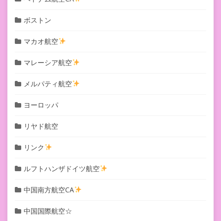
ボストン
マカオ航空
マレーシア航空
メルパティ航空
ヨーロッパ
リヤド航空
リンク
ルフトハンザドイツ航空
中国南方航空CA
中国国際航空☆