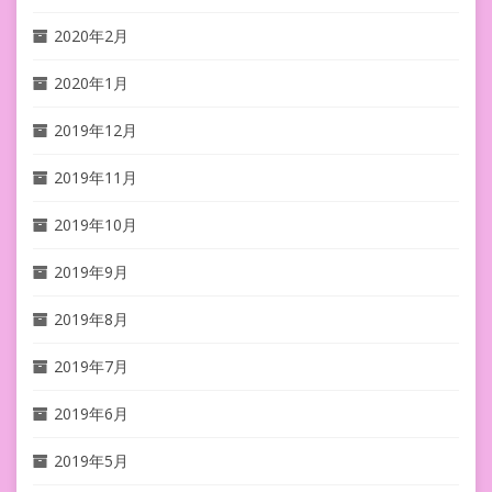
2020年2月
2020年1月
2019年12月
2019年11月
2019年10月
2019年9月
2019年8月
2019年7月
2019年6月
2019年5月