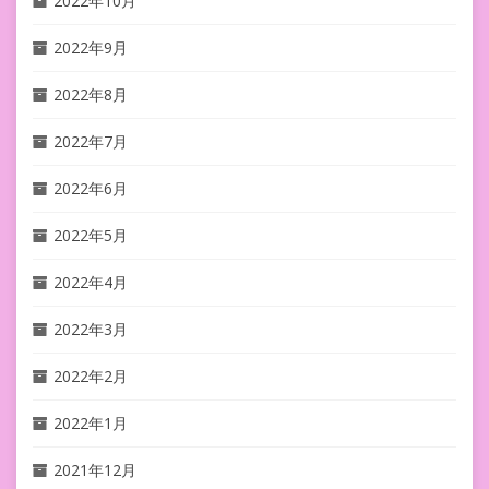
2022年10月
2022年9月
2022年8月
2022年7月
2022年6月
2022年5月
2022年4月
2022年3月
2022年2月
2022年1月
2021年12月