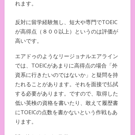
れます。
反対に留学経験無し、短大や専門でTOEIC
が高得点（８００以上）というのは評価が
高いです。
エアドゥのようなリージョナルエアライン
では、TOEICがあまりに高得点の場合「外
資系に行きたいのではないか」と疑問を持
たれることがあります。それを面接で払拭
する必要があります。ですので、取得した
低い英検の資格を書いたり、敢えて履歴書
にTOEICの点数を書かないという作戦もあ
ります。