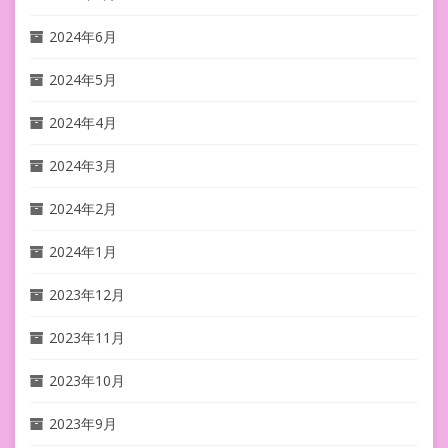
2024年6月
2024年5月
2024年4月
2024年3月
2024年2月
2024年1月
2023年12月
2023年11月
2023年10月
2023年9月