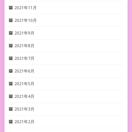
2021年11月
2021年10月
2021年9月
2021年8月
2021年7月
2021年6月
2021年5月
2021年4月
2021年3月
2021年2月