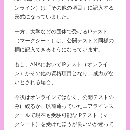
ンライン）は「その他の項目」に記入する
形式になっていました。
一方、大学などの団体で受けるIPテスト
（マークシート）は、公開テストと同様の
欄に記入できるようになっています。
もし、ANAにおいてIPテスト（オンライ
ン）がその他の資格項目となり、威力がな
いとされる場合、
今後はオンラインではなく、公開テストの
みに絞るか、以前通っていたエアラインス
クールで現在も受験可能なIPテスト（マー
クシート）を受けたほうが良いのか迷って