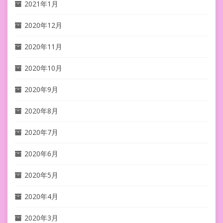
2021年1月
2020年12月
2020年11月
2020年10月
2020年9月
2020年8月
2020年7月
2020年6月
2020年5月
2020年4月
2020年3月