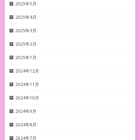
2025年5月
2025年4月
2025年3月
2025年2月
2025年1月
2024年12月
2024年11月
2024年10月
2024年9月
2024年8月
2024年7月