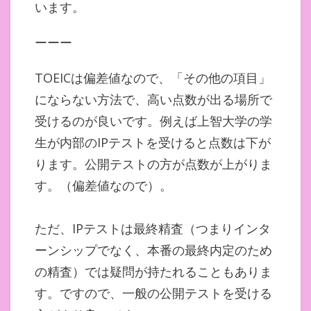
います。
ーーー
TOEICは偏差値なので、「その他の項目」
にならない方法で、高い点数が出る場所で
受けるのが良いです。例えば上智大学の学
生が内部のIPテストを受けると点数は下が
ります。公開テストの方が点数が上がりま
す。（偏差値なので）。
ただ、IPテストは最終精査（つまりインタ
ーンシップでなく、本番の最終内定のため
の精査）では疑問が持たれることもありま
す。ですので、一般の公開テストを受ける