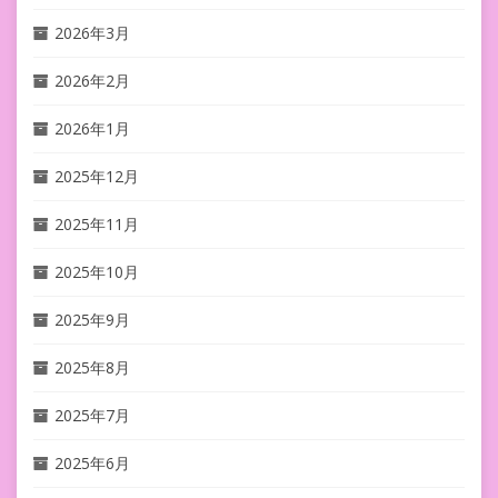
2026年3月
2026年2月
2026年1月
2025年12月
2025年11月
2025年10月
2025年9月
2025年8月
2025年7月
2025年6月