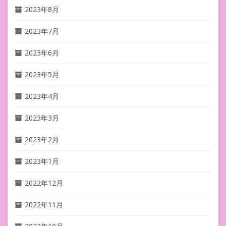
2023年8月
2023年7月
2023年6月
2023年5月
2023年4月
2023年3月
2023年2月
2023年1月
2022年12月
2022年11月