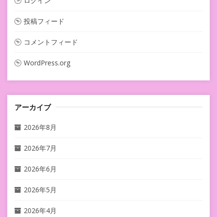
ログイン
投稿フィード
コメントフィード
WordPress.org
アーカイブ
2026年8月
2026年7月
2026年6月
2026年5月
2026年4月