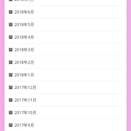
2018年6月
2018年5月
2018年4月
2018年3月
2018年2月
2018年1月
2017年12月
2017年11月
2017年10月
2017年9月