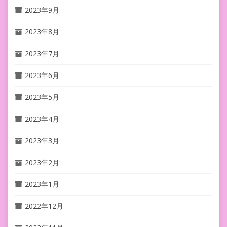
2023年9月
2023年8月
2023年7月
2023年6月
2023年5月
2023年4月
2023年3月
2023年2月
2023年1月
2022年12月