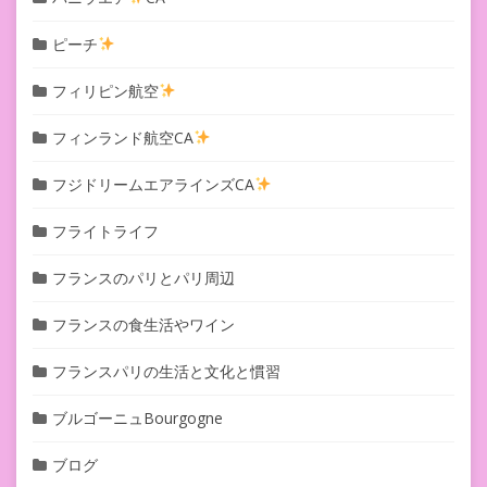
ピーチ
フィリピン航空
フィンランド航空CA
フジドリームエアラインズCA
フライトライフ
フランスのパリとパリ周辺
フランスの食生活やワイン
フランスパリの生活と文化と慣習
ブルゴーニュBourgogne
ブログ