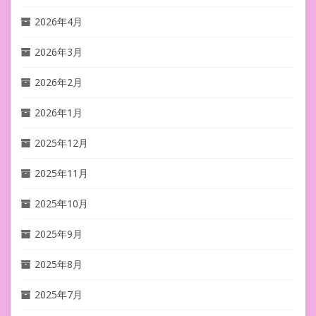
2026年4月
2026年3月
2026年2月
2026年1月
2025年12月
2025年11月
2025年10月
2025年9月
2025年8月
2025年7月