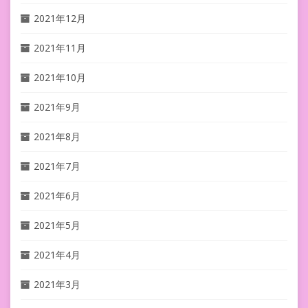
2021年12月
2021年11月
2021年10月
2021年9月
2021年8月
2021年7月
2021年6月
2021年5月
2021年4月
2021年3月