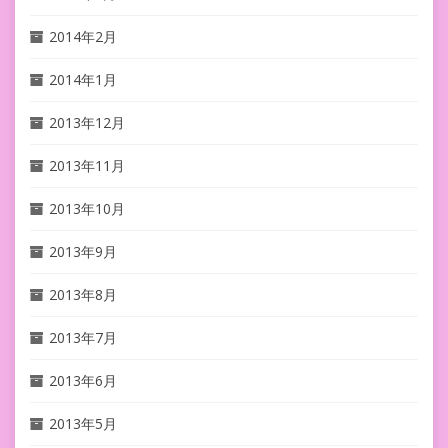
2014年2月
2014年1月
2013年12月
2013年11月
2013年10月
2013年9月
2013年8月
2013年7月
2013年6月
2013年5月