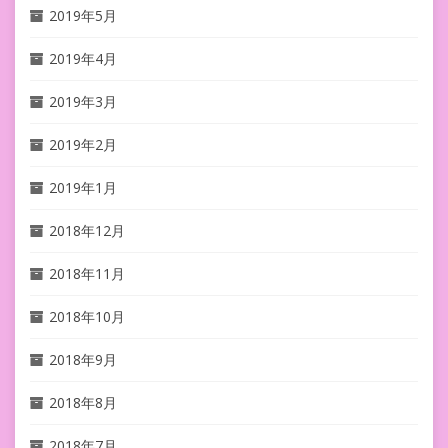
2019年5月
2019年4月
2019年3月
2019年2月
2019年1月
2018年12月
2018年11月
2018年10月
2018年9月
2018年8月
2018年7月