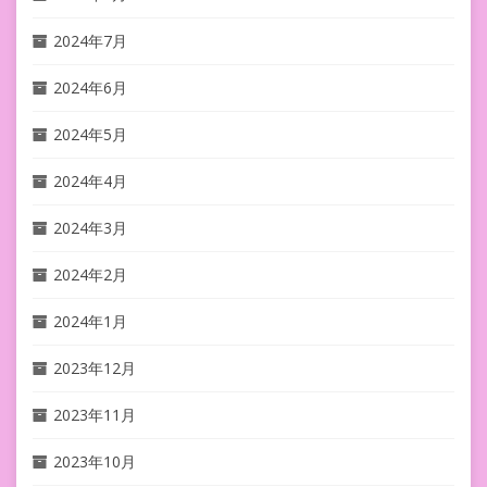
2024年7月
2024年6月
2024年5月
2024年4月
2024年3月
2024年2月
2024年1月
2023年12月
2023年11月
2023年10月