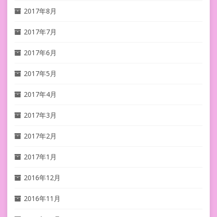
2017年8月
2017年7月
2017年6月
2017年5月
2017年4月
2017年3月
2017年2月
2017年1月
2016年12月
2016年11月