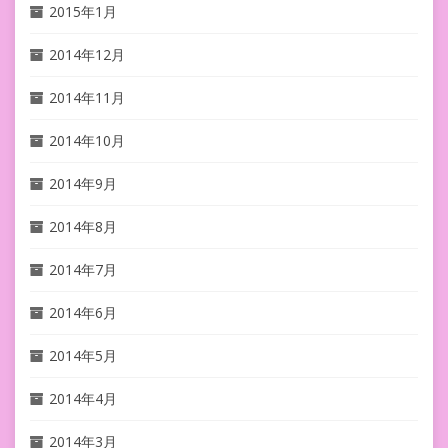
2015年1月
2014年12月
2014年11月
2014年10月
2014年9月
2014年8月
2014年7月
2014年6月
2014年5月
2014年4月
2014年3月