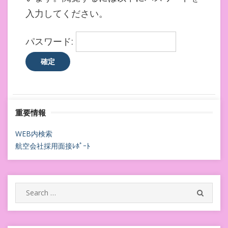
入力してください。
パスワード:
重要情報
WEB内検索
航空会社採用面接ﾚﾎﾟｰﾄ
Search
SEARC
for: