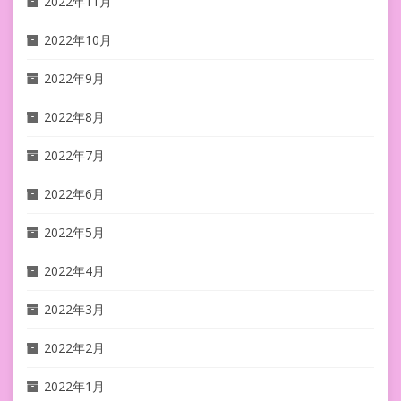
2022年11月
2022年10月
2022年9月
2022年8月
2022年7月
2022年6月
2022年5月
2022年4月
2022年3月
2022年2月
2022年1月