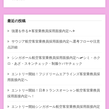
最近の投稿
強運を作る✈客室乗務員採用面接内定へ✈
サウジア航空客室乗務員採用面接内定へ選考フローや注意
点詳細
シンガポール航空客室乗務員採用面接内定へ🛩シミ・ホク
ロ・あざ・スキンチェック・制服ケバヤチェック
エントリー開始！フジドリームエアラインズ客室乗務員採
用面接内定へ
エントリー開始！日本トランスオーシャン航空客室乗務員
採用面接内定へ！
エントリー開始シンガポール航空客室乗務員採用面接内定