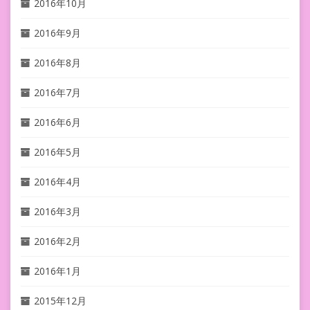
2016年10月
2016年9月
2016年8月
2016年7月
2016年6月
2016年5月
2016年4月
2016年3月
2016年2月
2016年1月
2015年12月