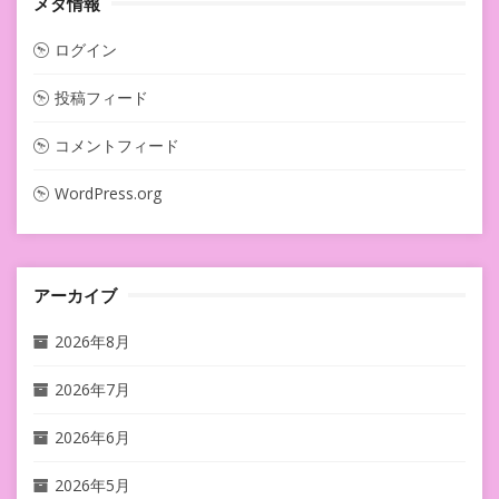
メタ情報
ログイン
投稿フィード
コメントフィード
WordPress.org
アーカイブ
2026年8月
2026年7月
2026年6月
2026年5月