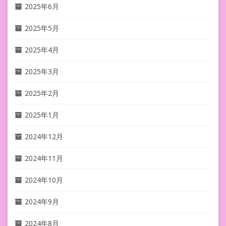
2025年6月
2025年5月
2025年4月
2025年3月
2025年2月
2025年1月
2024年12月
2024年11月
2024年10月
2024年9月
2024年8月