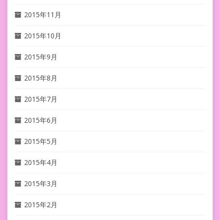
2015年11月
2015年10月
2015年9月
2015年8月
2015年7月
2015年6月
2015年5月
2015年4月
2015年3月
2015年2月