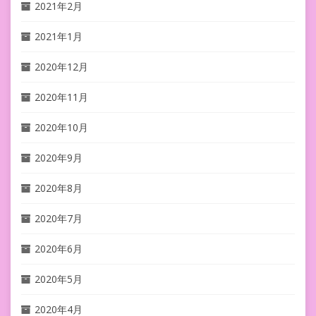
2021年2月
2021年1月
2020年12月
2020年11月
2020年10月
2020年9月
2020年8月
2020年7月
2020年6月
2020年5月
2020年4月