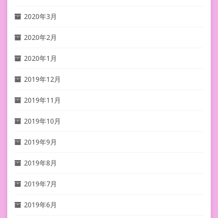
2020年3月
2020年2月
2020年1月
2019年12月
2019年11月
2019年10月
2019年9月
2019年8月
2019年7月
2019年6月