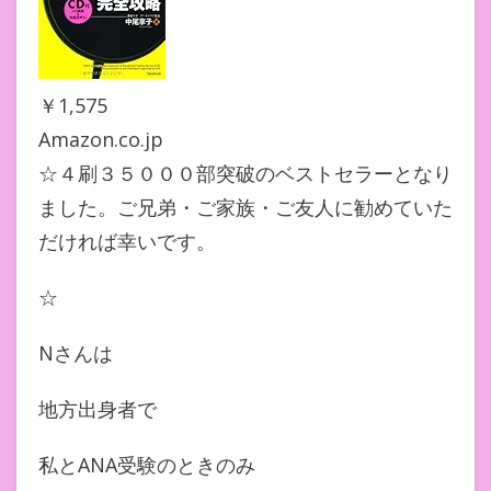
￥1,575
Amazon.co.jp
☆４刷３５０００部突破のベストセラーとなり
ました。ご兄弟・ご家族・ご友人に勧めていた
だければ幸いです。
☆
Nさんは
地方出身者で
私とANA受験のときのみ