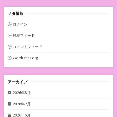
メタ情報
ログイン
投稿フィード
コメントフィード
WordPress.org
アーカイブ
2026年8月
2026年7月
2026年6月