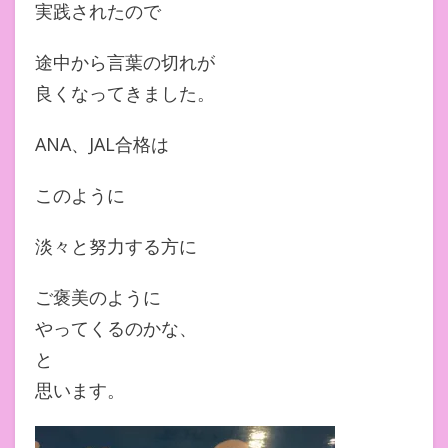
実践されたので
途中から言葉の切れが
良くなってきました。
ANA、JAL合格は
このように
淡々と努力する方に
ご褒美のように
やってくるのかな、
と
思います。