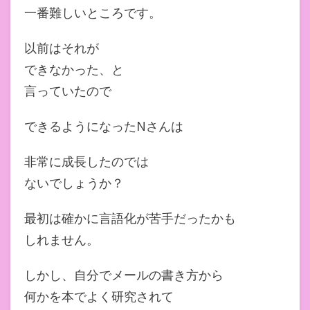
一番難しいところです。
以前はそれが
できなかった、と
言っていたので
できるようになったNさんは
非常に成長したのでは
ないでしょうか？
最初は確かに言語化が苦手だったかも
しれません。
しかし、自分でメールの書き方から
何かを本でよく研究されて