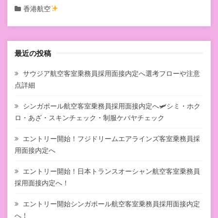
香港航空
最近の投稿
サウジア航空客室乗務員採用面接内定へ選考フローや注意
点詳細
シンガポール航空客室乗務員採用面接内定へ🛩シミ・ホク
ロ・あざ・スキンチェック・制服ケバヤチェック
エントリー開始！フジドリームエアラインズ客室乗務員採
用面接内定へ
エントリー開始！日本トランスオーシャン航空客室乗務員
採用面接内定へ！
エントリー開始シンガポール航空客室乗務員採用面接内定
へ！