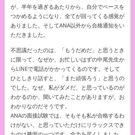
が、半年を過ぎるあたりから、自分でペースを
つかめるようになり、全てが回ってくる感覚が
ありました。そしてANA以外から合格通知をい
ただきました。
不思議だったのは、「もうだめだ」と思うとき
に限って、なぜか、お忙しいはずの中尾先生か
らLINEで電話がかかってくるのです。そして
ひとしきり話すと、「また頑張ろう」と思うの
でした。なぜ、私がダメだ、と思っているのが
わかるのか、聞いてみたことがありますが、お
わかりなのだそうです。
ANAの面接試験では、そもそも私が合格するわ
けがない、と思っていただけにリラックスでき
たのは勝因の一つです。全力を尽くしました