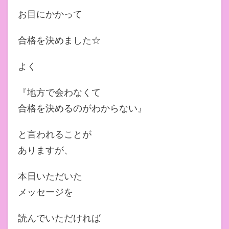
お目にかかって
合格を決めました☆
よく
『地方で会わなくて
合格を決めるのがわからない』
と言われることが
ありますが、
本日いただいた
メッセージを
読んでいただければ