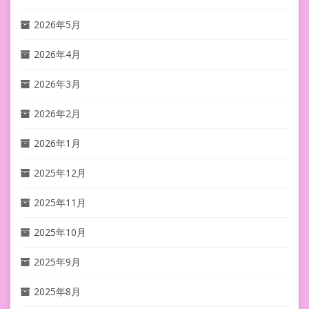
2026年5月
2026年4月
2026年3月
2026年2月
2026年1月
2025年12月
2025年11月
2025年10月
2025年9月
2025年8月