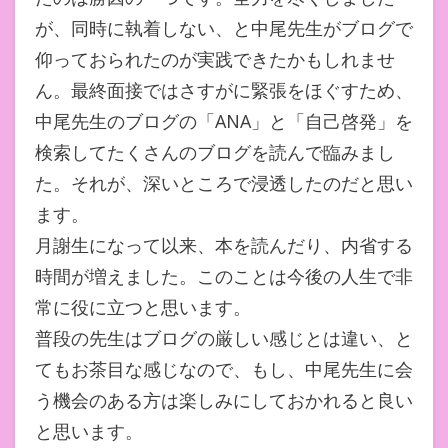
が、同時に執着しない、と中尾先生がブログで
仰っておられたのが実践できたかもしれませ
ん。最終面接ではさすがに緊張をほぐすため、
中尾先生のブログの「ANA」と「自己啓発」を
検索してたくさんのブログを読んで臨みまし
た。それが、深いところで浸透したのだと思い
ます。
月謝生になって以来、本を読んだり、内省する
時間が増えました。このことは今後の人生で非
常に役に立つと思います。
普段の先生はブログの厳しい感じとは違い、と
てもお茶目な感じなので、もし、中尾先生に会
う機会のある方は楽しみにしておかれると良い
と思います。