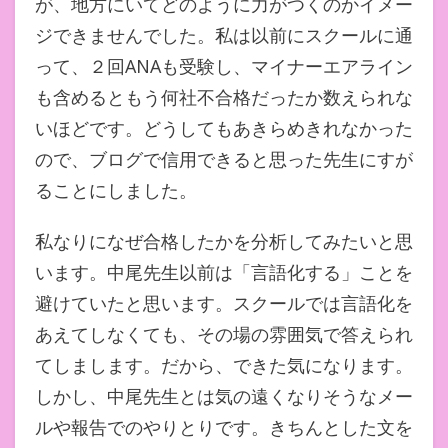
が、地方にいてどのように力がつくのかイメー
ジできませんでした。私は以前にスクールに通
って、２回ANAも受験し、マイナーエアライン
も含めるともう何社不合格だったか数えられな
いほどです。どうしてもあきらめきれなかった
ので、ブログで信用できると思った先生にすが
ることにしました。
私なりになぜ合格したかを分析してみたいと思
います。中尾先生以前は「言語化する」ことを
避けていたと思います。スクールでは言語化を
あえてしなくても、その場の雰囲気で答えられ
てしまします。だから、できた気になります。
しかし、中尾先生とは気の遠くなりそうなメー
ルや報告でのやりとりです。きちんとした文を