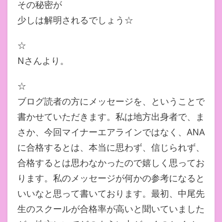
その秘密が
少しは解明されるでしょう☆
☆
Nさんより。
☆
ブログ読者の方にメッセージを、ということで
書かせていただきます。私は地方出身者で、ま
さか、今回マイナーエアラインではなく、ANA
に合格するとは、本当に思わず、信じられず、
合格するとは思わなかったので嬉しく思ってお
ります。私のメッセージが何かの参考になると
いいなと思って書いております。最初、中尾先
生のスクールが合格率が高いと聞いていました