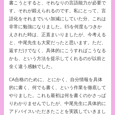
書こうとすると、それなりの言語能力が必要で
す。それが鍛えられるのです。私にとって、言
語化をそれまでいい加減にしていた分、これは
非常に勉強になりました。ESを何度もつきか
えされた時は、正直まいりましたが、今考える
と、中尾先生も大変だったと思います。ただ、
返すだけでなく、具体的にこうすればこうなる
かも、という方法を提示してくれるのが以前と
全く違う感触でした。
CA合格のために、とにかく、自分情報を具体
的に書く、何でも書く、という作業を徹底して
やりました。これも最初は何を書くのかさっぱ
りわかりませんでしたが、中尾先生に具体的に
アドバイスいただきたことを実践していきまし