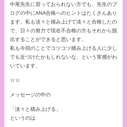
中尾先生に習っておられない方でも、先生のブ
ログの中にANA合格へのヒントはたくさんあり
ます。私も淡々と積み上げて淡々と合格したの
で、日々の努力で現在不合格の方もそれから脱
出することができると思います。
私も今回のことでコツコツ積み上げる人に少し
でも近づけたかもしれないな、という実感がわ
いています。
☆☆
メッセージの中の
「淡々と積み上げる」
というのは