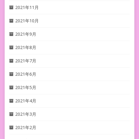
2021年11月
2021年10月
2021年9月
2021年8月
2021年7月
2021年6月
2021年5月
2021年4月
2021年3月
2021年2月