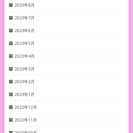
2023年8月
2023年7月
2023年6月
2023年5月
2023年4月
2023年3月
2023年2月
2023年1月
2022年12月
2022年11月
2022年10月