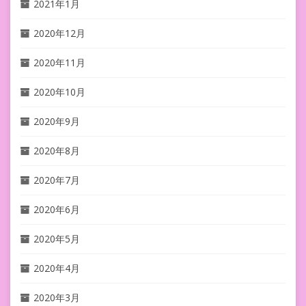
2021年1月
2020年12月
2020年11月
2020年10月
2020年9月
2020年8月
2020年7月
2020年6月
2020年5月
2020年4月
2020年3月