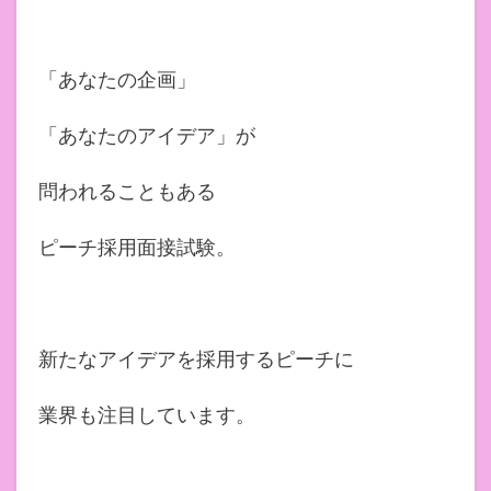
「あなたの企画」
「あなたのアイデア」が
問われることもある
ピーチ採用面接試験。
新たなアイデアを採用するピーチに
業界も注目しています。