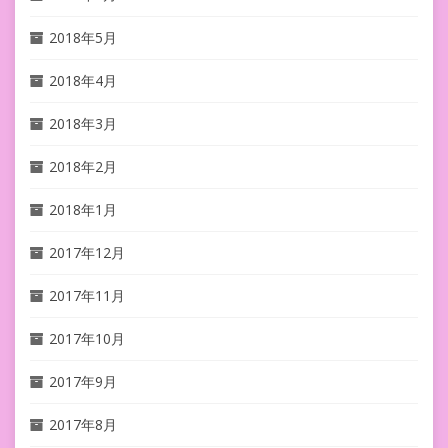
2018年5月
2018年4月
2018年3月
2018年2月
2018年1月
2017年12月
2017年11月
2017年10月
2017年9月
2017年8月