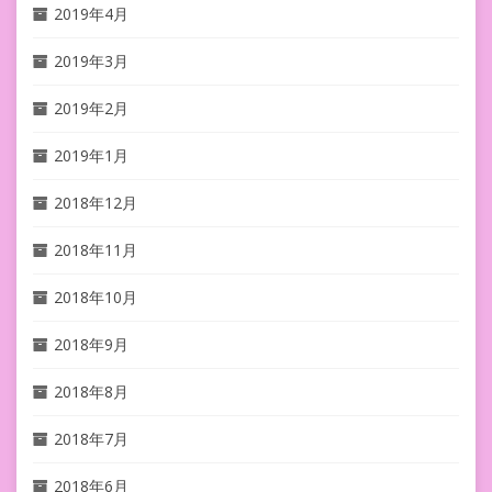
2019年4月
2019年3月
2019年2月
2019年1月
2018年12月
2018年11月
2018年10月
2018年9月
2018年8月
2018年7月
2018年6月