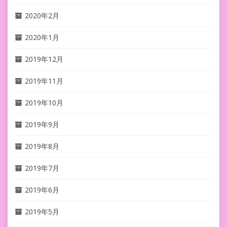
2020年2月
2020年1月
2019年12月
2019年11月
2019年10月
2019年9月
2019年8月
2019年7月
2019年6月
2019年5月