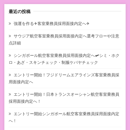
最近の投稿
強運を作る✈客室乗務員採用面接内定へ✈
サウジア航空客室乗務員採用面接内定へ選考フローや注意
点詳細
シンガポール航空客室乗務員採用面接内定へ🛩シミ・ホク
ロ・あざ・スキンチェック・制服ケバヤチェック
エントリー開始！フジドリームエアラインズ客室乗務員採
用面接内定へ
エントリー開始！日本トランスオーシャン航空客室乗務員
採用面接内定へ！
エントリー開始シンガポール航空客室乗務員採用面接内定
へ！