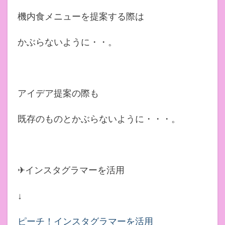
機内食メニューを提案する際は
かぶらないように・・。
アイデア提案の際も
既存のものとかぶらないように・・・。
✈インスタグラマーを活用
↓
ピーチ！インスタグラマーを活用