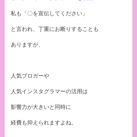
私も「〇を宣伝してください」
と言われ、丁重にお断りすることも
ありますが、
人気ブロガーや
人気インスタグラマーの活用は
影響力が大きいと同時に
経費も抑えられますよね。