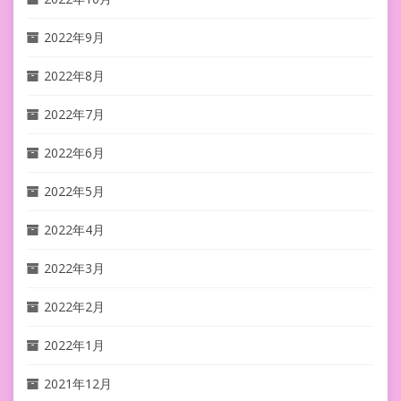
2022年9月
2022年8月
2022年7月
2022年6月
2022年5月
2022年4月
2022年3月
2022年2月
2022年1月
2021年12月