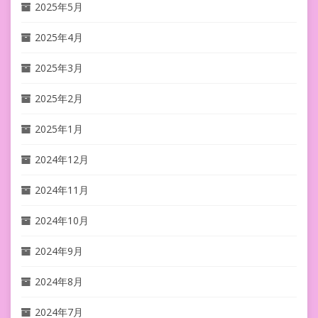
2025年5月
2025年4月
2025年3月
2025年2月
2025年1月
2024年12月
2024年11月
2024年10月
2024年9月
2024年8月
2024年7月