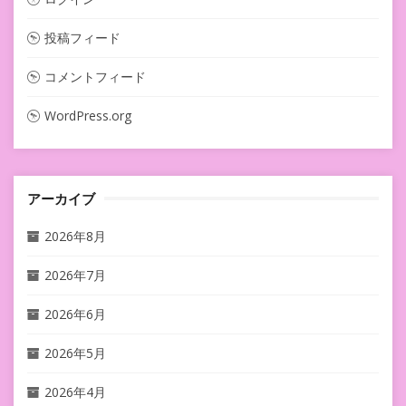
投稿フィード
コメントフィード
WordPress.org
アーカイブ
2026年8月
2026年7月
2026年6月
2026年5月
2026年4月