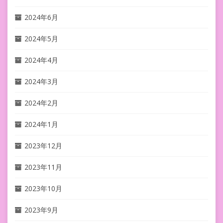
2024年6月
2024年5月
2024年4月
2024年3月
2024年2月
2024年1月
2023年12月
2023年11月
2023年10月
2023年9月