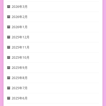
2026年3月
2026年2月
2026年1月
2025年12月
2025年11月
2025年10月
2025年9月
2025年8月
2025年7月
2025年6月