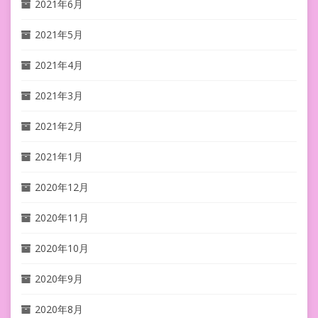
2021年6月
2021年5月
2021年4月
2021年3月
2021年2月
2021年1月
2020年12月
2020年11月
2020年10月
2020年9月
2020年8月