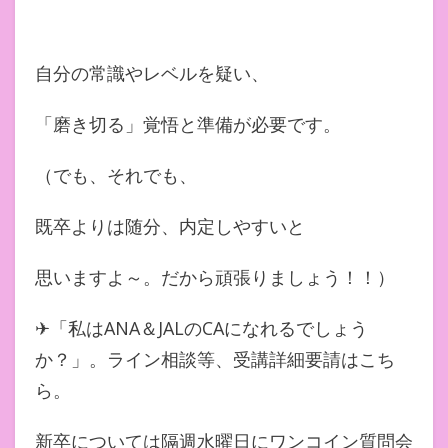
自分の常識やレベルを疑い、
「磨き切る」覚悟と準備が必要です。
（でも、それでも、
既卒よりは随分、内定しやすいと
思いますよ～。だから頑張りましょう！！）
✈「私はANA＆JALのCAになれるでしょう
か？」。ライン相談等、受講詳細要請はこち
ら。
新卒については隔週水曜日にワンコイン質問会