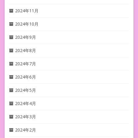
2024年11月
2024年10月
2024年9月
2024年8月
2024年7月
2024年6月
2024年5月
2024年4月
2024年3月
2024年2月