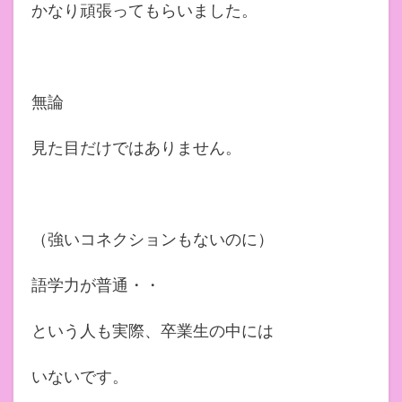
かなり頑張ってもらいました。
無論
見た目だけではありません。
（強いコネクションもないのに）
語学力が普通・・
という人も実際、卒業生の中には
いないです。