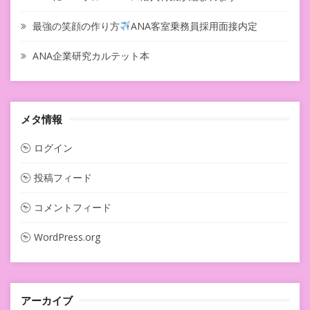
最強の笑顔の作り方
ANA客室乗務員採用面接内定
ANA企業研究カルテット本
メタ情報
ログイン
投稿フィード
コメントフィード
WordPress.org
アーカイブ