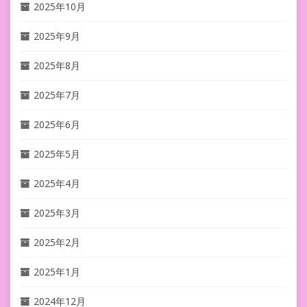
2025年10月
2025年9月
2025年8月
2025年7月
2025年6月
2025年5月
2025年4月
2025年3月
2025年2月
2025年1月
2024年12月