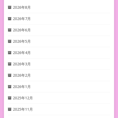
2026年8月
2026年7月
2026年6月
2026年5月
2026年4月
2026年3月
2026年2月
2026年1月
2025年12月
2025年11月