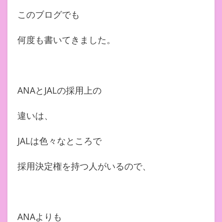
このブログでも
何度も書いてきました。
ANAとJALの採用上の
違いは、
JALは色々なところで
採用決定権を持つ人がいるので、
ANAよりも