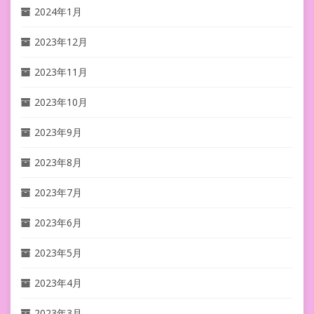
2024年1月
2023年12月
2023年11月
2023年10月
2023年9月
2023年8月
2023年7月
2023年6月
2023年5月
2023年4月
2023年3月