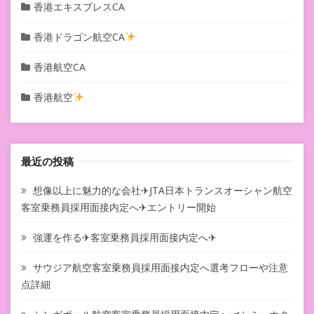
香港エキスプレスCA
香港ドラゴン航空CA
香港航空CA
香港航空
最近の投稿
想像以上に魅力的な会社✈JTA日本トランスオーシャン航空
客室乗務員採用面接内定へ✈エントリー開始
強運を作る✈客室乗務員採用面接内定へ✈
サウジア航空客室乗務員採用面接内定へ選考フローや注意
点詳細