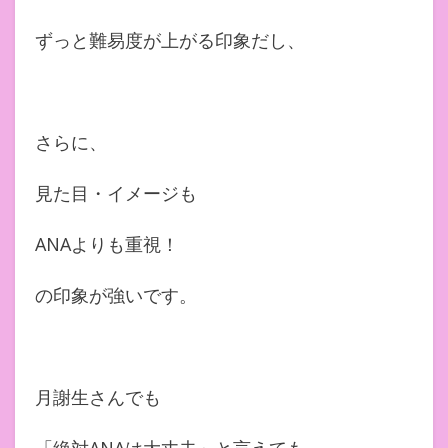
ずっと難易度が上がる印象だし、
さらに、
見た目・イメージも
ANAよりも重視！
の印象が強いです。
月謝生さんでも