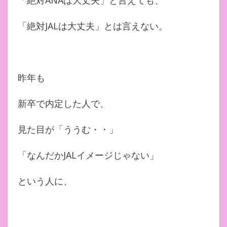
「絶対ANAは大丈夫」と言えても、
「絶対JALは大丈夫」とは言えない。
昨年も
新卒で内定した人で、
見た目が「ううむ・・」
「なんだかJALイメージじゃない」
という人に、