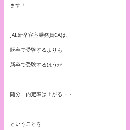
ます！
JAL新卒客室乗務員CAは、
既卒で受験するよりも
新卒で受験するほうが
随分、内定率は上がる・・
ということを