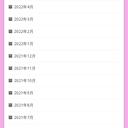
2022年4月
2022年3月
2022年2月
2022年1月
2021年12月
2021年11月
2021年10月
2021年9月
2021年8月
2021年7月