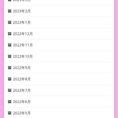
2023年2月
2023年1月
2022年12月
2022年11月
2022年10月
2022年9月
2022年8月
2022年7月
2022年6月
2022年5月