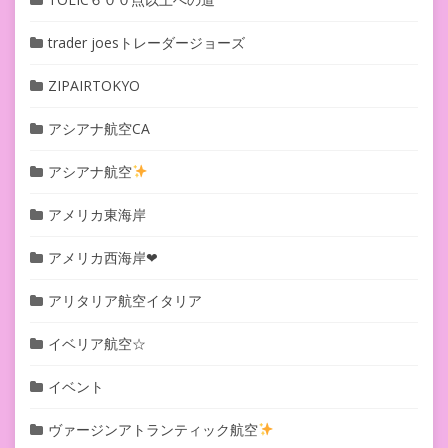
trader joesトレーダージョーズ
ZIPAIRTOKYO
アシアナ航空CA
アシアナ航空
アメリカ東海岸
アメリカ西海岸❤︎
アリタリア航空イタリア
イベリア航空☆
イベント
ヴァージンアトランティック航空