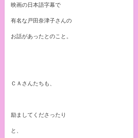
映画の日本語字幕で
有名な戸田奈津子さんの
お話があったとのこと。
ＣＡさんたちも、
励ましてくださったり
と、