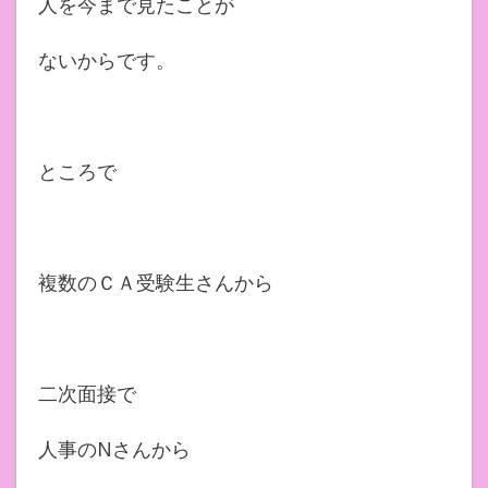
人を今まで見たことが
ないからです。
ところで
複数のＣＡ受験生さんから
二次面接で
人事のNさんから