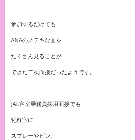
参加するだけでも
ANAのステキな面を
たくさん見ることが
できた二次面接だったようです。
JAL客室乗務員採用面接でも
化粧室に
スプレーやピン、