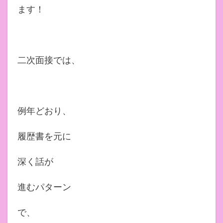
ます！
二次面接では、
例年どおり、
履歴書を元に
深く話が
進むパターン
で、