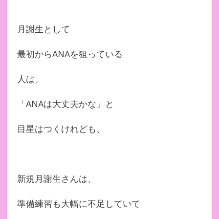
月謝生として
最初からANAを狙っている
人は、
「ANAは大丈夫かな」と
目星はつくけれども、
新規月謝生さんは、
準備練習も大幅に不足していて