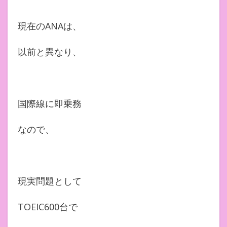
現在のANAは、
以前と異なり、
国際線に即乗務
なので、
現実問題として
TOEIC600台で