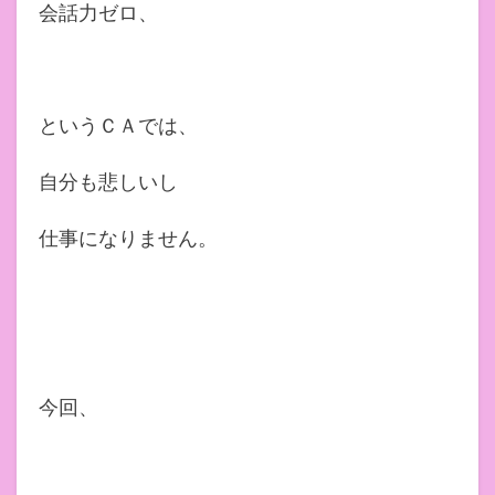
会話力ゼロ、
というＣＡでは、
自分も悲しいし
仕事になりません。
今回、