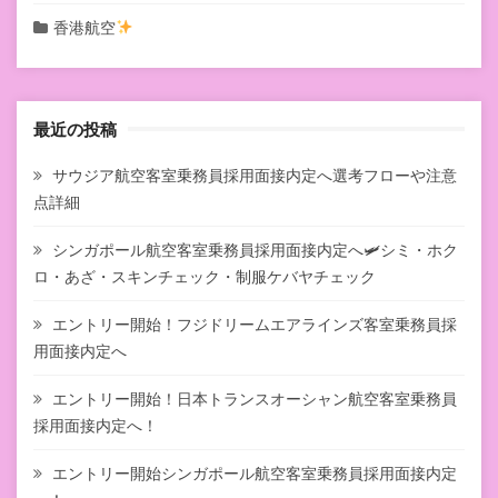
香港航空
最近の投稿
サウジア航空客室乗務員採用面接内定へ選考フローや注意
点詳細
シンガポール航空客室乗務員採用面接内定へ🛩シミ・ホク
ロ・あざ・スキンチェック・制服ケバヤチェック
エントリー開始！フジドリームエアラインズ客室乗務員採
用面接内定へ
エントリー開始！日本トランスオーシャン航空客室乗務員
採用面接内定へ！
エントリー開始シンガポール航空客室乗務員採用面接内定