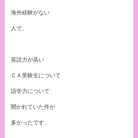
海外経験がない
人で、
英語力が高い
ＣＡ受験生について
語学力について
聞かれていた件が
多かったです。