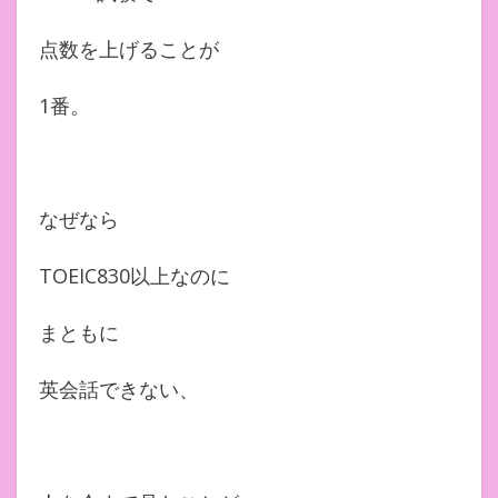
点数を上げることが
1番。
なぜなら
TOEIC830以上なのに
まともに
英会話できない、