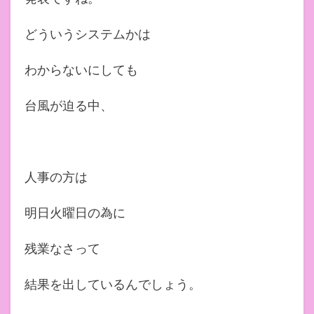
どういうシステムかは
わからないにしても
台風が迫る中、
人事の方は
明日火曜日の為に
残業なさって
結果を出しているんでしょう。