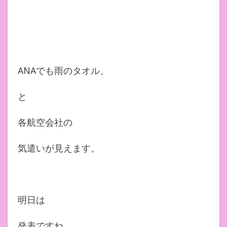
ANAでも雨のタオル、
と
各航空会社の
気遣いが見えます。
明日は
発表ですね。