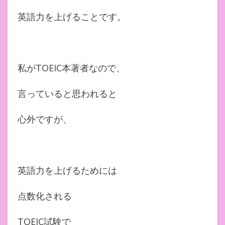
英語力を上げることです。
私がTOEIC本著者なので、
言っていると思われると
心外ですが、
英語力を上げるためには
点数化される
TOEIC試験で