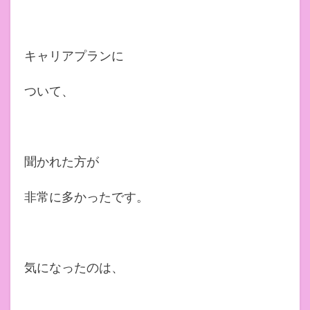
キャリアプランに
ついて、
聞かれた方が
非常に多かったです。
気になったのは、