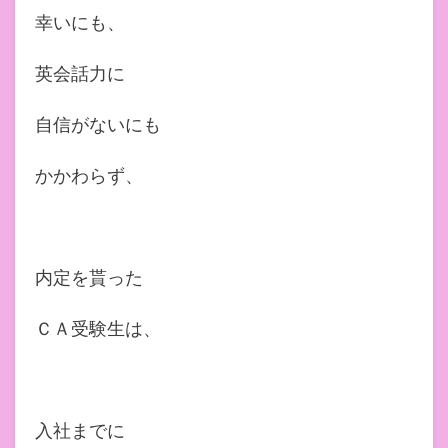
幸いにも、
英会話力に
自信がないにも
かかわらず、
内定を貰った
ＣＡ受験生は、
入社までに