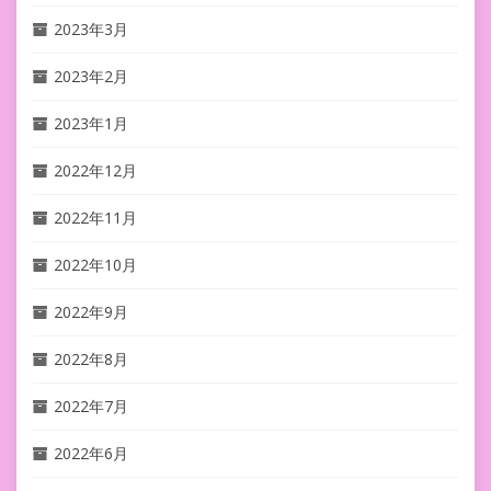
2023年3月
2023年2月
2023年1月
2022年12月
2022年11月
2022年10月
2022年9月
2022年8月
2022年7月
2022年6月