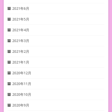
2021年6月
2021年5月
2021年4月
2021年3月
2021年2月
2021年1月
2020年12月
2020年11月
2020年10月
2020年9月