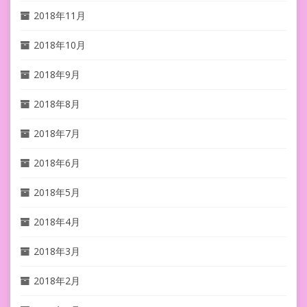
2018年11月
2018年10月
2018年9月
2018年8月
2018年7月
2018年6月
2018年5月
2018年4月
2018年3月
2018年2月