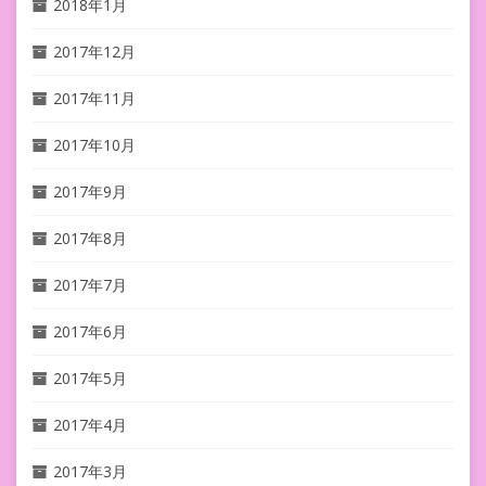
2018年1月
2017年12月
2017年11月
2017年10月
2017年9月
2017年8月
2017年7月
2017年6月
2017年5月
2017年4月
2017年3月