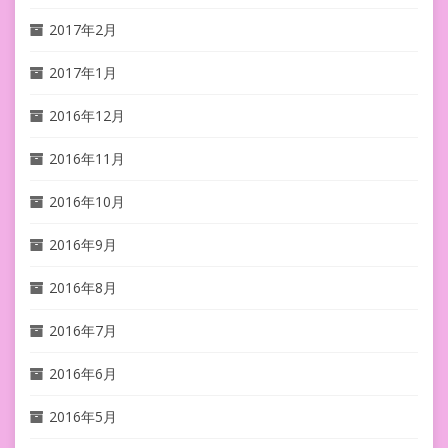
2017年2月
2017年1月
2016年12月
2016年11月
2016年10月
2016年9月
2016年8月
2016年7月
2016年6月
2016年5月