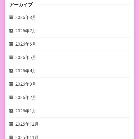
アーカイブ
2026年8月
2026年7月
2026年6月
2026年5月
2026年4月
2026年3月
2026年2月
2026年1月
2025年12月
2025年11月