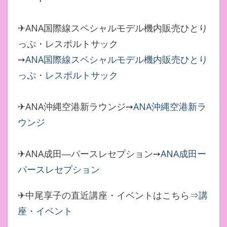
✈ANA国際線スペシャルモデル機内販売ひとり
っぷ・レスポルトサック
➙
ANA国際線スペシャルモデル機内販売ひとり
っぷ・レスポルトサック
✈ANA沖縄空港新ラウンジ➙
ANA沖縄空港新ラ
ウンジ
✈ANA成田―パースレセプション➙
ANA成田ー
パースレセプション
✈中尾享子の直近講座・イベントはこちら⇒
講
座・イベント