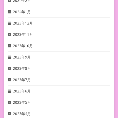
2024年2月
2024年1月
2023年12月
2023年11月
2023年10月
2023年9月
2023年8月
2023年7月
2023年6月
2023年5月
2023年4月