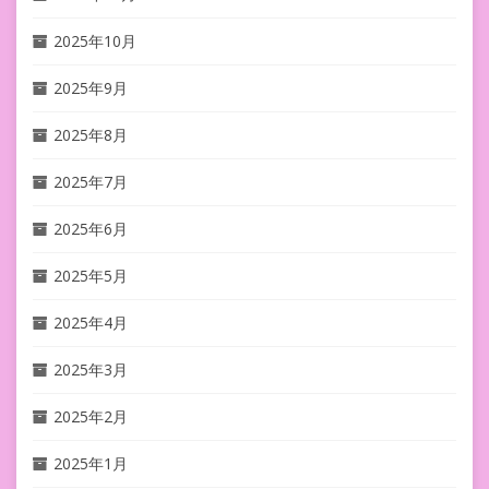
2025年10月
2025年9月
2025年8月
2025年7月
2025年6月
2025年5月
2025年4月
2025年3月
2025年2月
2025年1月