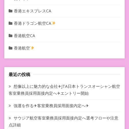
香港エキスプレスCA
香港ドラゴン航空CA
香港航空CA
香港航空
最近の投稿
想像以上に魅力的な会社✈JTA日本トランスオーシャン航空
客室乗務員採用面接内定へ✈エントリー開始
強運を作る✈客室乗務員採用面接内定へ✈
サウジア航空客室乗務員採用面接内定へ選考フローや注意
点詳細