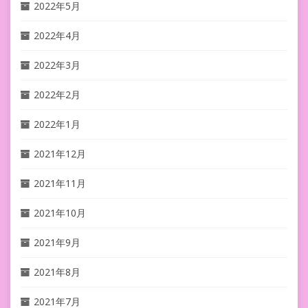
2022年5月
2022年4月
2022年3月
2022年2月
2022年1月
2021年12月
2021年11月
2021年10月
2021年9月
2021年8月
2021年7月