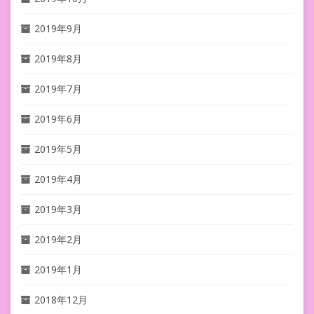
2019年9月
2019年8月
2019年7月
2019年6月
2019年5月
2019年4月
2019年3月
2019年2月
2019年1月
2018年12月