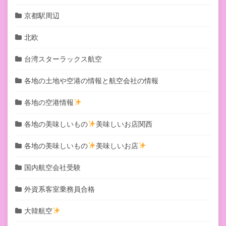
京都駅周辺
北欧
台湾スターラックス航空
各地の土地や空港の情報と航空会社の情報
各地の空港情報
各地の美味しいもの
美味しいお店関西
各地の美味しいもの
美味しいお店
国内航空会社受験
外資系客室乗務員合格
大韓航空