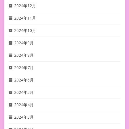
2024年12月
2024年11月
2024年10月
2024年9月
2024年8月
2024年7月
2024年6月
2024年5月
2024年4月
2024年3月