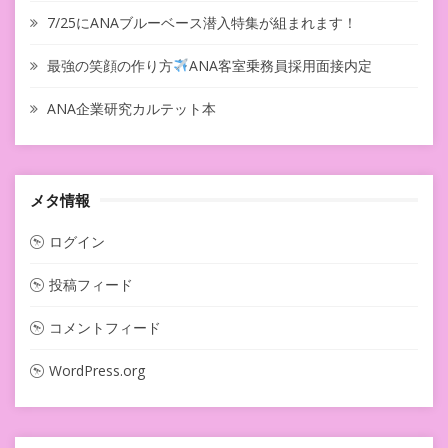
7/25にANAブルーベース潜入特集が組まれます！
最強の笑顔の作り方
ANA客室乗務員採用面接内定
ANA企業研究カルテット本
メタ情報
ログイン
投稿フィード
コメントフィード
WordPress.org