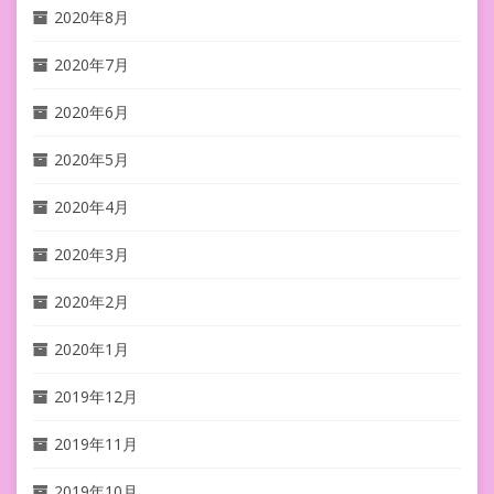
2020年8月
2020年7月
2020年6月
2020年5月
2020年4月
2020年3月
2020年2月
2020年1月
2019年12月
2019年11月
2019年10月