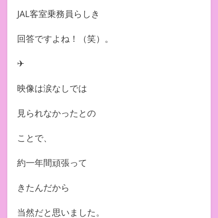
JAL客室乗務員らしき
回答ですよね！（笑）。
✈︎
映像は涙なしでは
見られなかったとの
ことで、
約一年間頑張って
きたんだから
当然だと思いました。