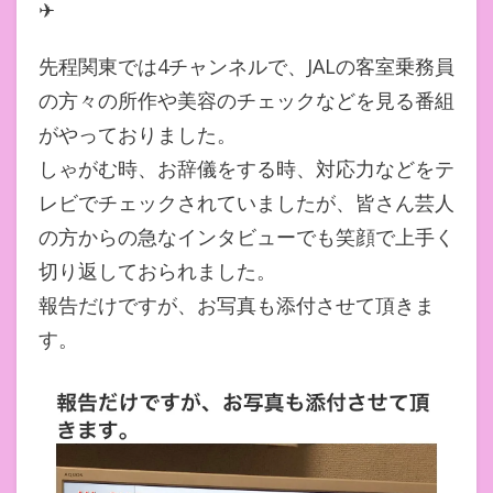
✈
先程関東では4チャンネルで、JALの客室乗務員
の方々の所作や美容のチェックなどを見る番組
がやっておりました。
しゃがむ時、お辞儀をする時、対応力などをテ
レビでチェックされていましたが、皆さん芸人
の方からの急なインタビューでも笑顔で上手く
切り返しておられました。
報告だけですが、お写真も添付させて頂きま
す。