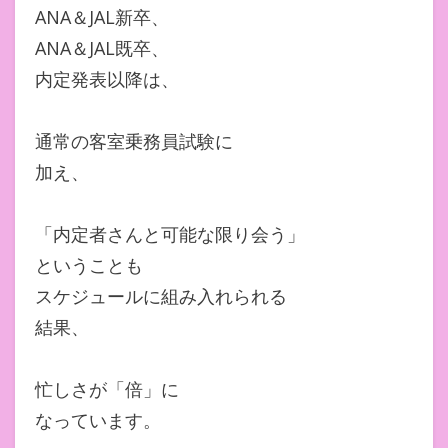
ANA＆JAL新卒、
ANA＆JAL既卒、
内定発表以降は、
通常の客室乗務員試験に
加え、
「内定者さんと可能な限り会う」
ということも
スケジュールに組み入れられる
結果、
忙しさが「倍」に
なっています。