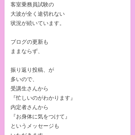
客室乗務員試験の
大波が全く途切れない
状況が続いています。
ブログの更新も
ままならず、
振り返り投稿、が
多いので、
受講生さんから
『忙しいのがわかります』
内定者さんから
『お身体に気をつけて』
というメッセージも
いただきます。