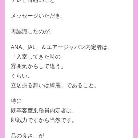
メッセージいただき、
再認識したのが、
ANA、JAL、＆エアージャパン内定者は、
「入室してきた時の
雰囲気からして違う」
くらい、
立居振る舞いは綺麗、であること。
特に
既卒客室乗務員内定者は、
即戦力ですから当然です。
品の良さ、が