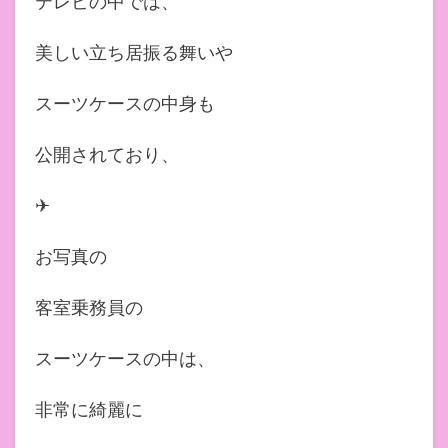
テレビの中では、
美しい立ち居振る舞いや
スーツケースの中身も
公開されており、
✈︎
お写真の
客室乗務員の
スーツケースの中は、
非常に綺麗に