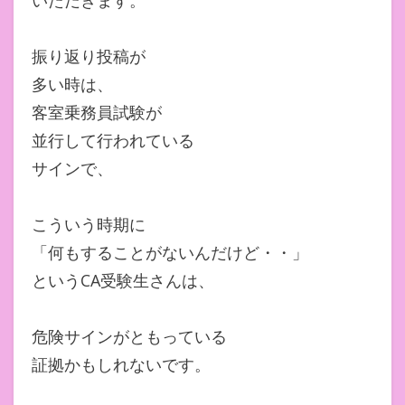
振り返り投稿が
多い時は、
客室乗務員試験が
並行して行われている
サインで、
こういう時期に
「何もすることがないんだけど・・」
というCA受験生さんは、
危険サインがともっている
証拠かもしれないです。