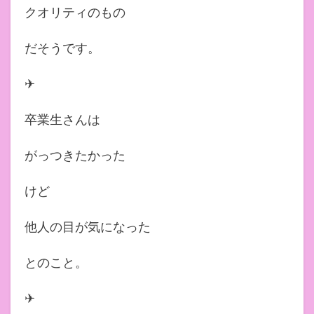
クオリティのもの
だそうです。
✈︎
卒業生さんは
がっつきたかった
けど
他人の目が気になった
とのこと。
✈︎