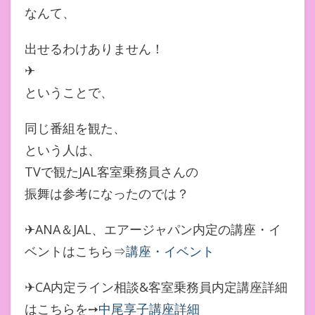
なんて、
出せるわけありません！
✈
ということで、
同じ番組を観た、
という人は、
TVで観たJAL客室乗務員さんの
振舞は参考になったのでは？
✈ANA＆JAL、エアージャパン内定の講座・イ
ベントはこちら⇒
講座・イベント
✈CA内定ライン相談&客室乗務員内定講座詳細
はこちらを➙
中尾享子講座詳細