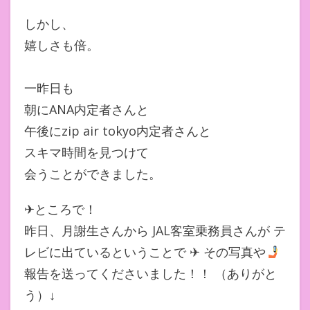
しかし、
嬉しさも倍。
一昨日も
朝にANA内定者さんと
午後にzip air tokyo内定者さんと
スキマ時間を見つけて
会うことができました。
✈︎ところで！
昨日、月謝生さんから JAL客室乗務員さんが テ
レビに出ているということで ✈︎ その写真や
報告を送ってくださいました！！ （ありがと
う）↓