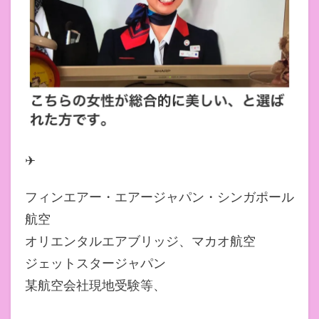
✈
フィンエアー・エアージャパン・シンガポール
航空
オリエンタルエアブリッジ、マカオ航空
ジェットスタージャパン
某航空会社現地受験等、