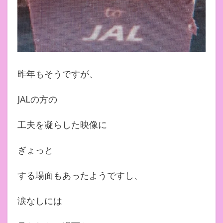
昨年もそうですが、
JALの方の
工夫を凝らした映像に
ぎょっと
する場面もあったようですし、
涙なしには