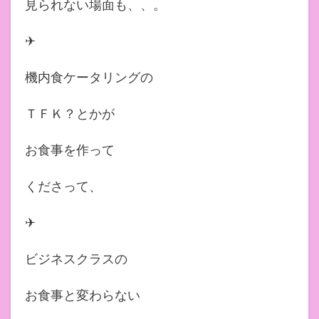
見られない場面も、、。
✈︎
機内食ケータリングの
ＴＦＫ？とかが
お食事を作って
くださって、
✈︎
ビジネスクラスの
お食事と変わらない