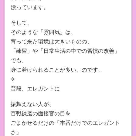
漂っています。
そして、
そのような「雰囲気」は、
育って来た環境は大きいものの、
「練習」や「日常生活の中での習慣の改善」
でも、
身に着けられることが多い、のです。
✈
普段、エレガントに
振舞えない人が、
百戦錬磨の面接官の目を
ごまかせるだけの「本番だけでのエレガント
さ」