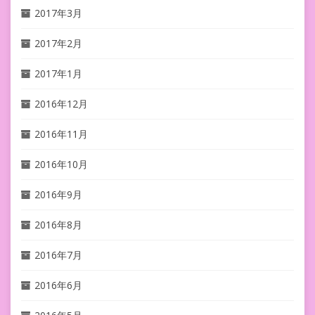
2017年3月
2017年2月
2017年1月
2016年12月
2016年11月
2016年10月
2016年9月
2016年8月
2016年7月
2016年6月