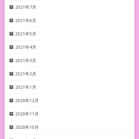
2021年7月
2021年6月
2021年5月
2021年4月
2021年3月
2021年2月
2021年1月
2020年12月
2020年11月
2020年10月