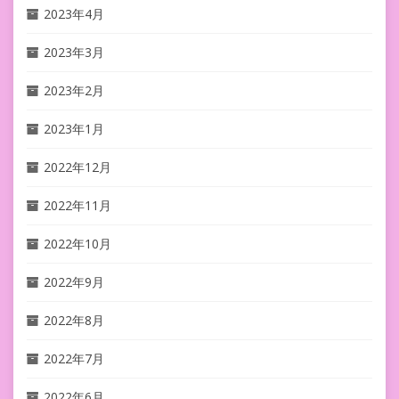
2023年4月
2023年3月
2023年2月
2023年1月
2022年12月
2022年11月
2022年10月
2022年9月
2022年8月
2022年7月
2022年6月