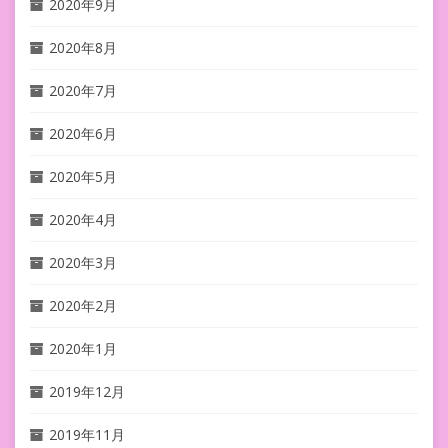
2020年9月
2020年8月
2020年7月
2020年6月
2020年5月
2020年4月
2020年3月
2020年2月
2020年1月
2019年12月
2019年11月