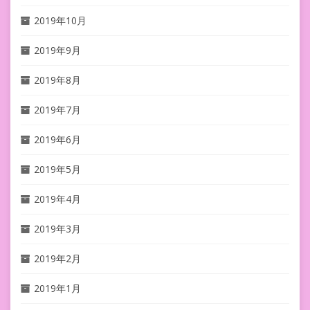
2019年10月
2019年9月
2019年8月
2019年7月
2019年6月
2019年5月
2019年4月
2019年3月
2019年2月
2019年1月