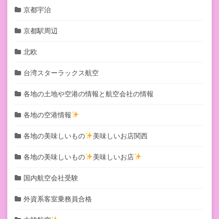
京都宇治
京都駅周辺
北欧
台湾スターラックス航空
各地の土地や空港の情報と航空会社の情報
各地の空港情報
各地の美味しいもの
美味しいお店関西
各地の美味しいもの
美味しいお店
国内航空会社受験
外資系客室乗務員合格