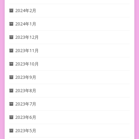
2024年2月
2024年1月
2023年12月
2023年11月
2023年10月
2023年9月
2023年8月
2023年7月
2023年6月
2023年5月