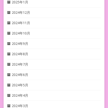
2025年1月
2024年12月
2024年11月
2024年10月
2024年9月
2024年8月
2024年7月
2024年6月
2024年5月
2024年4月
2024年3月