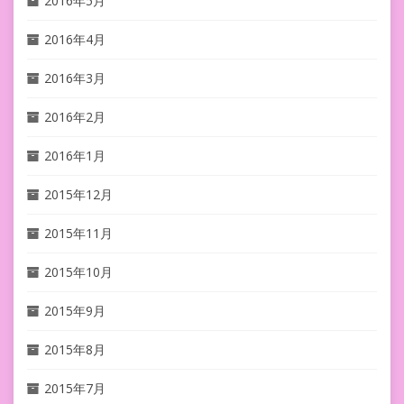
2016年5月
2016年4月
2016年3月
2016年2月
2016年1月
2015年12月
2015年11月
2015年10月
2015年9月
2015年8月
2015年7月