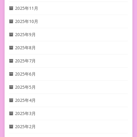
2025年11月
2025年10月
2025年9月
2025年8月
2025年7月
2025年6月
2025年5月
2025年4月
2025年3月
2025年2月