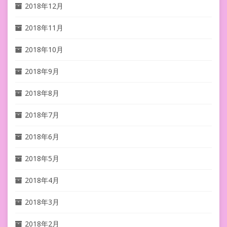
2018年12月
2018年11月
2018年10月
2018年9月
2018年8月
2018年7月
2018年6月
2018年5月
2018年4月
2018年3月
2018年2月