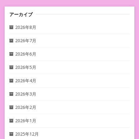
アーカイブ
2026年8月
2026年7月
2026年6月
2026年5月
2026年4月
2026年3月
2026年2月
2026年1月
2025年12月