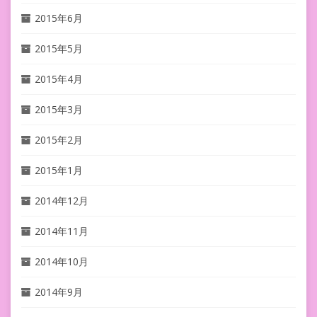
2015年6月
2015年5月
2015年4月
2015年3月
2015年2月
2015年1月
2014年12月
2014年11月
2014年10月
2014年9月