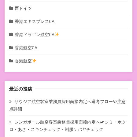
西ドイツ
香港エキスプレスCA
香港ドラゴン航空CA
香港航空CA
香港航空
最近の投稿
サウジア航空客室乗務員採用面接内定へ選考フローや注意
点詳細
シンガポール航空客室乗務員採用面接内定へ🛩シミ・ホク
ロ・あざ・スキンチェック・制服ケバヤチェック