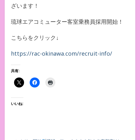
ざいます！
琉球エアコミューター客室乗務員採用開始！
こちらをクリック↓
https://rac-okinawa.com/recruit-info/
共有:
いいね: