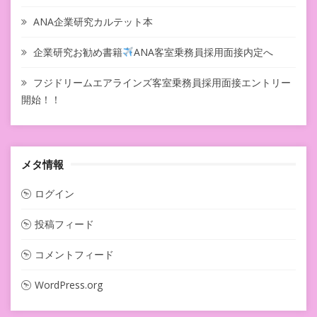
ANA企業研究カルテット本
企業研究お勧め書籍
ANA客室乗務員採用面接内定へ
フジドリームエアラインズ客室乗務員採用面接エントリー
開始！！
メタ情報
ログイン
投稿フィード
コメントフィード
WordPress.org