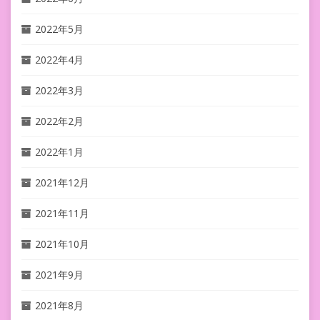
2022年5月
2022年4月
2022年3月
2022年2月
2022年1月
2021年12月
2021年11月
2021年10月
2021年9月
2021年8月