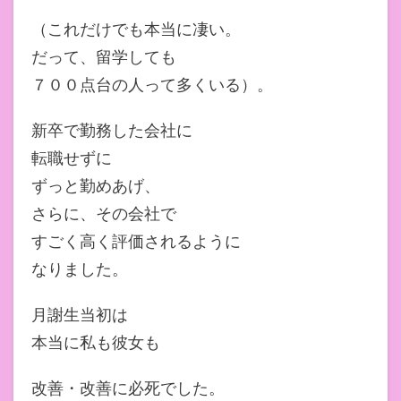
（これだけでも本当に凄い。
だって、留学しても
７００点台の人って多くいる）。
新卒で勤務した会社に
転職せずに
ずっと勤めあげ、
さらに、その会社で
すごく高く評価されるように
なりました。
月謝生当初は
本当に私も彼女も
改善・改善に必死でした。