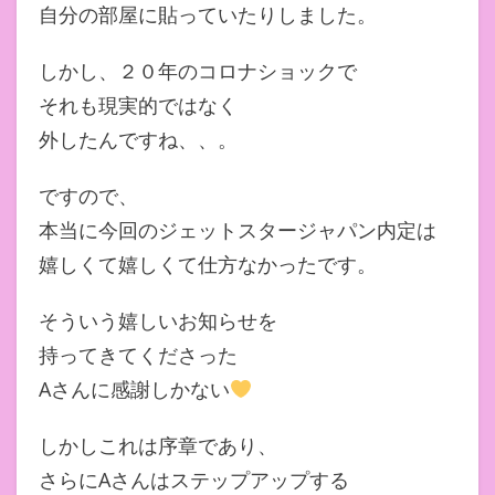
自分の部屋に貼っていたりしました。
しかし、２０年のコロナショックで
それも現実的ではなく
外したんですね、、。
ですので、
本当に今回のジェットスタージャパン内定は
嬉しくて嬉しくて仕方なかったです。
そういう嬉しいお知らせを
持ってきてくださった
Aさんに感謝しかない
しかしこれは序章であり、
さらにAさんはステップアップする