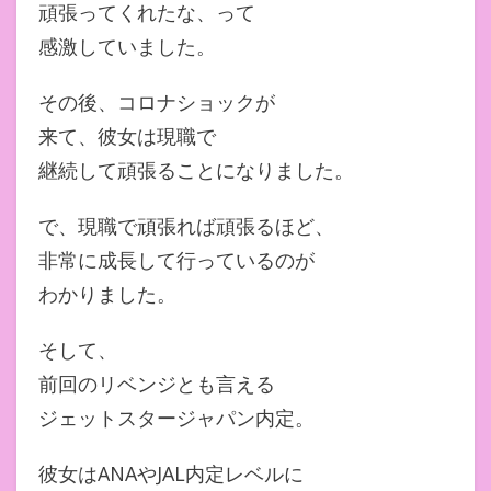
頑張ってくれたな、って
感激していました。
その後、コロナショックが
来て、彼女は現職で
継続して頑張ることになりました。
で、現職で頑張れば頑張るほど、
非常に成長して行っているのが
わかりました。
そして、
前回のリベンジとも言える
ジェットスタージャパン内定。
彼女はANAやJAL内定レベルに