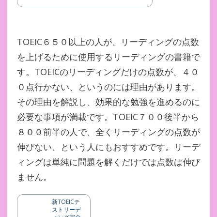
TOEIC６５０以上の人が、リーディングの点数
を上げるために使用するリーディングの書籍で
す。TOEICのリーディングだけの点数が、４０
０点行かない、というのには理由があります。
その理由を解説し、効果的な勉強を進めるのに
必要な事項が満載です。TOEIC７００後半から
８００前半の人で、全くリーディングの点数が
伸びない、という人にもおすすめです。リーデ
ィングは単純に問題を解くだけでは点数は伸び
ません。
新TOEICテ
ストリーデ