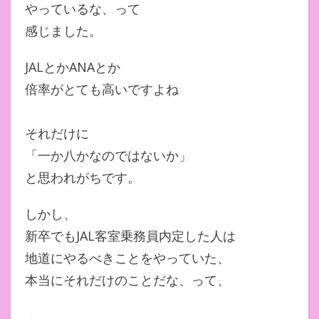
やっているな、って
感じました。
JALとかANAとか
倍率がとても高いですよね
それだけに
「一か八かなのではないか」
と思われがちです。
しかし、
新卒でもJAL客室乗務員内定した人は
地道にやるべきことをやっていた、
本当にそれだけのことだな、って、