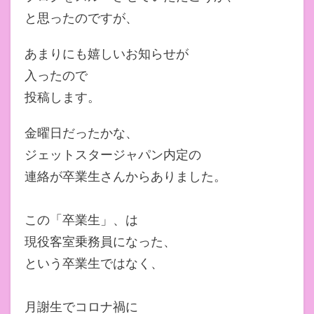
と思ったのですが、
あまりにも嬉しいお知らせが
入ったので
投稿します。
金曜日だったかな、
ジェットスタージャパン内定の
連絡が卒業生さんからありました。
この「卒業生」、は
現役客室乗務員になった、
という卒業生ではなく、
月謝生でコロナ禍に