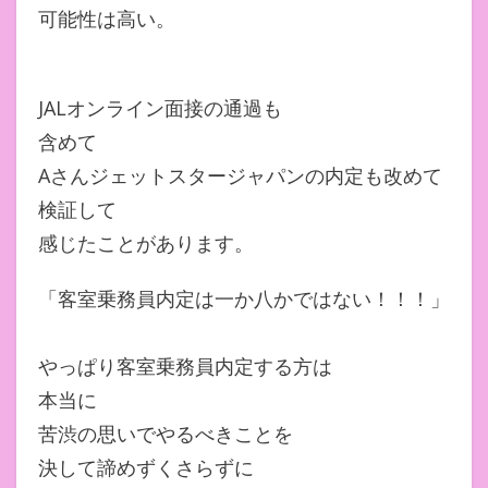
可能性は高い。
JALオンライン面接の通過も
含めて
Aさんジェットスタージャパンの内定も改めて
検証して
感じたことがあります。
「客室乗務員内定は一か八かではない！！！」
やっぱり客室乗務員内定する方は
本当に
苦渋の思いでやるべきことを
決して諦めずくさらずに