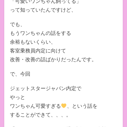
「可愛いワンちゃん飼ってる」
って知っていたんですけど、
でも、
もうワンちゃんの話をする
余裕もないくらい、
客室乗務員内定に向けて
改善・改善の話ばかりだったんです。
で、今回
ジェットスタージャパン内定で
やっと
ワンちゃん可愛すぎる
、という話を
することができて、、、。