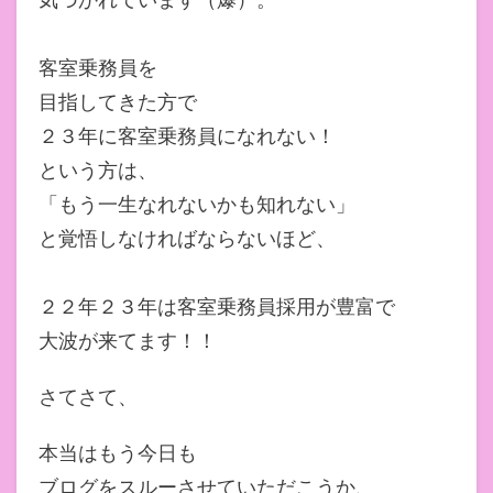
客室乗務員を
目指してきた方で
２３年に客室乗務員になれない！
という方は、
「もう一生なれないかも知れない」
と覚悟しなければならないほど、
２２年２３年は客室乗務員採用が豊富で
大波が来てます！！
さてさて、
本当はもう今日も
ブログをスルーさせていただこうか、