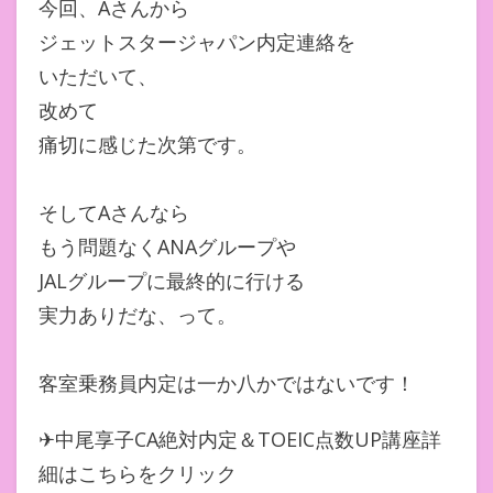
今回、Aさんから
ジェットスタージャパン内定連絡を
いただいて、
改めて
痛切に感じた次第です。
そしてAさんなら
もう問題なくANAグループや
JALグループに最終的に行ける
実力ありだな、って。
客室乗務員内定は一か八かではないです！
✈中尾享子CA絶対内定＆TOEIC点数UP講座詳
細はこちらをクリック