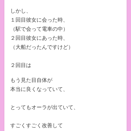
しかし、
１回目彼女に会った時、
（駅で会って電車の中）
２回目彼女にあった時、
（大船だったんですけど）
２回目は
もう見た目自体が
本当に良くなっていて、
とってもオーラが出ていて、
すごくすごく改善して