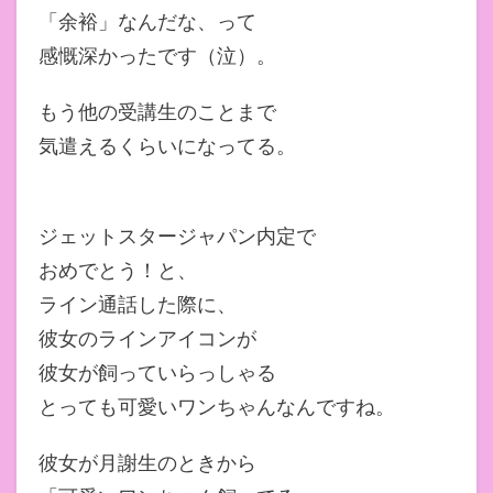
「余裕」なんだな、って
感慨深かったです（泣）。
もう他の受講生のことまで
気遣えるくらいになってる。
ジェットスタージャパン内定で
おめでとう！と、
ライン通話した際に、
彼女のラインアイコンが
彼女が飼っていらっしゃる
とっても可愛いワンちゃんなんですね。
彼女が月謝生のときから