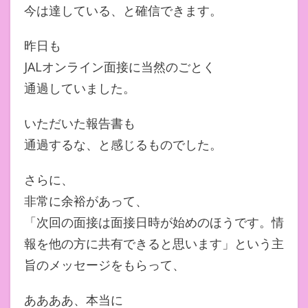
今は達している、と確信できます。
昨日も
JALオンライン面接に当然のごとく
通過していました。
いただいた報告書も
通過するな、と感じるものでした。
さらに、
非常に余裕があって、
「次回の面接は面接日時が始めのほうです。情
報を他の方に共有できると思います」という主
旨のメッセージをもらって、
ああああ、本当に