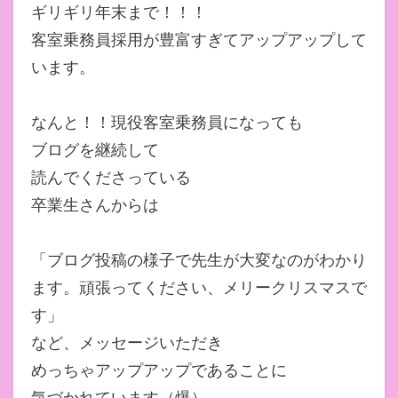
ギリギリ年末まで！！！
客室乗務員採用が豊富すぎてアップアップして
います。
なんと！！現役客室乗務員になっても
ブログを継続して
読んでくださっている
卒業生さんからは
「ブログ投稿の様子で先生が大変なのがわかり
ます。頑張ってください、メリークリスマスで
す」
など、メッセージいただき
めっちゃアップアップであることに
気づかれています（爆）。