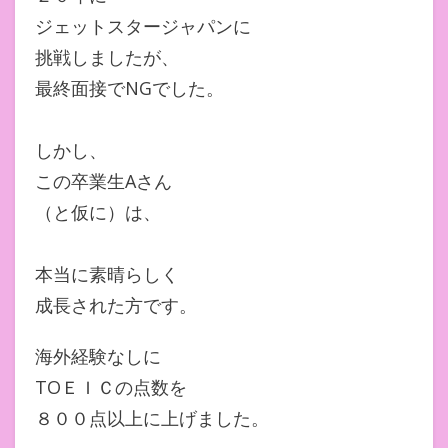
ジェットスタージャパンに
挑戦しましたが、
最終面接でNGでした。
しかし、
この卒業生Aさん
（と仮に）は、
本当に素晴らしく
成長された方です。
海外経験なしに
TOＥＩＣの点数を
８００点以上に上げました。