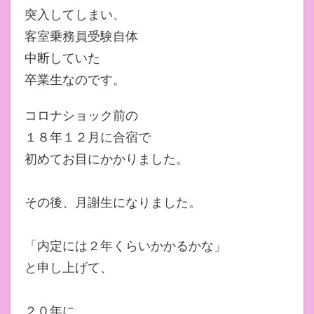
突入してしまい、
客室乗務員受験自体
中断していた
卒業生なのです。
コロナショック前の
１８年１２月に合宿で
初めてお目にかかりました。
その後、月謝生になりました。
「内定には２年くらいかかるかな」
と申し上げて、
２０年に