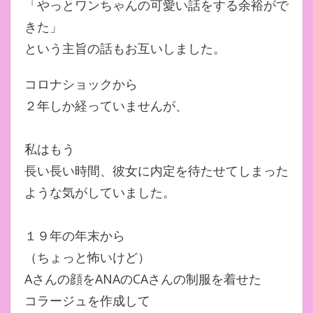
「やっとワンちゃんの可愛い話をする余裕がで
きた」
という主旨の話もお互いしました。
コロナショックから
２年しか経っていませんが、
私はもう
長い長い時間、彼女に内定を待たせてしまった
ような気がしていました。
１９年の年末から
（ちょっと怖いけど）
Aさんの顔をANAのCAさんの制服を着せた
コラージュを作成して