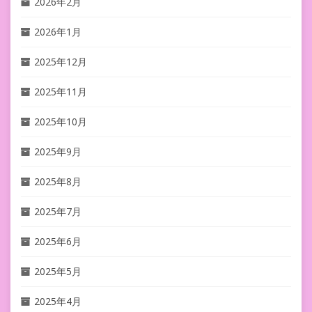
2026年2月
2026年1月
2025年12月
2025年11月
2025年10月
2025年9月
2025年8月
2025年7月
2025年6月
2025年5月
2025年4月