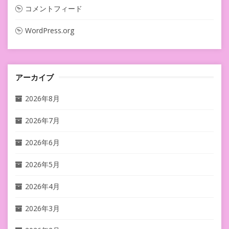
コメントフィード
WordPress.org
アーカイブ
2026年8月
2026年7月
2026年6月
2026年5月
2026年4月
2026年3月