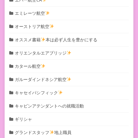
エミレーツ航空
オーストリア航空
オススメ書籍
本は必ず人生を豊かにする
オリエンタルエアブリッジ
カタール航空
ガルーダインドネシア航空
キャセイパシフィック
キャビンアテンダントへの就職活動
ギリシャ
グランドスタッフ
地上職員