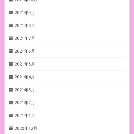
2021年9月
2021年8月
2021年7月
2021年6月
2021年5月
2021年4月
2021年3月
2021年2月
2021年1月
2020年12月