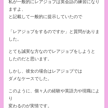
私が一般的にレアジョブは英会話の練習になり
ますよ、
と記載して一般的に提示していたので
「レアジョブをするのですか」と質問がありま
した。
とても誠実な方なのでレアジョブをしようと
したのだと思います。
しかし、彼女の場合はレアジョブでは
ダメなケースでした。
このように、個々人の経験や英語力や現職によ
り
変わるのが実情です。