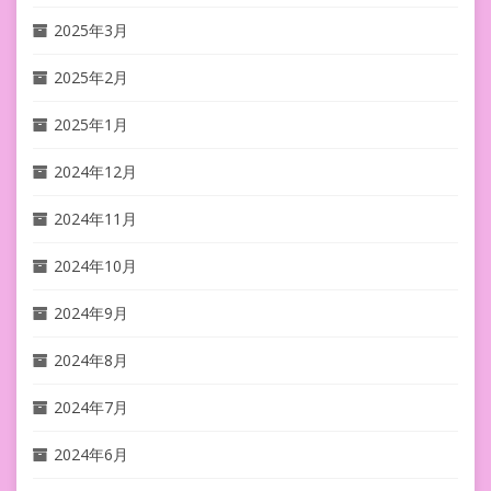
2025年3月
2025年2月
2025年1月
2024年12月
2024年11月
2024年10月
2024年9月
2024年8月
2024年7月
2024年6月