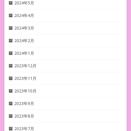
2024年5月
2024年4月
2024年3月
2024年2月
2024年1月
2023年12月
2023年11月
2023年10月
2023年9月
2023年8月
2023年7月