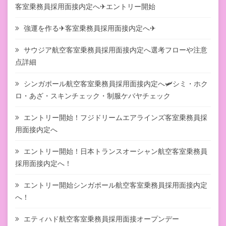
客室乗務員採用面接内定へ✈エントリー開始
強運を作る✈客室乗務員採用面接内定へ✈
サウジア航空客室乗務員採用面接内定へ選考フローや注意
点詳細
シンガポール航空客室乗務員採用面接内定へ🛩シミ・ホク
ロ・あざ・スキンチェック・制服ケバヤチェック
エントリー開始！フジドリームエアラインズ客室乗務員採
用面接内定へ
エントリー開始！日本トランスオーシャン航空客室乗務員
採用面接内定へ！
エントリー開始シンガポール航空客室乗務員採用面接内定
へ！
エティハド航空客室乗務員採用面接オープンデー