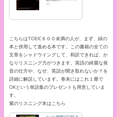
点)
こちらはTOEIC６００未満の人が、まず、緑の
本と併用して進める本です。この書籍の全ての
文章をシャドウイングして、和訳できれば、か
なりリスニング力がつきます。英語の綺麗な発
音の仕方や、なぜ、英語が聞き取れないか？を
詳細に解説しています。巻末にはこれ１冊で
OKという単語集のプレゼントも用意していま
す。
紫のリスニング本はこちら
たった4時間でTOEICテ