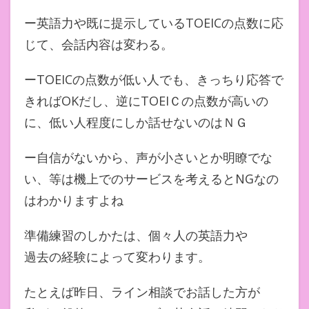
ー英語力や既に提示しているTOEICの点数に応
じて、会話内容は変わる。
ーTOEICの点数が低い人でも、きっちり応答で
きればOKだし、逆にTOEIＣの点数が高いの
に、低い人程度にしか話せないのはＮＧ
ー自信がないから、声が小さいとか明瞭でな
い、等は機上でのサービスを考えるとNGなの
はわかりますよね
準備練習のしかたは、個々人の英語力や
過去の経験によって変わります。
たとえば昨日、ライン相談でお話した方が