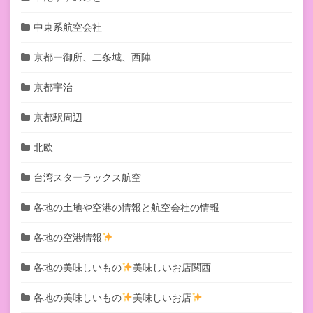
中東系航空会社
京都ー御所、二条城、西陣
京都宇治
京都駅周辺
北欧
台湾スターラックス航空
各地の土地や空港の情報と航空会社の情報
各地の空港情報
各地の美味しいもの
美味しいお店関西
各地の美味しいもの
美味しいお店