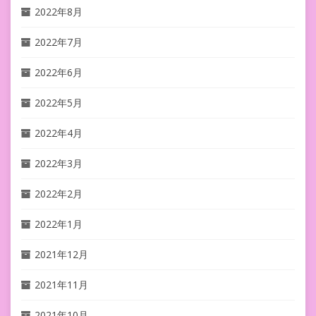
2022年8月
2022年7月
2022年6月
2022年5月
2022年4月
2022年3月
2022年2月
2022年1月
2021年12月
2021年11月
2021年10月