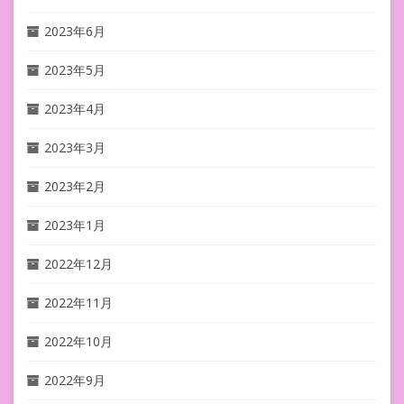
2023年6月
2023年5月
2023年4月
2023年3月
2023年2月
2023年1月
2022年12月
2022年11月
2022年10月
2022年9月