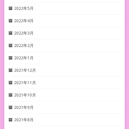
2022年5月
2022年4月
2022年3月
2022年2月
2022年1月
2021年12月
2021年11月
2021年10月
2021年9月
2021年8月