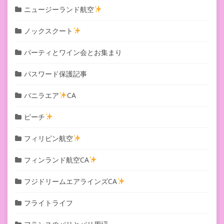
ニュージーランド航空
ノックスクート
パーティとワイン会とお集まり
パスワード保護記事
バニラエア
CA
ピーチ
フィリピン航空
フィンランド航空CA
フジドリームエアラインズCA
フライトライフ