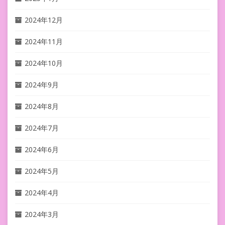
2024年12月
2024年11月
2024年10月
2024年9月
2024年8月
2024年7月
2024年6月
2024年5月
2024年4月
2024年3月