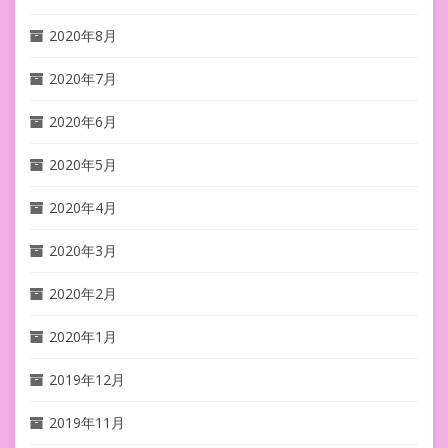
2020年8月
2020年7月
2020年6月
2020年5月
2020年4月
2020年3月
2020年2月
2020年1月
2019年12月
2019年11月