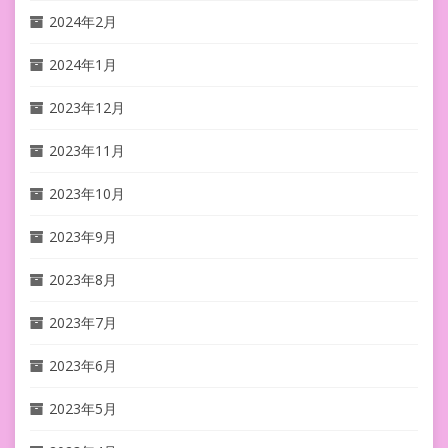
2024年2月
2024年1月
2023年12月
2023年11月
2023年10月
2023年9月
2023年8月
2023年7月
2023年6月
2023年5月