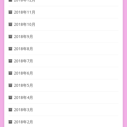
2018年11月
2018年10月
2018年9月
2018年8月
2018年7月
2018年6月
2018年5月
2018年4月
2018年3月
2018年2月