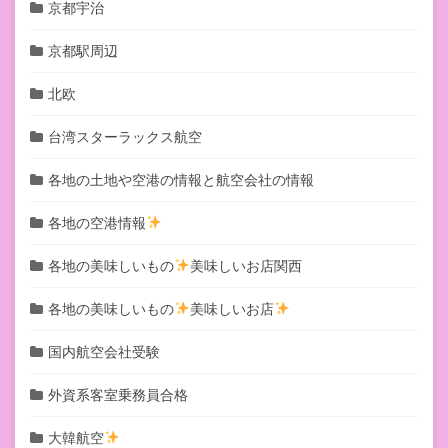
京都宇治
京都駅周辺
北欧
台湾スターラックス航空
各地の土地や空港の情報と航空会社の情報
各地の空港情報
各地の美味しいもの
美味しいお店関西
各地の美味しいもの
美味しいお店
国内航空会社受験
外資系客室乗務員合格
大韓航空