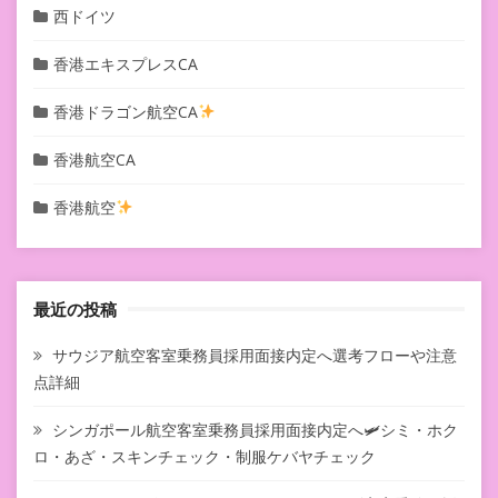
西ドイツ
香港エキスプレスCA
香港ドラゴン航空CA
香港航空CA
香港航空
最近の投稿
サウジア航空客室乗務員採用面接内定へ選考フローや注意
点詳細
シンガポール航空客室乗務員採用面接内定へ🛩シミ・ホク
ロ・あざ・スキンチェック・制服ケバヤチェック