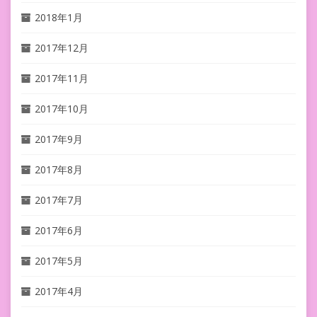
2018年1月
2017年12月
2017年11月
2017年10月
2017年9月
2017年8月
2017年7月
2017年6月
2017年5月
2017年4月