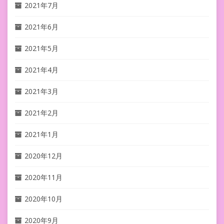
2021年7月
2021年6月
2021年5月
2021年4月
2021年3月
2021年2月
2021年1月
2020年12月
2020年11月
2020年10月
2020年9月