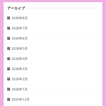
アーカイブ
2026年8月
2026年7月
2026年6月
2026年5月
2026年4月
2026年3月
2026年2月
2026年1月
2025年12月