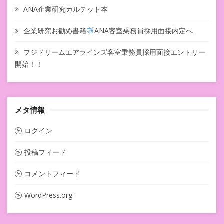
ANA企業研究カルテット本
企業研究お勧め書籍
ANA客室乗務員採用面接内定へ
フジドリームエアラインズ客室乗務員採用面接エントリー
開始！！
メタ情報
ログイン
投稿フィード
コメントフィード
WordPress.org