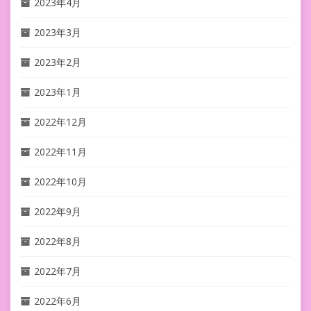
2023年4月
2023年3月
2023年2月
2023年1月
2022年12月
2022年11月
2022年10月
2022年9月
2022年8月
2022年7月
2022年6月