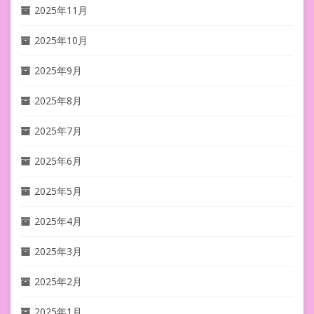
2025年11月
2025年10月
2025年9月
2025年8月
2025年7月
2025年6月
2025年5月
2025年4月
2025年3月
2025年2月
2025年1月