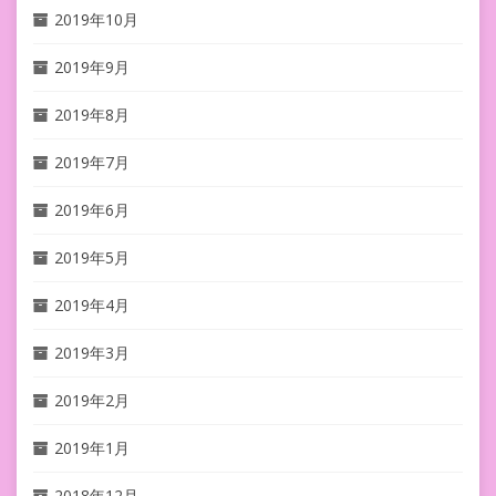
2019年10月
2019年9月
2019年8月
2019年7月
2019年6月
2019年5月
2019年4月
2019年3月
2019年2月
2019年1月
2018年12月