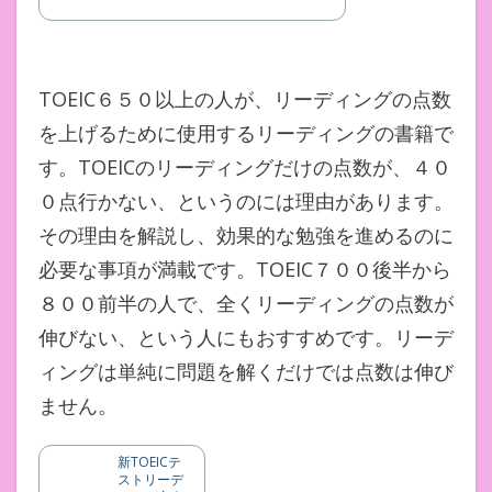
TOEIC６５０以上の人が、リーディングの点数
を上げるために使用するリーディングの書籍で
す。TOEICのリーディングだけの点数が、４０
０点行かない、というのには理由があります。
その理由を解説し、効果的な勉強を進めるのに
必要な事項が満載です。TOEIC７００後半から
８００前半の人で、全くリーディングの点数が
伸びない、という人にもおすすめです。リーデ
ィングは単純に問題を解くだけでは点数は伸び
ません。
新TOEICテ
ストリーデ