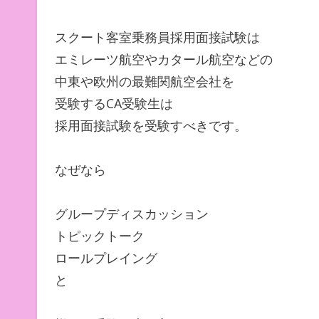
スクート客室乗務員採用面接試験は
エミレーツ航空やカタール航空などの
中東や欧州の最難関航空会社を
受験するCA受験生は
採用面接試験を受験すべきです。
なぜなら
グループディスカッション
トピックトーク
ロールプレイング
と