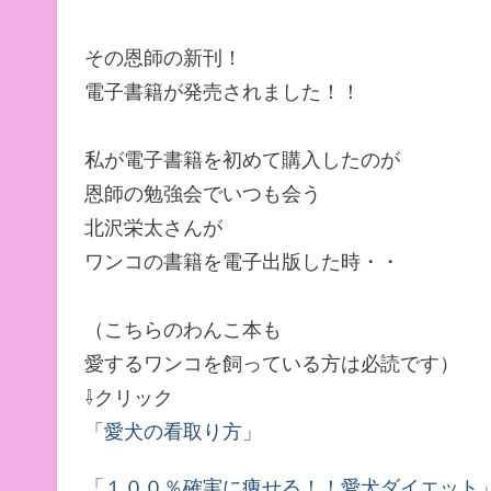
その恩師の新刊！
電子書籍が発売されました！！
私が電子書籍を初めて購入したのが
恩師の勉強会でいつも会う
北沢栄太さんが
ワンコの書籍を電子出版した時・・
（こちらのわんこ本も
愛するワンコを飼っている方は必読です）
⇩クリック
「愛犬の看取り方」
「１００％確実に痩せる！！愛犬ダイエット