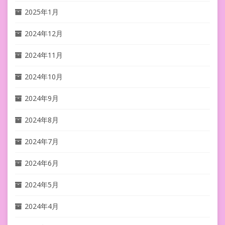
2025年1月
2024年12月
2024年11月
2024年10月
2024年9月
2024年8月
2024年7月
2024年6月
2024年5月
2024年4月