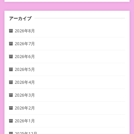
アーカイブ
2026年8月
2026年7月
2026年6月
2026年5月
2026年4月
2026年3月
2026年2月
2026年1月
2025年12月