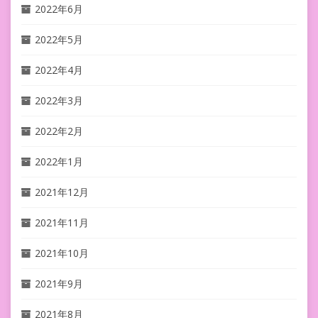
2022年6月
2022年5月
2022年4月
2022年3月
2022年2月
2022年1月
2021年12月
2021年11月
2021年10月
2021年9月
2021年8月