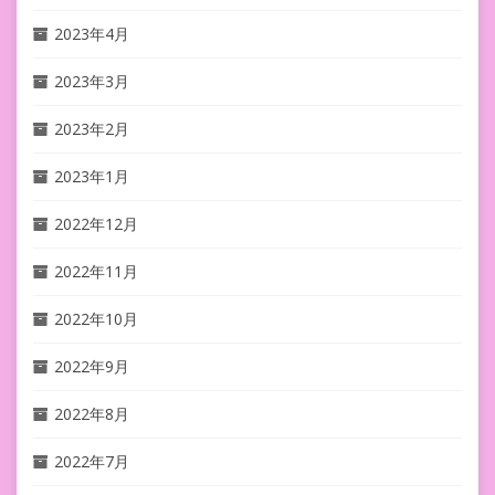
2023年4月
2023年3月
2023年2月
2023年1月
2022年12月
2022年11月
2022年10月
2022年9月
2022年8月
2022年7月