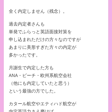
全く内定しません（残念）。
過去内定者さんも
単発でふらっと英語面接対策を
申し込まれただけの方々なのですが
あまりに美形すぎた方々の内定が
多かったです。
月謝生で内定した方も
ANA・ピーチ・欧州系航空会社
（他にも内定していたと思う）
という最強の方でした。
カタール航空やエティハド航空が
内定英語力さえ磨けば