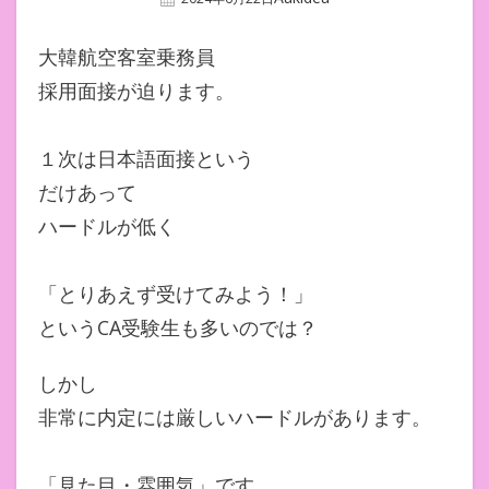
On
大韓航空客室乗務員
採用面接が迫ります。
１次は日本語面接という
だけあって
ハードルが低く
「とりあえず受けてみよう！」
というCA受験生も多いのでは？
しかし
非常に内定には厳しいハードルがあります。
「見た目・雰囲気」です。