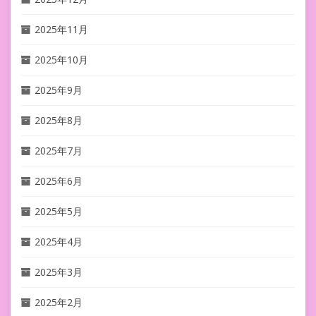
2025年11月
2025年10月
2025年9月
2025年8月
2025年7月
2025年6月
2025年5月
2025年4月
2025年3月
2025年2月