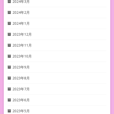
2024年3月
2024年2月
2024年1月
2023年12月
2023年11月
2023年10月
2023年9月
2023年8月
2023年7月
2023年6月
2023年5月