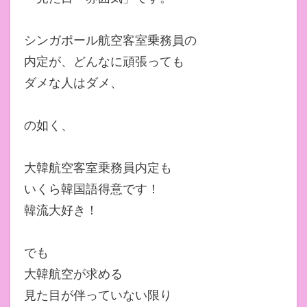
シンガポール航空客室乗務員の
内定が、どんなに頑張っても
ダメな人はダメ、
の如く、
大韓航空客室乗務員内定も
いくら韓国語得意です！
韓流大好き！
でも
大韓航空が求める
見た目が伴っていない限り