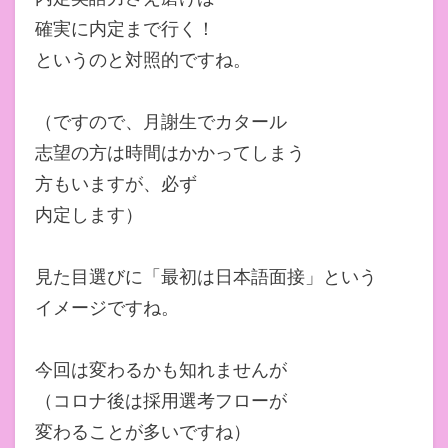
確実に内定まで行く！
というのと対照的ですね。
（ですので、月謝生でカタール
志望の方は時間はかかってしまう
方もいますが、必ず
内定します）
見た目選びに「最初は日本語面接」という
イメージですね。
今回は変わるかも知れませんが
（コロナ後は採用選考フローが
変わることが多いですね）