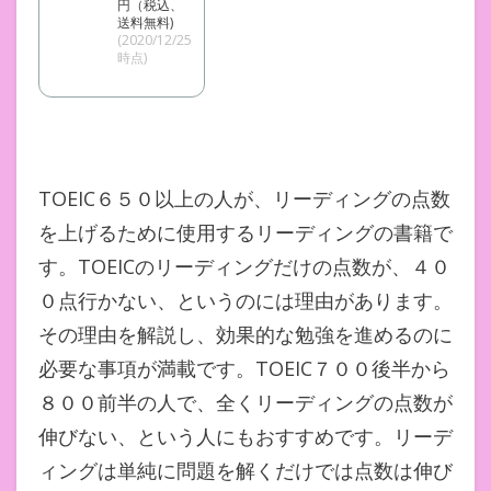
円（税込、
送料無料)
(2020/12/25
時点)
TOEIC６５０以上の人が、リーディングの点数
を上げるために使用するリーディングの書籍で
す。TOEICのリーディングだけの点数が、４０
０点行かない、というのには理由があります。
その理由を解説し、効果的な勉強を進めるのに
必要な事項が満載です。TOEIC７００後半から
８００前半の人で、全くリーディングの点数が
伸びない、という人にもおすすめです。リーデ
ィングは単純に問題を解くだけでは点数は伸び