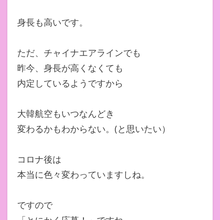
身長も高いです。
ただ、チャイナエアラインでも
昨今、身長が高くなくても
内定しているようですから
大韓航空もいつなんどき
変わるかもわからない。(と思いたい）
コロナ後は
本当に色々変わっていますしね。
ですので